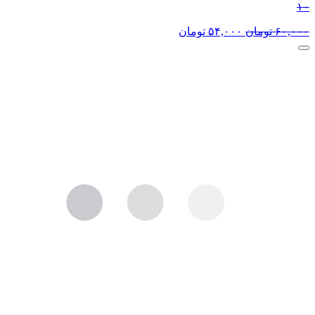
۱۰
۶۰,۰۰۰
تومان
۵۴,۰۰۰
تومان