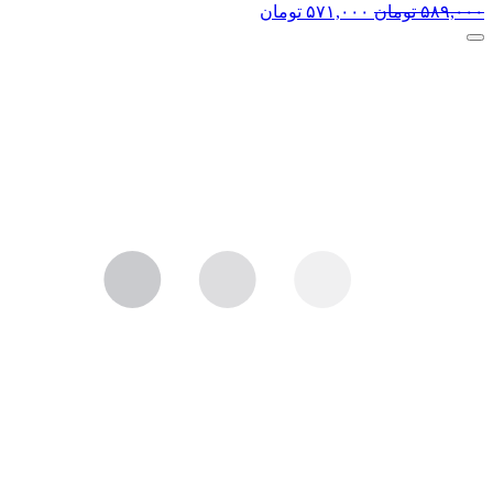
۵۸۹,۰۰۰
تومان
۵۷۱,۰۰۰
تومان