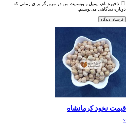
ذخیره نام، ایمیل و وبسایت من در مرورگر برای زمانی که
دوباره دیدگاهی می‌نویسم.
قیمت نخود کرمانشاه
٪