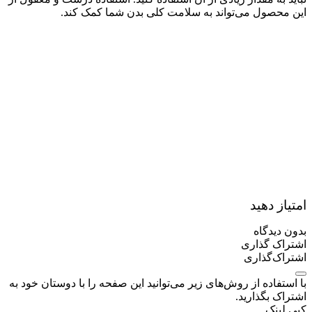
این محصول می‌تواند به سلامت کلی بدن شما کمک کند.
امتیاز دهید
بدون دیدگاه
اشتراک گذاری
اشتراک‌گذاری
با استفاده از روش‌های زیر می‌توانید این صفحه را با دوستان خود به
اشتراک بگذارید.
کپی لینک