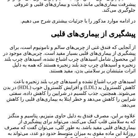
پیشرفت بیماری‌هایی مانند دیابت و بیماری‌های قلبی و عروقی
جلوگیری می‌کند.
در ادامه موارد مذکور را با جزئیات بیشتری شرح می دهیم.
پیشگیری از بیماری‌های قلبی
از آنجایی که فندق غنی از چربی‌های سالم و نامونیوم است، برای
پیشگیری از بیماری‌های قلبی بسیار مفید است. چربی‌های موجود در
این محصول شامل اسیدهای چرب اشباع نشده، اسیدهای چرب بلند
زنجیره و اسیدهای چرب چند بلند زنجیره هستند که همه به دلیل
اثرات مثبتشان بر سلامتی بدن، مفید هستند.
اسیدهای چرب اشباع نشده و اسیدهای چرب بلند زنجیره باعث
کاهش کلسترول بد (LDL) و افزایش کلسترول خوب (HDL) در بدن
می‌شوند. همچنین، جذب کلسیم در شرایین را کاهش داده، سفتی
شرایین را کاهش می‌دهد و خطر ابتلا به بیماری‌های قلبی را کاهش
می‌دهد.
علاوه بر این، مصرف فندق به دلیل حاوی منیزیم، پتاسیم و منگنز
که به سلامتی قلب کمک می‌کنند، می‌تواند برای پیشگیری از
بیماری‌های قلبی مفید باشد. به طور کلی، می‌توان گفت که مصرف
روزانهٔ این ماده مقوی به میزان متوسط حدود دو عدد، می‌تواند به