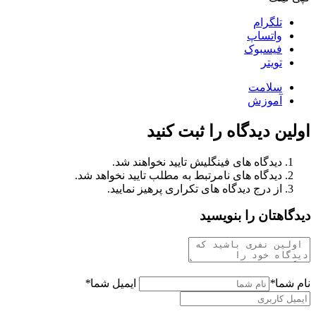
تلگرام
واتساپ
فیسبوک
تویتر
سلامت
آموزش
اولین دیدگاه را ثبت کنید
دیدگاه های فینگلیش تایید نخواهند شد.
دیدگاه های نامرتبط به مطلب تایید نخواهد شد.
از درج دیدگاه های تکراری پرهیز نمایید.
دیدگاهتان را بنویسید
نام شما
*
ایمیل شما
*