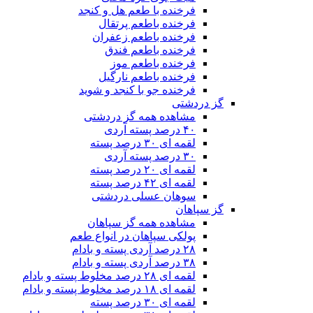
فرخنده با طعم هل و کنجد
فرخنده باطعم پرتقال
فرخنده باطعم زعفران
فرخنده باطعم فندق
فرخنده باطعم موز
فرخنده باطعم نارگیل
فرخنده جو با کنجد و شوید
گز دردشتی
مشاهده همه گز دردشتی
۴۰ درصد پسته آردی
لقمه ای ۳۰ درصد پسته
۳۰ درصد پسته آردی
لقمه ای ۲۰ درصد پسته
لقمه ای ۴۲ درصد پسته
سوهان عسلی دردشتی
گز سپاهان
مشاهده همه گز سپاهان
پولکی سپاهان در انواع طعم
۲۸ درصد آردی پسته و بادام
۳۸ درصد آردی پسته و بادام
لقمه ای ۲۸ درصد مخلوط پسته و بادام
لقمه ای ۱۸ درصد مخلوط پسته و بادام
لقمه ای ۳۰ درصد پسته