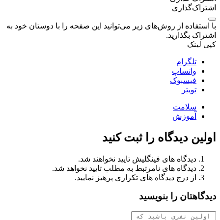
اشتراک‌گذاری
با استفاده از روش‌های زیر می‌توانید این صفحه را با دوستان خود به
اشتراک بگذارید.
کپی لینک
تلگرام
واتساپ
فیسبوک
تویتر
سلامت
آموزش
اولین دیدگاه را ثبت کنید
دیدگاه های فینگلیش تایید نخواهند شد.
دیدگاه های نامرتبط به مطلب تایید نخواهد شد.
از درج دیدگاه های تکراری پرهیز نمایید.
دیدگاهتان را بنویسید