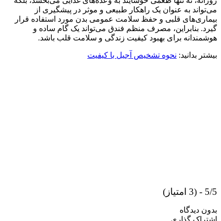
روزانه، نه تنها طعمی خوشایند به وعده‌های غذایی می‌بخشد، بلکه
می‌تواند به عنوان یک راهکار طبیعی و موثر در پیشگیری از
بیماری‌های قلبی و حفظ سلامت عمومی بدن مورد استفاده قرار
گیرد. بنابراین، مصرف منظم فندق می‌تواند یک گام ساده و
هوشمندانه برای بهبود کیفیت زندگی و سلامت قلب باشد.
بیشتر بدانید:
نحوه تشخیص آجیل با کیفیت
5/5 - (3 امتیاز)
بدون دیدگاه
اشتراک گذاری