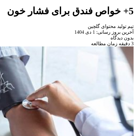
5+ خواص فندق برای فشار خون
تیم تولید محتوای گلچین
آخرین بروز رسانی: 1 دی 1404
بدون دیدگاه
3 دقیقه زمان مطالعه