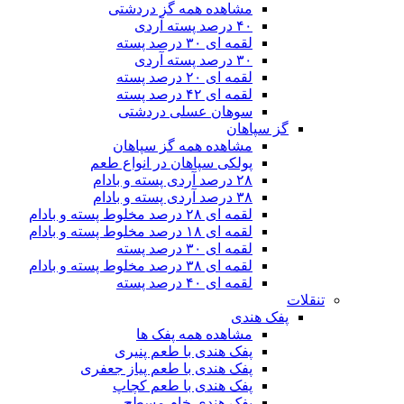
مشاهده همه گز دردشتی
۴۰ درصد پسته آردی
لقمه ای ۳۰ درصد پسته
۳۰ درصد پسته آردی
لقمه ای ۲۰ درصد پسته
لقمه ای ۴۲ درصد پسته
سوهان عسلی دردشتی
گز سپاهان
مشاهده همه گز سپاهان
پولکی سپاهان در انواع طعم
۲۸ درصد آردی پسته و بادام
۳۸ درصد آردی پسته و بادام
لقمه ای ۲۸ درصد مخلوط پسته و بادام
لقمه ای ۱۸ درصد مخلوط پسته و بادام
لقمه ای ۳۰ درصد پسته
لقمه ای ۳۸ درصد مخلوط پسته و بادام
لقمه ای ۴۰ درصد پسته
تنقلات
پفک هندی
مشاهده همه پفک ها
پفک هندی با طعم پنیری
پفک هندی با طعم پیاز جعفری
پفک هندی با طعم کچاپ
پفک هندی خام مسطح