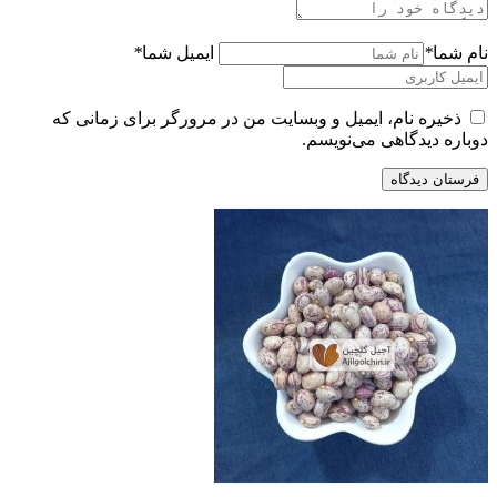
نام شما
*
ایمیل شما
*
ذخیره نام، ایمیل و وبسایت من در مرورگر برای زمانی که
دوباره دیدگاهی می‌نویسم.