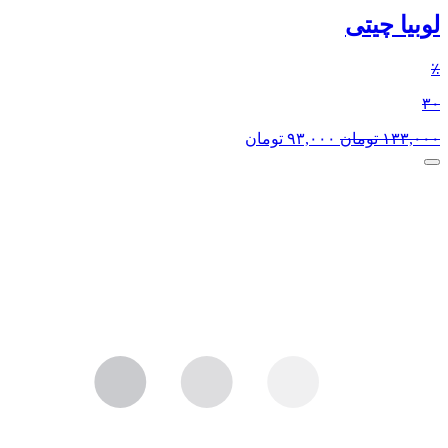
لوبیا چیتی
٪
۳۰
۱۳۳,۰۰۰
تومان
۹۳,۰۰۰
تومان