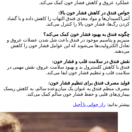
عملکرد عروق و کاهش فشار خون کمک می‌کند.
خواص فندق در کاهش فشار خون بالا:
آنتی‌اکسیدان‌ها و مواد مغذی فندق التهاب را کاهش داده و با گشاد
کردن رگ‌ها، فشار خون بالا را کنترل می‌کند.
چگونه فندق به بهبود فشار خون کمک می‌کند؟
منیزیم و پتاسیم موجود در فندق باعث شل شدن عضلات عروق و
تعادل الکترولیت‌ها می‌شوند که این عوامل فشار خون را کاهش
می‌دهند.
نقش فندق در سلامت قلب و فشار خون:
فندق با کاهش کلسترول بد و بهبود سلامت عروق، نقش مهمی در
سلامت قلب و تنظیم فشار خون ایفا می‌کند.
فواید مصرف فندق برای تنظیم فشار خون:
مصرف منظم فندق به عنوان یک میان‌وعده سالم، به کاهش ریسک
بیماری‌های قلبی و حفظ فشار خون سالم کمک می‌کند.
بیشتر بدانید:
راز جوانی با آجیل