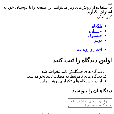
با استفاده از روش‌های زیر می‌توانید این صفحه را با دوستان خود به
اشتراک بگذارید.
کپی لینک
تلگرام
واتساپ
فیسبوک
تویتر
اخبار و رویدادها
اولین دیدگاه را ثبت کنید
دیدگاه های فینگلیش تایید نخواهند شد.
دیدگاه های نامرتبط به مطلب تایید نخواهد شد.
از درج دیدگاه های تکراری پرهیز نمایید.
دیدگاهتان را بنویسید