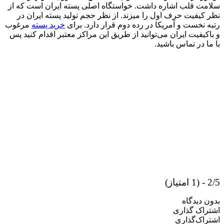
سلامت قلب اشاره داشت. خواستگاه اصلی پسته ایران است که از
نظر کیفیت حرف اول را میزند. از نظر حجم تولید پسته ایران در
رتبه نخست و آمریکا در رده دوم قرار دارد. برای
خرید پسته
مرغوب
و باکیفیت ایران می‌توانید از طریق این مراکز معتبر اقدام کنید پس
با ما در تماس باشید.
2/5 - (1 امتیاز)
بدون دیدگاه
اشتراک گذاری
اشتراک‌گذاری