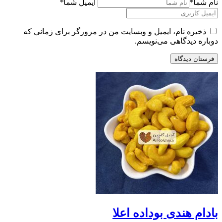
نام شما
*
ایمیل شما
*
ذخیره نام، ایمیل و وبسایت من در مرورگر برای زمانی که
دوباره دیدگاهی می‌نویسم.
بادام هندی بوداده اعلا