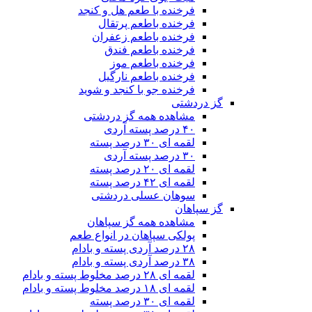
فرخنده با طعم هل و کنجد
فرخنده باطعم پرتقال
فرخنده باطعم زعفران
فرخنده باطعم فندق
فرخنده باطعم موز
فرخنده باطعم نارگیل
فرخنده جو با کنجد و شوید
گز دردشتی
مشاهده همه گز دردشتی
۴۰ درصد پسته آردی
لقمه ای ۳۰ درصد پسته
۳۰ درصد پسته آردی
لقمه ای ۲۰ درصد پسته
لقمه ای ۴۲ درصد پسته
سوهان عسلی دردشتی
گز سپاهان
مشاهده همه گز سپاهان
پولکی سپاهان در انواع طعم
۲۸ درصد آردی پسته و بادام
۳۸ درصد آردی پسته و بادام
لقمه ای ۲۸ درصد مخلوط پسته و بادام
لقمه ای ۱۸ درصد مخلوط پسته و بادام
لقمه ای ۳۰ درصد پسته