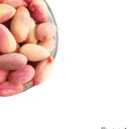
فهرست مطالب