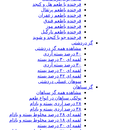
فرخنده با طعم هل و کنجد
فرخنده باطعم پرتقال
فرخنده باطعم زعفران
فرخنده باطعم فندق
فرخنده باطعم موز
فرخنده باطعم نارگیل
فرخنده جو با کنجد و شوید
گز دردشتی
مشاهده همه گز دردشتی
۴۰ درصد پسته آردی
لقمه ای ۳۰ درصد پسته
۳۰ درصد پسته آردی
لقمه ای ۲۰ درصد پسته
لقمه ای ۴۲ درصد پسته
سوهان عسلی دردشتی
گز سپاهان
مشاهده همه گز سپاهان
پولکی سپاهان در انواع طعم
۲۸ درصد آردی پسته و بادام
۳۸ درصد آردی پسته و بادام
لقمه ای ۲۸ درصد مخلوط پسته و بادام
لقمه ای ۱۸ درصد مخلوط پسته و بادام
لقمه ای ۳۰ درصد پسته