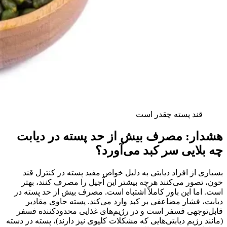
قند پسته چقدر است
هشدار: مصرف بیش از حد پسته در دیابت
چه بلایی سر کبد می‌آورد؟
بسیاری از افراد دیابتی به دلیل خواص مفید پسته در کنترل قند
خون، تصور می‌کنند هرچه بیشتر این آجیل را مصرف کنند، بهتر
است. اما این باور کاملاً اشتباه است. مصرف بیش از حد پسته در
دیابت، فشار مضاعفی بر کبد وارد می‌کند. پسته حاوی مقادیر
قابل‌توجهی فسفر است و در رژیم‌های غذایی محدودکننده فسفر
(مانند رژیم دیابتی‌هایی که مشکلات کلیوی نیز دارند)، پسته در دسته