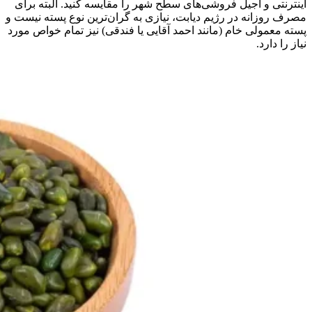
اینترنتی و آجیل فروشی‌های سطح شهر را مقایسه کنید. البته برای
مصرف روزانه در رژیم دیابت، نیازی به گران‌ترین نوع پسته نیست و
پسته معمولی خام (مانند احمد آقایی یا فندقی) نیز تمام خواص مورد
نیاز را دارد.