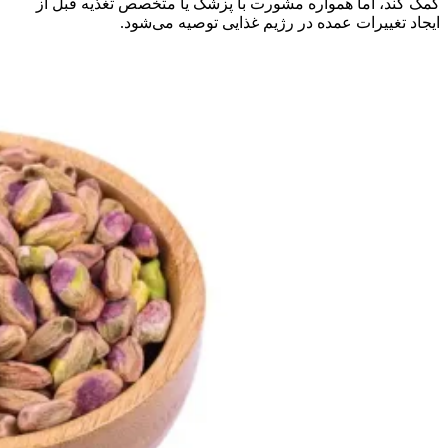
کمک کند، اما همواره مشورت با پزشک یا متخصص تغذیه قبل از
ایجاد تغییرات عمده در رژیم غذایی توصیه می‌شود.