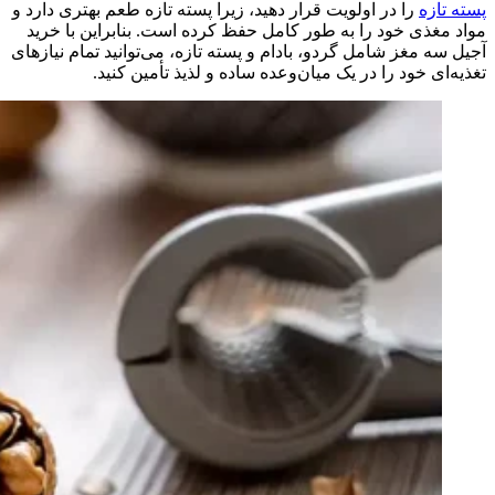
پسته‌ تازه
را در اولویت قرار دهید، زیرا پسته تازه طعم بهتری دارد و
مواد مغذی خود را به طور کامل حفظ کرده است. بنابراین با خرید‌
آجیل‌ سه‌ مغز شامل گردو، بادام و پسته تازه، می‌توانید تمام نیازهای
تغذیه‌ای خود را در یک میان‌وعده ساده و لذیذ تأمین کنید.