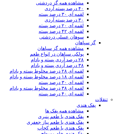
مشاهده همه گز دردشتی
۴۰ درصد پسته آردی
لقمه ای ۳۰ درصد پسته
۳۰ درصد پسته آردی
لقمه ای ۲۰ درصد پسته
لقمه ای ۴۲ درصد پسته
سوهان عسلی دردشتی
گز سپاهان
مشاهده همه گز سپاهان
پولکی سپاهان در انواع طعم
۲۸ درصد آردی پسته و بادام
۳۸ درصد آردی پسته و بادام
لقمه ای ۲۸ درصد مخلوط پسته و بادام
لقمه ای ۱۸ درصد مخلوط پسته و بادام
لقمه ای ۳۰ درصد پسته
لقمه ای ۳۸ درصد مخلوط پسته و بادام
لقمه ای ۴۰ درصد پسته
تنقلات
پفک هندی
مشاهده همه پفک ها
پفک هندی با طعم پنیری
پفک هندی با طعم پیاز جعفری
پفک هندی با طعم کچاپ
پفک هندی خام مسطح