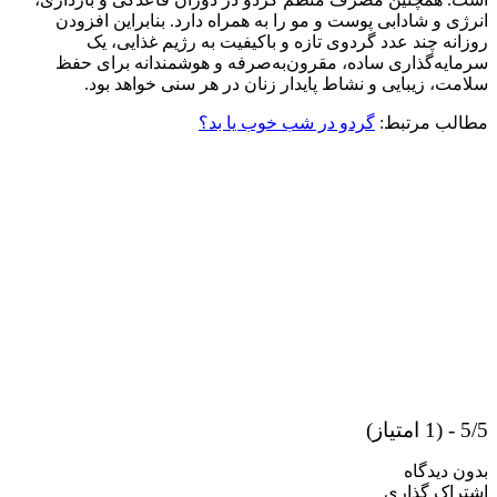
انرژی و شادابی پوست و مو را به همراه دارد. بنابراین افزودن
روزانه چند عدد گردوی تازه و باکیفیت به رژیم غذایی، یک
سرمایه‌گذاری ساده، مقرون‌به‌صرفه و هوشمندانه برای حفظ
سلامت، زیبایی و نشاط پایدار زنان در هر سنی خواهد بود.
مطالب مرتبط:
گردو در شب خوب یا بد؟
5/5 - (1 امتیاز)
بدون دیدگاه
اشتراک گذاری