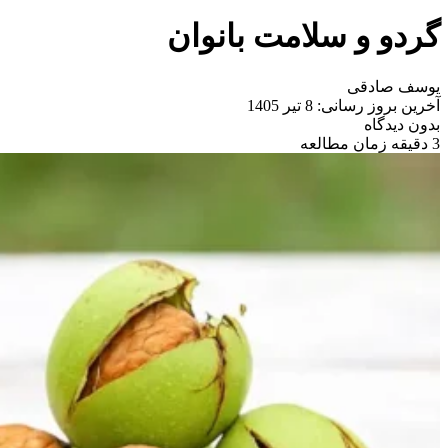
گردو و سلامت بانوان
یوسف صادقی
آخرین بروز رسانی: 8 تیر 1405
بدون دیدگاه
3 دقیقه زمان مطالعه