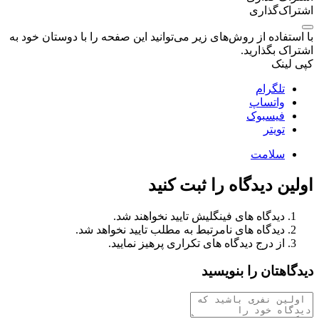
اشتراک‌گذاری
با استفاده از روش‌های زیر می‌توانید این صفحه را با دوستان خود به
اشتراک بگذارید.
کپی لینک
تلگرام
واتساپ
فیسبوک
تویتر
سلامت
اولین دیدگاه را ثبت کنید
دیدگاه های فینگلیش تایید نخواهند شد.
دیدگاه های نامرتبط به مطلب تایید نخواهد شد.
از درج دیدگاه های تکراری پرهیز نمایید.
دیدگاهتان را بنویسید