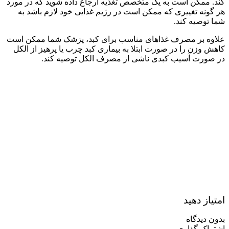
کند. ممکن است به یک متخصص تغذیه ارجاع داده شوید که در مورد
هر گونه تغییری که ممکن است در رژیم غذایی خود لازم باشد به
شما توصیه کند.
علاوه بر مصرف غذاهای مناسب برای کبد، پزشک شما ممکن است
کاهش وزن را در صورت ابتلا به بیماری کبد چرب یا پرهیز از الکل
در صورت آسیب کبدی ناشی از مصرف الکل توصیه کند.
امتیاز دهید
بدون دیدگاه
اشتراک گذاری