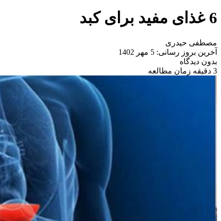
6 غذای مفید برای کبد
مصطفی حیدری
آخرین بروز رسانی: 5 مهر 1402
بدون دیدگاه
3 دقیقه زمان مطالعه