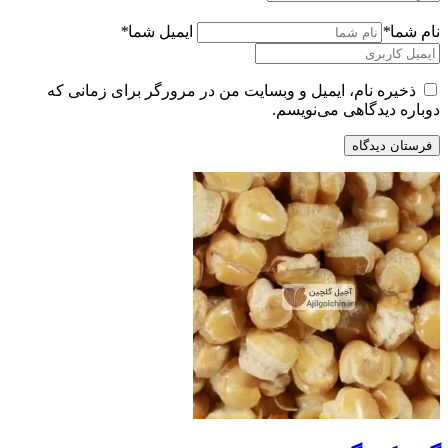
نام شما
*
ایمیل شما
*
ذخیره نام، ایمیل و وبسایت من در مرورگر برای زمانی که
دوباره دیدگاهی می‌نویسم.