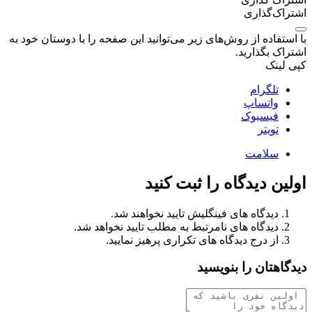
اشتراک‌گذاری
با استفاده از روش‌های زیر می‌توانید این صفحه را با دوستان خود به
اشتراک بگذارید.
کپی لینک
تلگرام
واتساپ
فیسبوک
تویتر
سلامت
اولین دیدگاه را ثبت کنید
دیدگاه های فینگلیش تایید نخواهند شد.
دیدگاه های نامرتبط به مطلب تایید نخواهد شد.
از درج دیدگاه های تکراری پرهیز نمایید.
دیدگاهتان را بنویسید