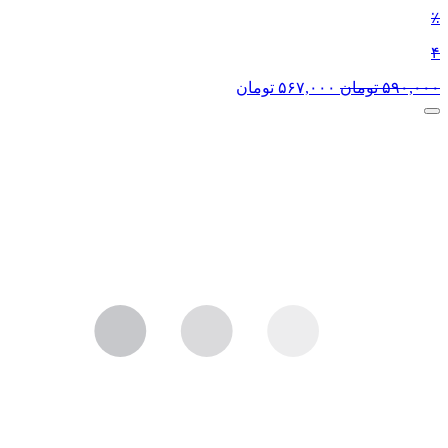
٪
۴
۵۹۰,۰۰۰
تومان
۵۶۷,۰۰۰
تومان