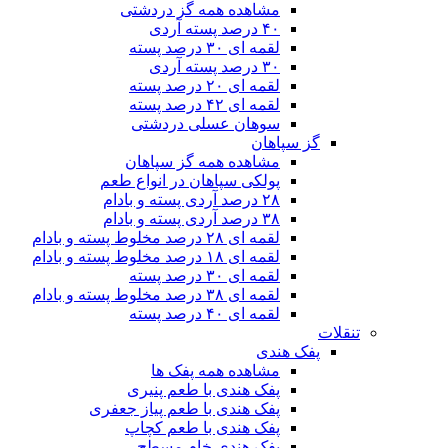
مشاهده همه گز دردشتی
۴۰ درصد پسته آردی
لقمه ای ۳۰ درصد پسته
۳۰ درصد پسته آردی
لقمه ای ۲۰ درصد پسته
لقمه ای ۴۲ درصد پسته
سوهان عسلی دردشتی
گز سپاهان
مشاهده همه گز سپاهان
پولکی سپاهان در انواع طعم
۲۸ درصد آردی پسته و بادام
۳۸ درصد آردی پسته و بادام
لقمه ای ۲۸ درصد مخلوط پسته و بادام
لقمه ای ۱۸ درصد مخلوط پسته و بادام
لقمه ای ۳۰ درصد پسته
لقمه ای ۳۸ درصد مخلوط پسته و بادام
لقمه ای ۴۰ درصد پسته
تنقلات
پفک هندی
مشاهده همه پفک ها
پفک هندی با طعم پنیری
پفک هندی با طعم پیاز جعفری
پفک هندی با طعم کچاپ
پفک هندی خام مسطح