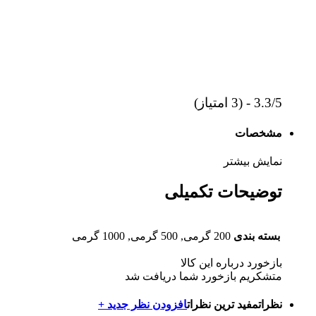
3.3/5 - (3 امتیاز)
مشخصات
نمایش بیشتر
توضیحات تکمیلی
بسته بندی
200 گرمی, 500 گرمی, 1000 گرمی
بازخورد درباره این کالا
متشکریم بازخورد شما دریافت شد
نظرات
مفید ترین نظرات
افزودن نظر جدید +