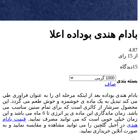
بادام هندی بوداده اعلا
4.87
از 15 رای
15
دیدگاه
بسته بندی
صاف
بادام هندی بوداده بعد از اینکه مرحله ای را به عنوان فراوری طی
می کند تبدیل به یک ماده ی خوشمزه و خوش طعم می گردد. این
محصول سرشار از کالری است که برای تمام سنین مناسب می
باشد. زمان ماندگاری این ماده ی پر انرژی تا 6 ماه می باشد و این
زمان خیلی خوبی است که می توانید مصرف نمایید.
قیمت بادام
هندی
در آجیل گلچین را می توانید مشاهده و مقایسه نمایید و به
صورت آنلاین خریداری نمایید.