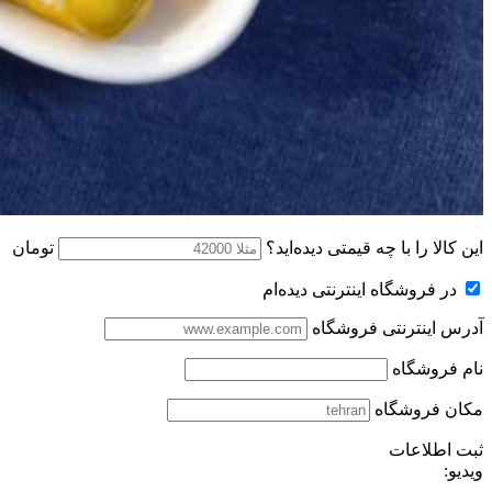
این کالا را با چه قیمتی دیده‌اید؟
تومان
در فروشگاه اینترنتی دیده‌ام
آدرس اینترنتی فروشگاه
نام فروشگاه
مکان فروشگاه
ثبت اطلاعات
ویدیو: