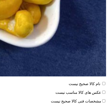
نام کالا صحیح نیست
عکس های کالا مناسب نیست
مشخصات فنی کالا صحیح نیست