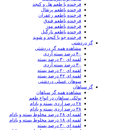
فرخنده با طعم هل و کنجد
فرخنده باطعم پرتقال
فرخنده باطعم زعفران
فرخنده باطعم فندق
فرخنده باطعم موز
فرخنده باطعم نارگیل
فرخنده جو با کنجد و شوید
گز دردشتی
مشاهده همه گز دردشتی
۴۰ درصد پسته آردی
لقمه ای ۳۰ درصد پسته
۳۰ درصد پسته آردی
لقمه ای ۲۰ درصد پسته
لقمه ای ۴۲ درصد پسته
سوهان عسلی دردشتی
گز سپاهان
مشاهده همه گز سپاهان
پولکی سپاهان در انواع طعم
۲۸ درصد آردی پسته و بادام
۳۸ درصد آردی پسته و بادام
لقمه ای ۲۸ درصد مخلوط پسته و بادام
لقمه ای ۱۸ درصد مخلوط پسته و بادام
لقمه ای ۳۰ درصد پسته