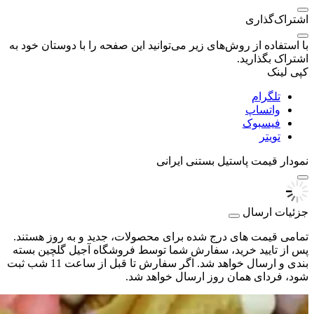
اشتراک‌گذاری
با استفاده از روش‌های زیر می‌توانید این صفحه را با دوستان خود به
اشتراک بگذارید.
کپی لینک
تلگرام
واتساپ
فیسبوک
تویتر
نمودار قیمت
پاستیل بستنی ایرانی
جزئیات ارسال
تمامی قیمت های درج شده برای محصولات، جدید و به روز هستند.
پس از تایید خرید، سفارش شما توسط فروشگاه آجیل گلچین بسته
بندی و ارسال خواهد شد. اگر سفارش تا قبل از ساعت 11 شب ثبت
شود، فردای همان روز ارسال خواهد شد.