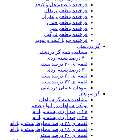
فرخنده با طعم هل و کنجد
فرخنده باطعم پرتقال
فرخنده باطعم زعفران
فرخنده باطعم فندق
فرخنده باطعم موز
فرخنده باطعم نارگیل
فرخنده جو با کنجد و شوید
گز دردشتی
مشاهده همه گز دردشتی
۴۰ درصد پسته آردی
لقمه ای ۳۰ درصد پسته
۳۰ درصد پسته آردی
لقمه ای ۲۰ درصد پسته
لقمه ای ۴۲ درصد پسته
سوهان عسلی دردشتی
گز سپاهان
مشاهده همه گز سپاهان
پولکی سپاهان در انواع طعم
۲۸ درصد آردی پسته و بادام
۳۸ درصد آردی پسته و بادام
لقمه ای ۲۸ درصد مخلوط پسته و بادام
لقمه ای ۱۸ درصد مخلوط پسته و بادام
لقمه ای ۳۰ درصد پسته