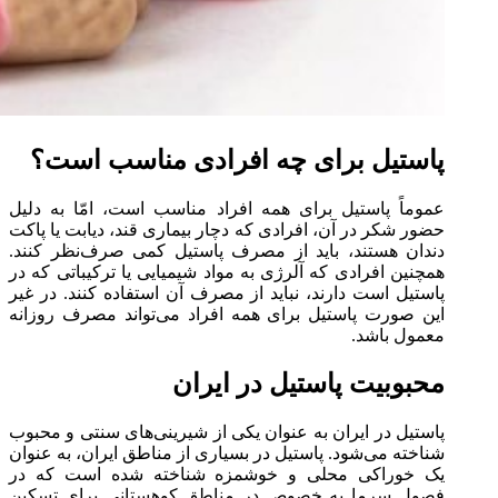
پاستیل برای چه افرادی مناسب است؟
عموماً پاستیل برای همه افراد مناسب است، امّا به دلیل
حضور شکر در آن، افرادی که دچار بیماری قند، دیابت یا پاکت
دندان هستند، باید از مصرف پاستیل کمی صرف‌نظر کنند.
همچنین افرادی که آلرژی به مواد شیمیایی یا ترکیباتی که در
پاستیل است دارند، نباید از مصرف آن استفاده کنند. در غیر
این صورت پاستیل برای همه افراد می‌تواند مصرف روزانه
معمول باشد.
محبوبیت پاستیل در ایران
پاستیل در ایران به عنوان یکی از شیرینی‌های سنتی و محبوب
شناخته می‌شود. پاستیل در بسیاری از مناطق ایران، به عنوان
یک خوراکی محلی و خوشمزه شناخته شده است که در
فصول سرما به خصوص در مناطق کوهستانی برای تسکین