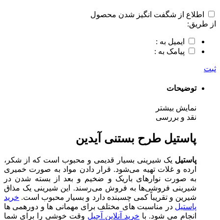
اطلاع از شگفت انگیز شدن محصول
از طریق:
ایمیل به :
پیامک به :
ثبت
توضیحات
نمایش بیشتر
نقد و بررسی
پاستیل طرح بستنی آیدین
پاستیل
یک شیرینی بسیار قدیمی و محبوب است که از شکر،
ارده و غلات تهیه می‌شود. قرار دادن مواد به صورت خمیری
به صورت نوارهای باریک و ضخیم و بعد از بسته شدن در
شیرینی فروشی‌ها به فروش می‌رسند. این شیرینی یک مذاق
شیرین و تقریباً کمی چسبنده دارد و بسیار محبوب است.
خرید
پاستیل
در مناسبت های مختلف برای مهمانی ها و دورهمی ها
انجام می شود. با
خرید آنلاین آجیل
وقت خوشی را برای شما