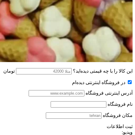
این کالا را با چه قیمتی دیده‌اید؟
تومان
در فروشگاه اینترنتی دیده‌ام
آدرس اینترنتی فروشگاه
نام فروشگاه
مکان فروشگاه
ثبت اطلاعات
ویدیو: