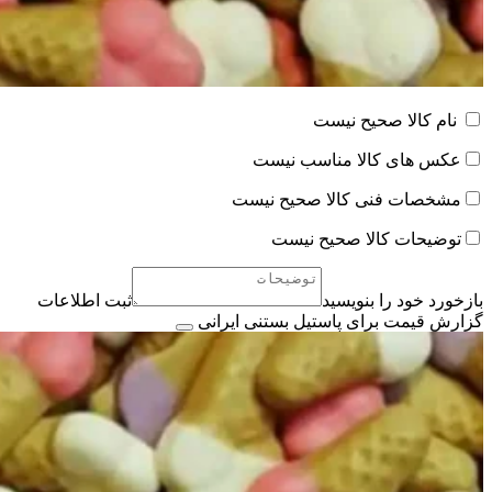
نام کالا صحیح نیست
عکس های کالا مناسب نیست
مشخصات فنی کالا صحیح نیست
توضیحات کالا صحیح نیست
بازخورد خود را بنویسید
ثبت اطلاعات
گزارش قیمت برای پاستیل بستنی ایرانی