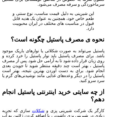
سرماخوردگی و سرفه مصرف می‌شود.
این شیرینی به دلیل قیمت مناسب، نوع سنتی و
طعم خاص خود، همچنین به عنوان یک هدیه قابل
قبول در مناسبت های مختلف در ایران محبوبیت
دارد.
نحوه ی مصرف پاستیل چگونه است؟
پاستیل می‌تواند به صورت شکلاتی یا نوارهای باریک موجود
باشد. برای مصرف پاستیل باید نوار پاستیل را خرد کرده و
روی زبان قرار داده شود تا به آرامی حل شود. پس از مصرف
پاستیل ، بهتر است چند دقیقه منتظر شوید تا جویدن بعدی
انجام شود. برای به دست آوردن بهترین نتیجه، بهتر است
پاستیل را در دیگر وعده‌های غذایی مانند نوشیدنی‌های گرم یا
سرد سرو کنید.
از چه سایتی خرید اینترنتی پاستیل انجام
دهم؟
کارگر یک شرکت شیرینی پزی و
شکلات
سازی که تجربه
زیادی در شیرینی پزی داشت، ، با اضافه کردن ژلاتین به آب