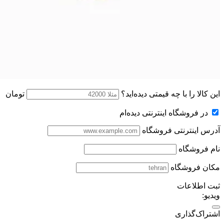
این کالا را با چه قیمتی دیده‌اید؟
تومان
در فروشگاه اینترنتی دیده‌ام
آدرس اینترنتی فروشگاه
نام فروشگاه
مکان فروشگاه
ثبت اطلاعات
ویدیو:
اشتراک‌گذاری