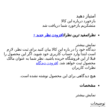
امتیاز دهید
بازخورد درباره این کالا
متشکریم بازخورد شما دریافت شد
نظرات
مفید ترین نظرات
افزودن نظر جدید +
نمایش بیشتر
دیدگاه خود را در باره این کالا بیان کنید
برای ثبت نظر، لازم
است ابتدا وارد حساب کاربری خود شوید. اگر این محصول را
قبلا از این فروشگاه خریده باشید، نظر شما به عنوان مالک
محصول ثبت خواهد شد.
افزودن دیدگاه
نظرات کاربران
هیچ دیدگاهی برای این محصول نوشته نشده است.
مشخصات
نمایش بیشتر
توضیحات