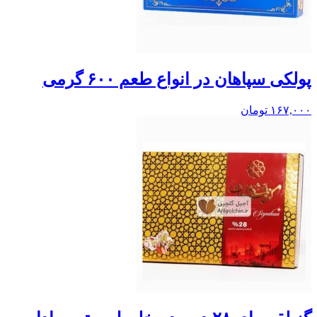
پولکی سپاهان در انواع طعم ۶۰۰ گرمی
۱۶۷,۰۰۰
تومان