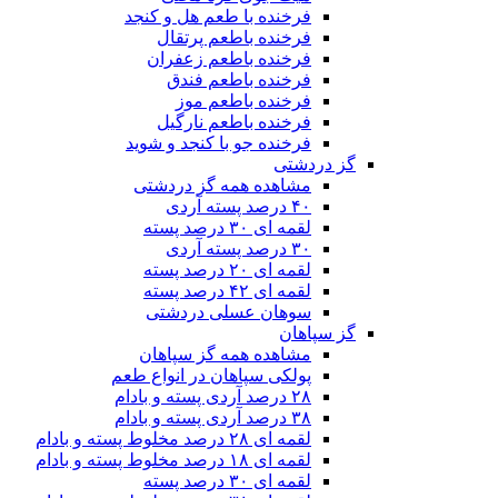
فرخنده با طعم هل و کنجد
فرخنده باطعم پرتقال
فرخنده باطعم زعفران
فرخنده باطعم فندق
فرخنده باطعم موز
فرخنده باطعم نارگیل
فرخنده جو با کنجد و شوید
گز دردشتی
مشاهده همه گز دردشتی
۴۰ درصد پسته آردی
لقمه ای ۳۰ درصد پسته
۳۰ درصد پسته آردی
لقمه ای ۲۰ درصد پسته
لقمه ای ۴۲ درصد پسته
سوهان عسلی دردشتی
گز سپاهان
مشاهده همه گز سپاهان
پولکی سپاهان در انواع طعم
۲۸ درصد آردی پسته و بادام
۳۸ درصد آردی پسته و بادام
لقمه ای ۲۸ درصد مخلوط پسته و بادام
لقمه ای ۱۸ درصد مخلوط پسته و بادام
لقمه ای ۳۰ درصد پسته