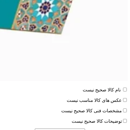
نام کالا صحیح نیست
عکس های کالا مناسب نیست
مشخصات فنی کالا صحیح نیست
توضیحات کالا صحیح نیست