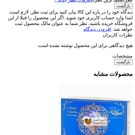
بازگشت
دیدگاه خود را در باره این کالا بیان کنید
برای ثبت نظر، لازم است
ابتدا وارد حساب کاربری خود شوید. اگر این محصول را قبلا از این
فروشگاه خریده باشید، نظر شما به عنوان مالک محصول ثبت
خواهد شد.
افزودن دیدگاه
نظرات کاربران
هیچ دیدگاهی برای این محصول نوشته نشده است.
مشخصات
بازگشت
محصولات مشابه