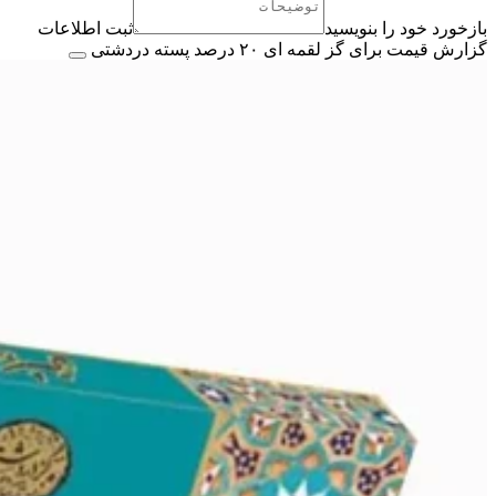
بازخورد خود را بنویسید
ثبت اطلاعات
گزارش قیمت برای گز لقمه ای ۲۰ درصد پسته دردشتی