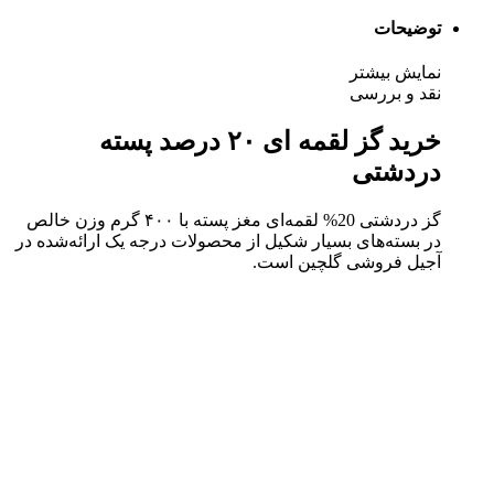
توضیحات
نمایش بیشتر
نقد و بررسی
خرید گز لقمه ای ۲۰ درصد پسته
دردشتی
گز دردشتی 20% لقمه‌ای مغز پسته با ۴۰۰ گرم وزن خالص
در بسته‌های بسیار شکیل از محصولات درجه‌ یک ارائه‌شده در
آجیل فروشی گلچین است.