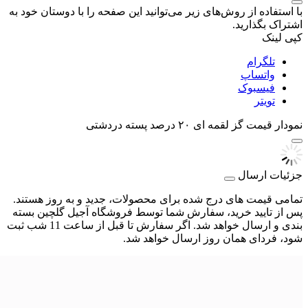
با استفاده از روش‌های زیر می‌توانید این صفحه را با دوستان خود به
اشتراک بگذارید.
کپی لینک
تلگرام
واتساپ
فیسبوک
تویتر
نمودار قیمت
گز لقمه ای ۲۰ درصد پسته دردشتی
جزئیات ارسال
تمامی قیمت های درج شده برای محصولات، جدید و به روز هستند.
پس از تایید خرید، سفارش شما توسط فروشگاه آجیل گلچین بسته
بندی و ارسال خواهد شد. اگر سفارش تا قبل از ساعت 11 شب ثبت
شود، فردای همان روز ارسال خواهد شد.