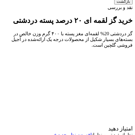
بازگشت
نقد و بررسی
خرید گز لقمه ای ۲۰ درصد پسته دردشتی
گز دردشتی 20% لقمه‌ای مغز پسته با ۴۰۰ گرم وزن خالص در
بسته‌های بسیار شکیل از محصولات درجه‌ یک ارائه‌شده در آجیل
فروشی گلچین است.
امتیاز دهید
نظرات
مفید ترین نظرات
افزودن نظر جدید +