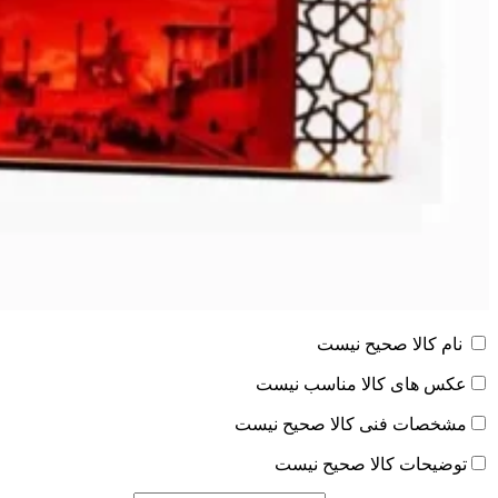
نام کالا صحیح نیست
عکس های کالا مناسب نیست
مشخصات فنی کالا صحیح نیست
توضیحات کالا صحیح نیست