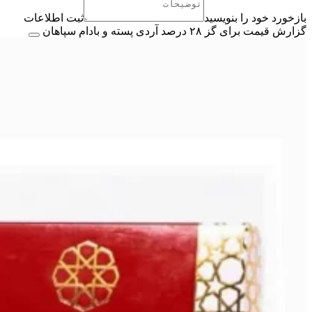
بازخورد خود را بنویسید
ثبت اطلاعات
گزارش قیمت برای گز ۲۸ درصد آردی پسته و بادام سپاهان