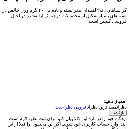
گز سپاهان 28% لقمه‌ای مغز پسته و بادم با ۴۰۰ گرم وزن خالص در
بسته‌های بسیار شکیل از محصولات درجه‌ یک ارائه‌شده در آجیل
فروشی گلچین است.
امتیاز دهید
نظرات
مفید ترین نظرات
افزودن نظر جدید +
بازگشت
دیدگاه خود را در باره این کالا بیان کنید
برای ثبت نظر، لازم است
ابتدا وارد حساب کاربری خود شوید. اگر این محصول را قبلا از این