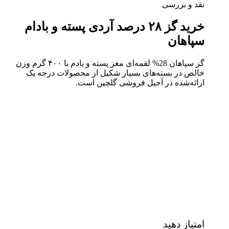
نقد و بررسی
خرید گز ۲۸ درصد آردی پسته و بادام
سپاهان
گز سپاهان 28% لقمه‌ای مغز پسته و بادم با ۴۰۰ گرم وزن
خالص در بسته‌های بسیار شکیل از محصولات درجه‌ یک
ارائه‌شده در آجیل فروشی گلچین است.
امتیاز دهید