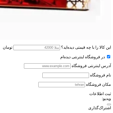
این کالا را با چه قیمتی دیده‌اید؟
تومان
در فروشگاه اینترنتی دیده‌ام
آدرس اینترنتی فروشگاه
نام فروشگاه
مکان فروشگاه
ثبت اطلاعات
ویدیو:
اشتراک‌گذاری