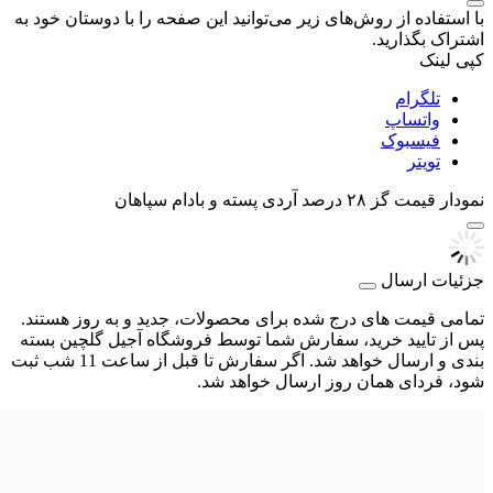
با استفاده از روش‌های زیر می‌توانید این صفحه را با دوستان خود به
اشتراک بگذارید.
کپی لینک
تلگرام
واتساپ
فیسبوک
تویتر
نمودار قیمت
گز ۲۸ درصد آردی پسته و بادام سپاهان
جزئیات ارسال
تمامی قیمت های درج شده برای محصولات، جدید و به روز هستند.
پس از تایید خرید، سفارش شما توسط فروشگاه آجیل گلچین بسته
بندی و ارسال خواهد شد. اگر سفارش تا قبل از ساعت 11 شب ثبت
شود، فردای همان روز ارسال خواهد شد.