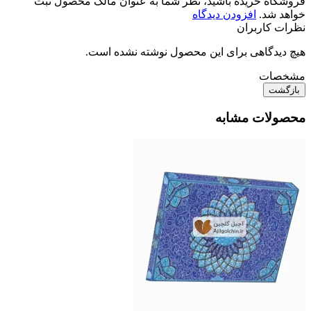
فروشگاه خریده باشید، نظر شما به عنوان مالک محصول ثبت
خواهد شد.
افزودن دیدگاه
نظرات کاربران
هیچ دیدگاهی برای این محصول نوشته نشده است.
مشخصات
بازگشت
محصولات مشابه