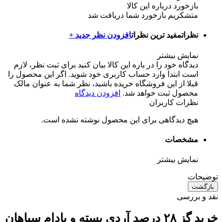
بازخورد درباره این کالا
متشکریم بازخورد شما دریافت شد
نظرات
مفید ترین نظرات
افزودن نظر جدید +
نمایش بیشتر
دیدگاه خود را در باره این کالا بیان کنید
برای ثبت نظر، لازم
است ابتدا وارد حساب کاربری خود شوید. اگر این محصول را
قبلا از این فروشگاه خریده باشید، نظر شما به عنوان مالک
محصول ثبت خواهد شد.
افزودن دیدگاه
نظرات کاربران
هیچ دیدگاهی برای این محصول نوشته نشده است.
مشخصات
نمایش بیشتر
توضیحات
بازگشت
نقد و بررسی
خرید گز ۲۸ درصد آردی پسته و بادام سپاهان