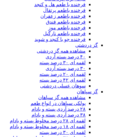
فرخنده با طعم هل و کنجد
فرخنده باطعم پرتقال
فرخنده باطعم زعفران
فرخنده باطعم فندق
فرخنده باطعم موز
فرخنده باطعم نارگیل
فرخنده جو با کنجد و شوید
گز دردشتی
مشاهده همه گز دردشتی
۴۰ درصد پسته آردی
لقمه ای ۳۰ درصد پسته
۳۰ درصد پسته آردی
لقمه ای ۲۰ درصد پسته
لقمه ای ۴۲ درصد پسته
سوهان عسلی دردشتی
گز سپاهان
مشاهده همه گز سپاهان
پولکی سپاهان در انواع طعم
۲۸ درصد آردی پسته و بادام
۳۸ درصد آردی پسته و بادام
لقمه ای ۲۸ درصد مخلوط پسته و بادام
لقمه ای ۱۸ درصد مخلوط پسته و بادام
لقمه ای ۳۰ درصد پسته