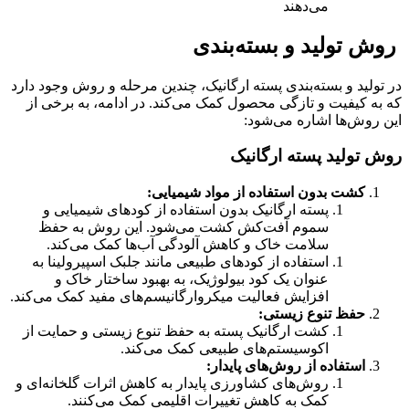
می‌دهند
روش تولید و بسته‌بندی
در تولید و بسته‌بندی پسته ارگانیک، چندین مرحله و روش وجود دارد
که به کیفیت و تازگی محصول کمک می‌کند. در ادامه، به برخی از
این روش‌ها اشاره می‌شود:
روش تولید پسته ارگانیک
کشت بدون استفاده از مواد شیمیایی:
پسته ارگانیک بدون استفاده از کودهای شیمیایی و
سموم آفت‌کش کشت می‌شود. این روش به حفظ
سلامت خاک و کاهش آلودگی آب‌ها کمک می‌کند.
استفاده از کودهای طبیعی مانند جلبک اسپیرولینا به
عنوان یک کود بیولوژیک، به بهبود ساختار خاک و
افزایش فعالیت میکروارگانیسم‌های مفید کمک می‌کند.
حفظ تنوع زیستی:
کشت ارگانیک پسته به حفظ تنوع زیستی و حمایت از
اکوسیستم‌های طبیعی کمک می‌کند.
استفاده از روش‌های پایدار:
روش‌های کشاورزی پایدار به کاهش اثرات گلخانه‌ای و
کمک به کاهش تغییرات اقلیمی کمک می‌کنند.