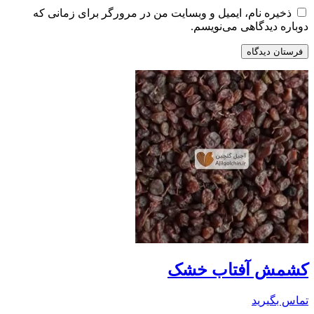
ذخیره نام، ایمیل و وبسایت من در مرورگر برای زمانی که
دوباره دیدگاهی می‌نویسم.
کشمش آفتاب خشک
تماس بگیرید