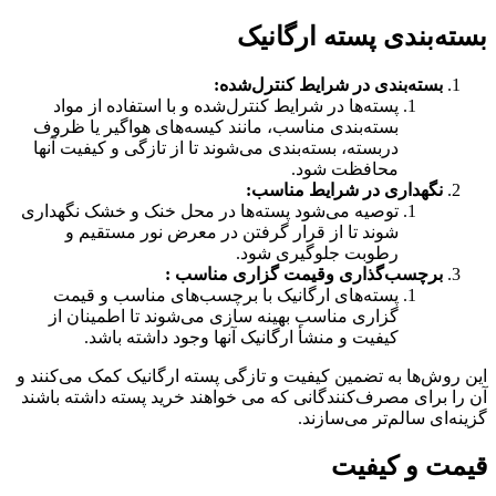
بسته‌بندی پسته ارگانیک
بسته‌بندی در شرایط کنترل‌شده:
پسته‌ها در شرایط کنترل‌شده و با استفاده از مواد
بسته‌بندی مناسب، مانند کیسه‌های هواگیر یا ظروف
دربسته، بسته‌بندی می‌شوند تا از تازگی و کیفیت آنها
محافظت شود.
نگهداری در شرایط مناسب:
توصیه می‌شود پسته‌ها در محل خنک و خشک نگهداری
شوند تا از قرار گرفتن در معرض نور مستقیم و
رطوبت جلوگیری شود.
برچسب‌گذاری وقیمت گزاری مناسب :
پسته‌های ارگانیک با برچسب‌های مناسب و قیمت
گزاری مناسب بهینه سازی می‌شوند تا اطمینان از
کیفیت و منشأ ارگانیک آنها وجود داشته باشد.
این روش‌ها به تضمین کیفیت و تازگی پسته ارگانیک کمک می‌کنند و
آن را برای مصرف‌کنندگانی که می خواهند خرید پسته داشته باشند
گزینه‌ای سالم‌تر می‌سازند.
قیمت و کیفیت