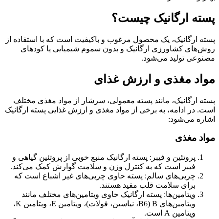
پسته ارگانیک چیست؟
پسته ارگانیک، یک محصول مرغوب و باکیفیت است که با استفاده از
روش‌های کشاورزی ارگانیک و بدون سموم شیمیایی یا کودهای
مصنوعی تولید می‌شود.
مواد مغذی و ارزش غذای
پسته ارگانیک، مانند پسته معمولی، سرشار از مواد مغذی مختلف
است. در ادامه، به برخی از مواد مغذی و ارزش غذایی پسته ارگانیک
اشاره می‌شود:
مواد مغذی
پروتئین و فیبر: پسته ارگانیک منبع خوبی از پروتئین گیاهی و
فیبر است که به کنترل وزن و سلامت گوارش کمک می‌کند.
چربی‌های سالم: پسته حاوی چربی‌های غیر اشباع است که
برای سلامت قلب مفید هستند.
ویتامین‌ها: پسته ارگانیک حاوی ویتامین‌های مختلف مانند
ویتامین‌های B (B6، نیاسین، فولات)، ویتامین E، ویتامین K،
ویتامین A است.