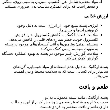
مواد معدنی: شامل آهن، کلسیم، منیزیم، پتاسیم، روی، منگنز
و فسفر است که برای عملکرد مناسب بدن ضروری هستند.
ارزش غذایی
انرژی: پسته منبع خوبی از انرژی است به دلیل وجود
کربوهیدرات‌ها و چربی‌ها.
سلامت قلب: با کمک به کاهش کلسترول بد و افزایش
کلسترول خوب، خطر بیماری‌های قلبی را کاهش می‌دهد.
سیستم ایمنی: ویتامین‌ها و آنتی‌اکسیدان‌های موجود در پسته
به تقویت سیستم ایمنی کمک می‌کنند.
سلامت گوارش: فیبر موجود در پسته به بهبود عملکرد دستگاه
گوارش کمک می‌کند.
پسته ارگانیک به دلیل عدم استفاده از مواد شیمیایی، گزینه‌ای
سالم‌تر برای کسانی است که به سلامت محیط و بدن اهمیت
می‌دهند.
طعم و بافت
پسته ارگانیک، مانند پسته معمولی، به دو
صورت خام و برشته عرضه می‌شود و هر کدام از این دو حالت
دارای طعم و بافت منحصر به فردی هستند.