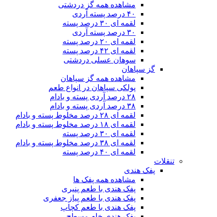
مشاهده همه گز دردشتی
۴۰ درصد پسته آردی
لقمه ای ۳۰ درصد پسته
۳۰ درصد پسته آردی
لقمه ای ۲۰ درصد پسته
لقمه ای ۴۲ درصد پسته
سوهان عسلی دردشتی
گز سپاهان
مشاهده همه گز سپاهان
پولکی سپاهان در انواع طعم
۲۸ درصد آردی پسته و بادام
۳۸ درصد آردی پسته و بادام
لقمه ای ۲۸ درصد مخلوط پسته و بادام
لقمه ای ۱۸ درصد مخلوط پسته و بادام
لقمه ای ۳۰ درصد پسته
لقمه ای ۳۸ درصد مخلوط پسته و بادام
لقمه ای ۴۰ درصد پسته
تنقلات
پفک هندی
مشاهده همه پفک ها
پفک هندی با طعم پنیری
پفک هندی با طعم پیاز جعفری
پفک هندی با طعم کچاپ
پفک هندی خام مسطح