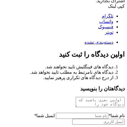
اشتراک بگذارید.
کپی لینک
تلگرام
واتساپ
فیسبوک
تویتر
دسته‌بندی نشده
اولین دیدگاه را ثبت کنید
دیدگاه های فینگلیش تایید نخواهند شد.
دیدگاه های نامرتبط به مطلب تایید نخواهد شد.
از درج دیدگاه های تکراری پرهیز نمایید.
دیدگاهتان را بنویسید
نام شما
*
ایمیل شما
*