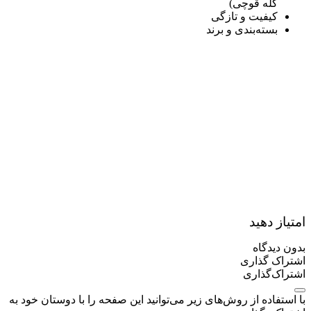
کله قوچی)
کیفیت و تازگی
بسته‌بندی و برند
امتیاز دهید
بدون دیدگاه
اشتراک گذاری
اشتراک‌گذاری
با استفاده از روش‌های زیر می‌توانید این صفحه را با دوستان خود به