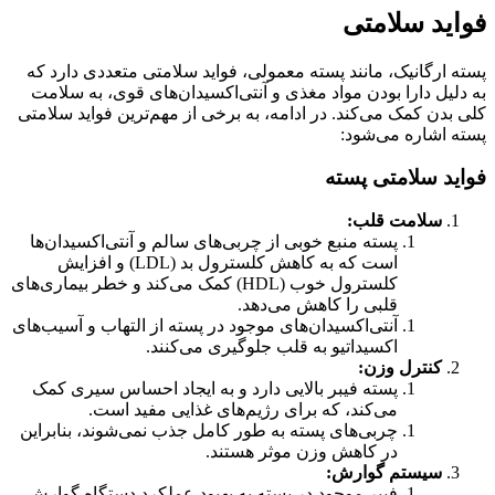
فواید سلامتی
پسته ارگانیک، مانند پسته معمولی، فواید سلامتی متعددی دارد که
به دلیل دارا بودن مواد مغذی و آنتی‌اکسیدان‌های قوی، به سلامت
کلی بدن کمک می‌کند. در ادامه، به برخی از مهم‌ترین فواید سلامتی
پسته اشاره می‌شود:
فواید سلامتی پسته
سلامت قلب:
پسته منبع خوبی از چربی‌های سالم و آنتی‌اکسیدان‌ها
است که به کاهش کلسترول بد (LDL) و افزایش
کلسترول خوب (HDL) کمک می‌کند و خطر بیماری‌های
قلبی را کاهش می‌دهد.
آنتی‌اکسیدان‌های موجود در پسته از التهاب و آسیب‌های
اکسیداتیو به قلب جلوگیری می‌کنند.
کنترل وزن:
پسته فیبر بالایی دارد و به ایجاد احساس سیری کمک
می‌کند، که برای رژیم‌های غذایی مفید است.
چربی‌های پسته به طور کامل جذب نمی‌شوند، بنابراین
در کاهش وزن موثر هستند.
سیستم گوارش:
فیبر موجود در پسته به بهبود عملکرد دستگاه گوارش