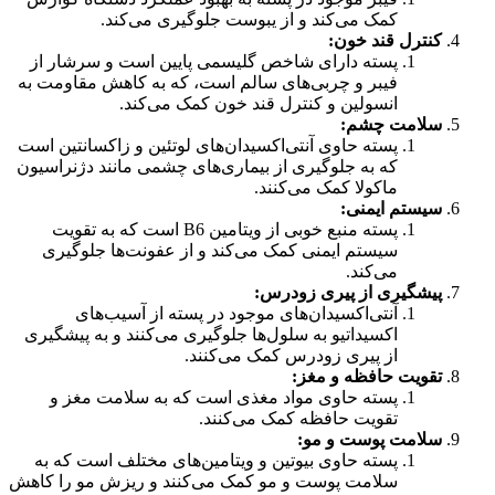
کمک می‌کند و از یبوست جلوگیری می‌کند.
کنترل قند خون:
پسته دارای شاخص گلیسمی پایین است و سرشار از
فیبر و چربی‌های سالم است، که به کاهش مقاومت به
انسولین و کنترل قند خون کمک می‌کند.
سلامت چشم:
پسته حاوی آنتی‌اکسیدان‌های لوتئین و زاکسانتین است
که به جلوگیری از بیماری‌های چشمی مانند دژنراسیون
ماکولا کمک می‌کنند.
سیستم ایمنی:
پسته منبع خوبی از ویتامین B6 است که به تقویت
سیستم ایمنی کمک می‌کند و از عفونت‌ها جلوگیری
می‌کند.
پیشگیری از پیری زودرس:
آنتی‌اکسیدان‌های موجود در پسته از آسیب‌های
اکسیداتیو به سلول‌ها جلوگیری می‌کنند و به پیشگیری
از پیری زودرس کمک می‌کنند.
تقویت حافظه و مغز:
پسته حاوی مواد مغذی است که به سلامت مغز و
تقویت حافظه کمک می‌کنند.
سلامت پوست و مو:
پسته حاوی بیوتین و ویتامین‌های مختلف است که به
سلامت پوست و مو کمک می‌کنند و ریزش مو را کاهش