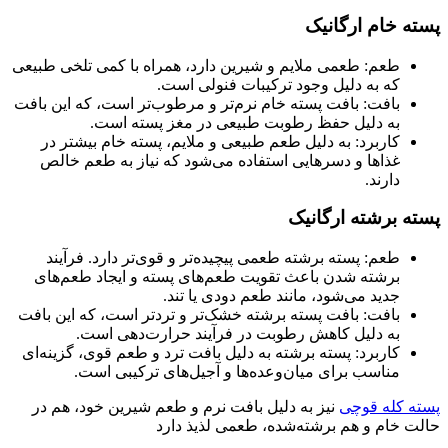
پسته خام ارگانیک
طعم: طعمی ملایم و شیرین دارد، همراه با کمی تلخی طبیعی
که به دلیل وجود ترکیبات فنولی است.
بافت: بافت پسته خام نرم‌تر و مرطوب‌تر است، که این بافت
به دلیل حفظ رطوبت طبیعی در مغز پسته است.
کاربرد: به دلیل طعم طبیعی و ملایم، پسته خام بیشتر در
غذاها و دسرهایی استفاده می‌شود که نیاز به طعم خالص
دارند.
پسته برشته ارگانیک
طعم: پسته برشته طعمی پیچیده‌تر و قوی‌تر دارد. فرآیند
برشته شدن باعث تقویت طعم‌های پسته و ایجاد طعم‌های
جدید می‌شود، مانند طعم دودی یا تند.
بافت: بافت پسته برشته خشک‌تر و تردتر است، که این بافت
به دلیل کاهش رطوبت در فرآیند حرارت‌دهی است.
کاربرد: پسته برشته به دلیل بافت ترد و طعم قوی، گزینه‌ای
مناسب برای میان‌وعده‌ها و آجیل‌های ترکیبی است.
پسته کله قوچی
نیز به دلیل بافت نرم و طعم شیرین خود، هم در
حالت خام و هم برشته‌شده، طعمی لذیذ دارد