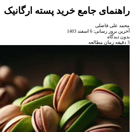
راهنمای جامع خرید پسته ارگانیک
محمد علی فاضلی
آخرین بروز رسانی: 6 اسفند 1403
بدون دیدگاه
3 دقیقه زمان مطالعه