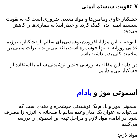
۷.
تقویت سیستم ایمنی
خشکبار حاوی ویتامین‌ها و مواد معدنی ضروری است که به تقویت
سیستم ایمنی بدن کمک کرده و خطر ابتلا به بیماری‌ها را کاهش
می‌دهد.
با توجه به این مزایا، افزودن نوشیدنی‌های سالم با خشکبار به رژیم
غذایی روزانه نه تنها خوشمزه است بلکه می‌تواند تأثیرات مثبتی بر
سلامت کلی بدن داشته باشد.
در ادامه این مقاله به بررسی چندین نوشیدنی سالم با استفاده از
خشکبار می‌پردازیم.
اسموتی موز و
بادام
اسموتی موز و بادام یک نوشیدنی خوشمزه و مغذی است که
می‌تواند به عنوان یک میان‌وعده سالم یا صبحانه‌ای انرژی‌زا مصرف
شود. در ادامه، مواد لازم و مراحل تهیه این اسموتی را بررسی
می‌کنیم.
مواد لازم: