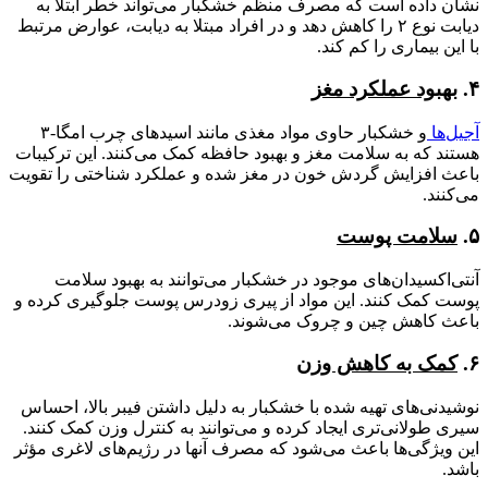
نشان داده است که مصرف منظم خشکبار می‌تواند خطر ابتلا به
دیابت نوع ۲ را کاهش دهد و در افراد مبتلا به دیابت، عوارض مرتبط
با این بیماری را کم کند.
۴.
بهبود عملکرد مغز
آجیل‌ها
و خشکبار حاوی مواد مغذی مانند اسیدهای چرب امگا-۳
هستند که به سلامت مغز و بهبود حافظه کمک می‌کنند. این ترکیبات
باعث افزایش گردش خون در مغز شده و عملکرد شناختی را تقویت
می‌کنند.
۵.
سلامت پوست
آنتی‌اکسیدان‌های موجود در خشکبار می‌توانند به بهبود سلامت
پوست کمک کنند. این مواد از پیری زودرس پوست جلوگیری کرده و
باعث کاهش چین و چروک می‌شوند.
۶.
کمک به کاهش وزن
نوشیدنی‌های تهیه شده با خشکبار به دلیل داشتن فیبر بالا، احساس
سیری طولانی‌تری ایجاد کرده و می‌توانند به کنترل وزن کمک کنند.
این ویژگی‌ها باعث می‌شود که مصرف آنها در رژیم‌های لاغری مؤثر
باشد.