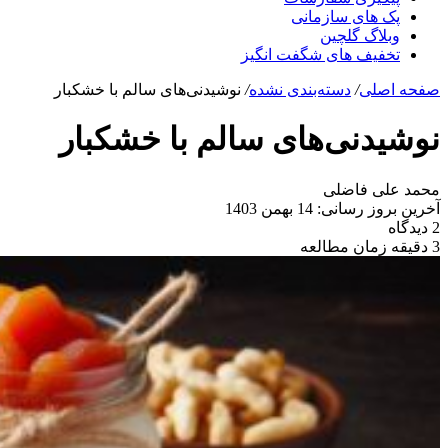
پک های سازمانی
وبلاگ گلچین
تخفیف های شگفت انگیز
صفحه اصلی
/
دسته‌بندی نشده
/
نوشیدنی‌های سالم با خشکبار
نوشیدنی‌های سالم با خشکبار
محمد علی فاضلی
آخرین بروز رسانی: 14 بهمن 1403
2 دیدگاه
3 دقیقه زمان مطالعه