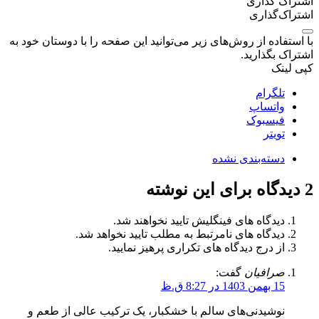
اشتراک گذاری
اشتراک‌گذاری
با استفاده از روش‌های زیر می‌توانید این صفحه را با دوستان خود به
اشتراک بگذارید.
کپی لینک
تلگرام
واتساپ
فیسبوک
تویتر
دسته‌بندی نشده
2
دیدگاه برای این نوشته
دیدگاه های فینگلیش تایید نخواهند شد.
دیدگاه های نامرتبط به مطلب تایید نخواهد شد.
از درج دیدگاه های تکراری پرهیز نمایید.
صرافیان
گفت:
15 بهمن 1403 در 8:27 ق.ظ
نوشیدنی‌های سالم با خشکبار، یک ترکیب عالی از طعم و