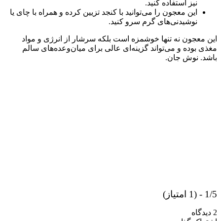
نیز استفاده کنید.
این معجون را می‌توانید با کنجد تزیین کرده و همراه با چای یا
نوشیدنی‌های گرم سرو کنید.
این معجون نه تنها خوشمزه است بلکه سرشار از انرژی و مواد
مغذی بوده و می‌تواند گزینه‌ای عالی برای میان‌وعده‌های سالم
باشد. نوش جان.
1/5 - (1 امتیاز)
2 دیدگاه