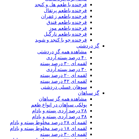
فرخنده با طعم هل و کنجد
فرخنده باطعم پرتقال
فرخنده باطعم زعفران
فرخنده باطعم فندق
فرخنده باطعم موز
فرخنده باطعم نارگیل
فرخنده جو با کنجد و شوید
گز دردشتی
مشاهده همه گز دردشتی
۴۰ درصد پسته آردی
لقمه ای ۳۰ درصد پسته
۳۰ درصد پسته آردی
لقمه ای ۲۰ درصد پسته
لقمه ای ۴۲ درصد پسته
سوهان عسلی دردشتی
گز سپاهان
مشاهده همه گز سپاهان
پولکی سپاهان در انواع طعم
۲۸ درصد آردی پسته و بادام
۳۸ درصد آردی پسته و بادام
لقمه ای ۲۸ درصد مخلوط پسته و بادام
لقمه ای ۱۸ درصد مخلوط پسته و بادام
لقمه ای ۳۰ درصد پسته