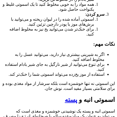
همه مواد را به خوبی مخلوط کنید تا یک اسموتی غلیظ و
یکنواخت حاصل شود.
سرو کردن
:
اسموتی آماده شده را در لیوان ریخته و می‌توانید با
برش‌های موز یا پودر دارچین تزئین کنید.
برای خنک‌تر شدن می‌توانید یخ نیز به مخلوط اضافه
کنید.
نکات مهم:
اگر به شیرینی بیشتری نیاز دارید، می‌توانید عسل را به
مخلوط اضافه کنید.
برای تنوع می‌توانید از شیر نارگیل به جای شیر بادام استفاده
کنید.
استفاده از موز یخ‌زده می‌تواند اسموتی شما را خنک‌تر کند.
این اسموتی نه تنها خوشمزه است بلکه سرشار از مواد مغذی بوده و
برای سلامتی بسیار مفید است. نوش جان.
اسموتی انبه و
پسته
اسموتی انبه و پسته یک نوشیدنی خوشمزه و مغذی است که
می‌تواند به عنوان یک میان‌وعده سالم یا صبحانه‌ای انرژی‌زا مصرف