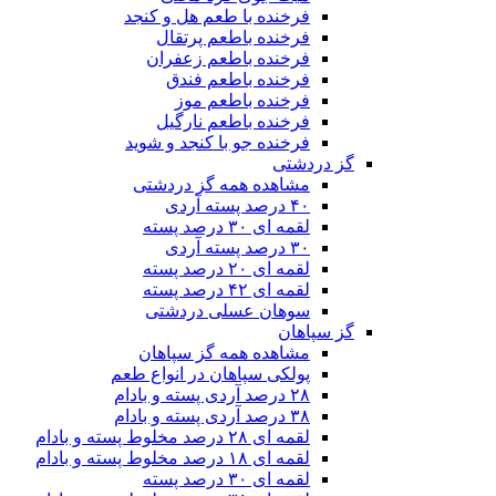
فرخنده با طعم هل و کنجد
فرخنده باطعم پرتقال
فرخنده باطعم زعفران
فرخنده باطعم فندق
فرخنده باطعم موز
فرخنده باطعم نارگیل
فرخنده جو با کنجد و شوید
گز دردشتی
مشاهده همه گز دردشتی
۴۰ درصد پسته آردی
لقمه ای ۳۰ درصد پسته
۳۰ درصد پسته آردی
لقمه ای ۲۰ درصد پسته
لقمه ای ۴۲ درصد پسته
سوهان عسلی دردشتی
گز سپاهان
مشاهده همه گز سپاهان
پولکی سپاهان در انواع طعم
۲۸ درصد آردی پسته و بادام
۳۸ درصد آردی پسته و بادام
لقمه ای ۲۸ درصد مخلوط پسته و بادام
لقمه ای ۱۸ درصد مخلوط پسته و بادام
لقمه ای ۳۰ درصد پسته