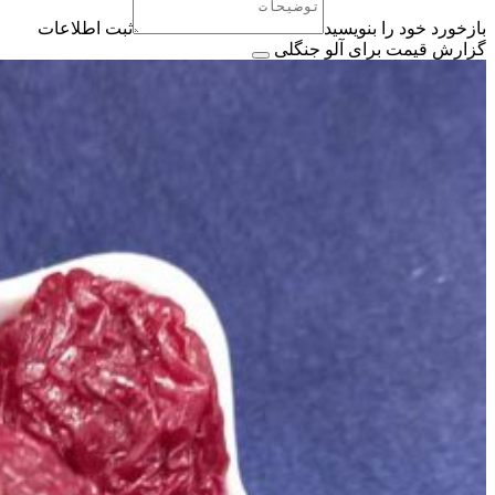
بازخورد خود را بنویسید
ثبت اطلاعات
گزارش قیمت برای آلو جنگلی