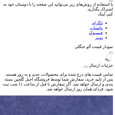
با استفاده از روش‌های زیر می‌توانید این صفحه را با دوستان خود به
اشتراک بگذارید.
کپی لینک
تلگرام
واتساپ
فیسبوک
تویتر
نمودار قیمت
آلو جنگلی
جزئیات ارسال
تمامی قیمت های درج شده برای محصولات، جدید و به روز هستند.
پس از تایید خرید، سفارش شما توسط فروشگاه آجیل گلچین بسته
بندی و ارسال خواهد شد. اگر سفارش تا قبل از ساعت 11 شب ثبت
شود، فردای همان روز ارسال خواهد شد.