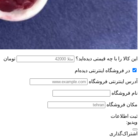
این کالا را با چه قیمتی دیده‌اید؟
تومان
در فروشگاه اینترنتی دیده‌ام
آدرس اینترنتی فروشگاه
نام فروشگاه
مکان فروشگاه
ثبت اطلاعات
ویدیو:
اشتراک‌گذاری