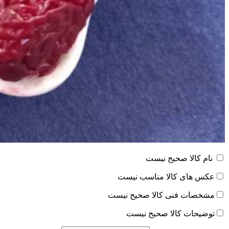
نام کالا صحیح نیست
عکس های کالا مناسب نیست
مشخصات فنی کالا صحیح نیست
توضیحات کالا صحیح نیست