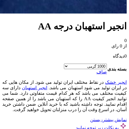
انجیر استهبان درجه AA
0
از 0 رای
0
دیدگاه
بسته بندی
صاف
انجیر خشک
در نقاط مختلف ایران تولید می شود. از مکان هایی که
در ایران تولید می شود استهبان می باشد.
انجیر استهبان
دارای سه
کیفیت مختلف می باشد که هر کدام قیمت متفاوتی دارد. شما می
توانید انجیر کیفیت AA را که استهبان می باشد را از همین صفحه
اقدام نمایید. توجه داشته باشید که با خرید آنلاین ضمن داشتن خرید
آسان، در اسرع وقت آن را درب منزلتان تحویل خواهید گرفت.
نمایش بیشتر
- بستن
به نکات زیر توجه نمایید