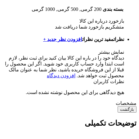
بسته بندی
200 گرمی, 500 گرمی, 1000 گرمی
بازخورد درباره این کالا
متشکریم بازخورد شما دریافت شد
نظرات
مفید ترین نظرات
افزودن نظر جدید +
نمایش بیشتر
دیدگاه خود را در باره این کالا بیان کنید
برای ثبت نظر، لازم
است ابتدا وارد حساب کاربری خود شوید. اگر این محصول را
قبلا از این فروشگاه خریده باشید، نظر شما به عنوان مالک
محصول ثبت خواهد شد.
افزودن دیدگاه
نظرات کاربران
هیچ دیدگاهی برای این محصول نوشته نشده است.
مشخصات
بازگشت
توضیحات تکمیلی