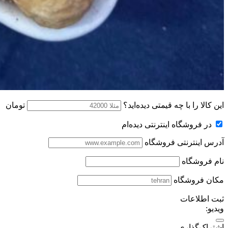
این کالا را با چه قیمتی دیده‌اید؟
تومان
در فروشگاه اینترنتی دیده‌ام
آدرس اینترنتی فروشگاه
نام فروشگاه
مکان فروشگاه
ثبت اطلاعات
ویدیو:
اشتراک‌گذاری