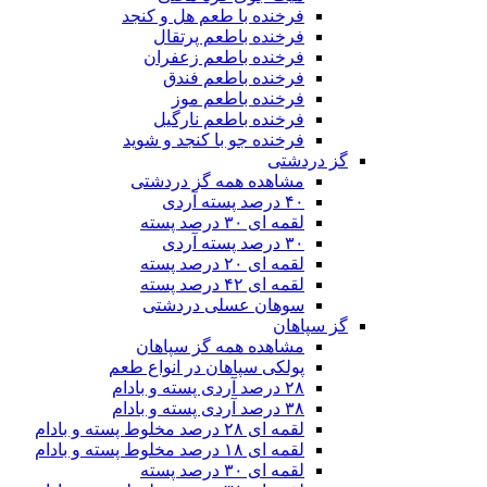
فرخنده با طعم هل و کنجد
فرخنده باطعم پرتقال
فرخنده باطعم زعفران
فرخنده باطعم فندق
فرخنده باطعم موز
فرخنده باطعم نارگیل
فرخنده جو با کنجد و شوید
گز دردشتی
مشاهده همه گز دردشتی
۴۰ درصد پسته آردی
لقمه ای ۳۰ درصد پسته
۳۰ درصد پسته آردی
لقمه ای ۲۰ درصد پسته
لقمه ای ۴۲ درصد پسته
سوهان عسلی دردشتی
گز سپاهان
مشاهده همه گز سپاهان
پولکی سپاهان در انواع طعم
۲۸ درصد آردی پسته و بادام
۳۸ درصد آردی پسته و بادام
لقمه ای ۲۸ درصد مخلوط پسته و بادام
لقمه ای ۱۸ درصد مخلوط پسته و بادام
لقمه ای ۳۰ درصد پسته