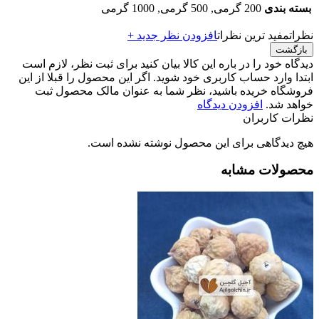
بسته بندی
200 گرمی, 500 گرمی, 1000 گرمی
نظرات
مفید ترین نظرات
افزودن نظر جدید +
بازگشت
دیدگاه خود را در باره این کالا بیان کنید
برای ثبت نظر، لازم است
ابتدا وارد حساب کاربری خود شوید. اگر این محصول را قبلا از این
فروشگاه خریده باشید، نظر شما به عنوان مالک محصول ثبت
خواهد شد.
افزودن دیدگاه
نظرات کاربران
هیچ دیدگاهی برای این محصول نوشته نشده است.
محصولات مشابه