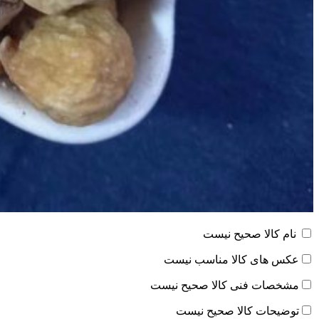
نام کالا صحیح نیست
عکس های کالا مناسب نیست
مشخصات فنی کالا صحیح نیست
توضیحات کالا صحیح نیست