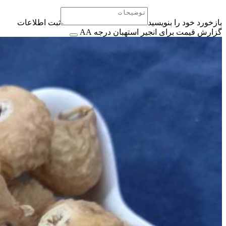
بازخورد خود را بنویسید
ثبت اطلاعات
گزارش قیمت برای انجیر استهبان درجه AA