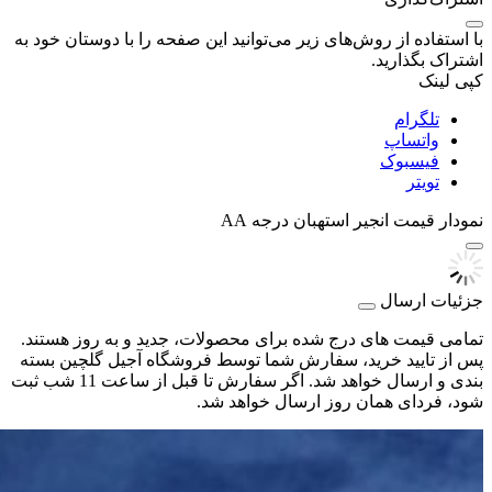
با استفاده از روش‌های زیر می‌توانید این صفحه را با دوستان خود به
اشتراک بگذارید.
کپی لینک
تلگرام
واتساپ
فیسبوک
تویتر
نمودار قیمت
انجیر استهبان درجه AA
جزئیات ارسال
تمامی قیمت های درج شده برای محصولات، جدید و به روز هستند.
پس از تایید خرید، سفارش شما توسط فروشگاه آجیل گلچین بسته
بندی و ارسال خواهد شد. اگر سفارش تا قبل از ساعت 11 شب ثبت
شود، فردای همان روز ارسال خواهد شد.