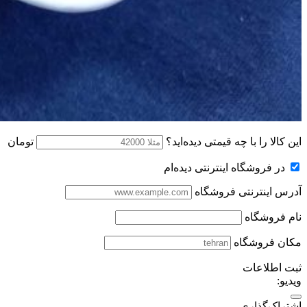
این کالا را با چه قیمتی دیده‌اید؟
تومان
در فروشگاه اینترنتی دیده‌ام
آدرس اینترنتی فروشگاه
نام فروشگاه
مکان فروشگاه
ثبت اطلاعات
ویدیو:
اشتراک‌گذاری