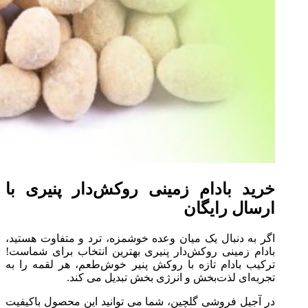
خرید بادام زمینی روکش‌دار پنیری با
ارسال رایگان
اگر به دنبال یک میان‌ وعده خوشمزه، ترد و متفاوت هستید،
بادام زمینی روکش‌دار پنیری بهترین انتخاب برای شماست!
ترکیب بادام تازه با روکش پنیر خوش‌طعم، هر لقمه را به
تجربه‌ای لذت‌بخش و انرژی‌ بخش تبدیل می‌ کند.
در آجیل فروشی گلچین، شما می‌ توانید این محصول باکیفیت