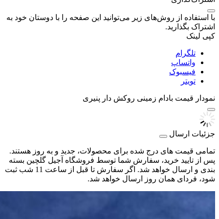
با استفاده از روش‌های زیر می‌توانید این صفحه را با دوستان خود به
اشتراک بگذارید.
کپی لینک
تلگرام
واتساپ
فیسبوک
تویتر
نمودار قیمت
بادام زمینی روکش دار پنیری
جزئیات ارسال
تمامی قیمت های درج شده برای محصولات، جدید و به روز هستند.
پس از تایید خرید، سفارش شما توسط فروشگاه آجیل گلچین بسته
بندی و ارسال خواهد شد. اگر سفارش تا قبل از ساعت 11 شب ثبت
شود، فردای همان روز ارسال خواهد شد.