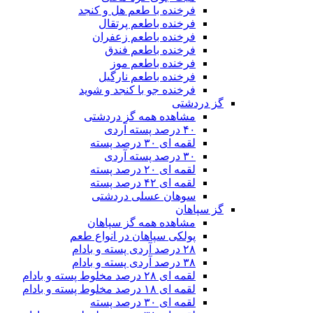
فرخنده با طعم هل و کنجد
فرخنده باطعم پرتقال
فرخنده باطعم زعفران
فرخنده باطعم فندق
فرخنده باطعم موز
فرخنده باطعم نارگیل
فرخنده جو با کنجد و شوید
گز دردشتی
مشاهده همه گز دردشتی
۴۰ درصد پسته آردی
لقمه ای ۳۰ درصد پسته
۳۰ درصد پسته آردی
لقمه ای ۲۰ درصد پسته
لقمه ای ۴۲ درصد پسته
سوهان عسلی دردشتی
گز سپاهان
مشاهده همه گز سپاهان
پولکی سپاهان در انواع طعم
۲۸ درصد آردی پسته و بادام
۳۸ درصد آردی پسته و بادام
لقمه ای ۲۸ درصد مخلوط پسته و بادام
لقمه ای ۱۸ درصد مخلوط پسته و بادام
لقمه ای ۳۰ درصد پسته