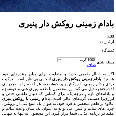
بادام زمینی روکش دار پنیری
5.00
از 2 رای
2
دیدگاه
بسته بندی
صاف
اگر به دنبال طعمی جدید و متفاوت برای میان‌ وعده‌های خود
هستید،
بادام زمینی روکش دار پنیری
انتخابی بی‌نظیر است! ترکیب
تردی بادام‌ زمینی با روکش پنیر خوشمزه، هر لقمه را به تجربه‌ای
لذت‌بخش تبدیل می‌ کند. این محصول با طعم پنیری غنی و خوشمزه
و بادام‌های تازه و درجه یک، برای کسانی که دنبال طعمی خاص و
انرژی‌زا هستند، گزینه‌ای عالی است.
بادام زمینی با روکش پنیری
علاوه بر طعم منحصر‌ به‌ فرد خود، به‌عنوان یک منبع غنی از پروتئین،
چربی‌های سالم و فیبر، می‌ تواند به عنوان یک میان‌ وعده سالم و
مفید در برنامه غذایی شما قرار گیرد. این محصول نه تنها به تنهایی