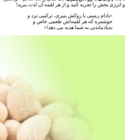
و انرژی‌ بخش را تجربه کنید و از هر لقمه آن لذت ببرید!
«بادام زمینی با روکش پنیری، ترکیبی ترد و
خوشمزه که هر لقمه‌اش طعمی خاص و
به‌یادماندنی به شما هدیه می‌ دهد!»