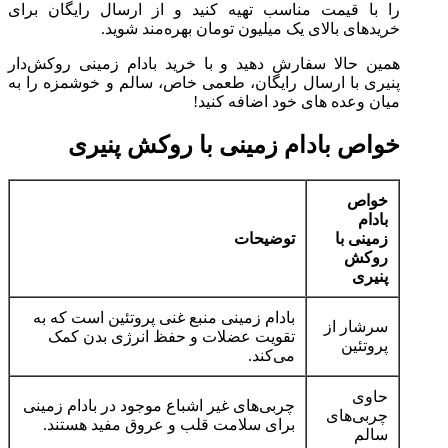
را با قیمت مناسب تهیه کنید و از ارسال رایگان برای
خریدهای بالای یک میلیون تومان بهره‌مند شوید.
همین حالا سفارش دهید و با خرید بادام زمینی روکش‌دار
پنیری با ارسال رایگان، طعمی خاص، سالم و خوشمزه را به
میان‌ وعده‌ های خود اضافه کنید!
خواص بادام زمینی با روکش پنیری
خواص
بادام
زمینی با
توضیحات
روکش
پنیری
بادام زمینی منبع غنی پروتئین است که به
سرشار از
تقویت عضلات و حفظ انرژی بدن کمک
پروتئین
می‌کند.
حاوی
چربی‌های غیر اشباع موجود در بادام زمینی
چربی‌های
برای سلامت قلب و عروق مفید هستند.
سالم