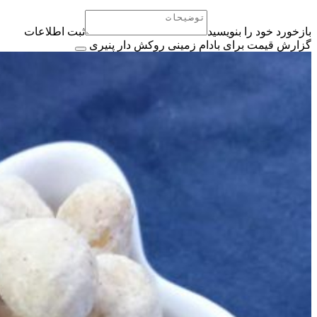
بازخورد خود را بنویسید
ثبت اطلاعات
گزارش قیمت برای بادام زمینی روکش دار پنیری