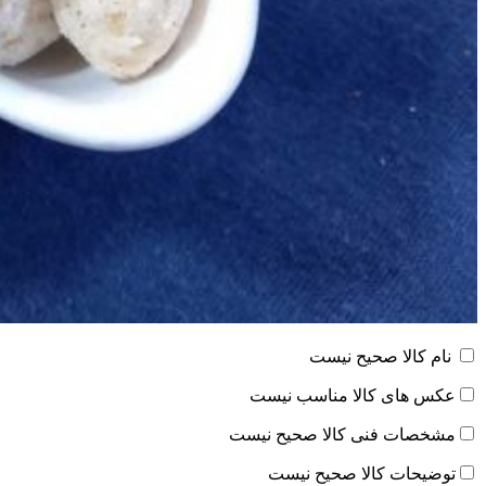
نام کالا صحیح نیست
عکس های کالا مناسب نیست
مشخصات فنی کالا صحیح نیست
توضیحات کالا صحیح نیست