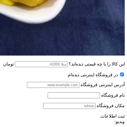
این کالا را با چه قیمتی دیده‌اید؟
تومان
در فروشگاه اینترنتی دیده‌ام
آدرس اینترنتی فروشگاه
نام فروشگاه
مکان فروشگاه
ثبت اطلاعات
ویدیو: