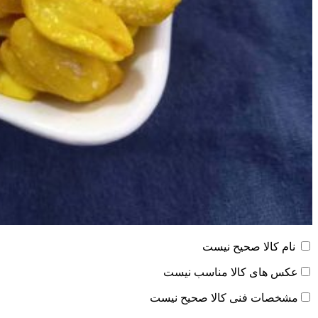
نام کالا صحیح نیست
عکس های کالا مناسب نیست
مشخصات فنی کالا صحیح نیست