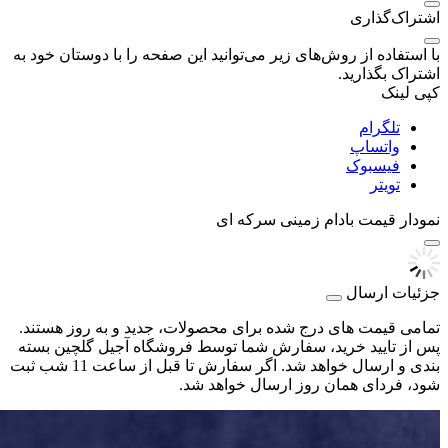
اشتراک‌گذاری
با استفاده از روش‌های زیر می‌توانید این صفحه را با دوستان خود به
اشتراک بگذارید.
کپی لینک
تلگرام
واتساپ
فیسبوک
تویتر
نمودار قیمت
بادام زمینی سرکه ای
جزئیات ارسال
تمامی قیمت های درج شده برای محصولات، جدید و به روز هستند.
پس از تایید خرید، سفارش شما توسط فروشگاه آجیل گلچین بسته
بندی و ارسال خواهد شد. اگر سفارش تا قبل از ساعت 11 شب ثبت
شود، فردای همان روز ارسال خواهد شد.