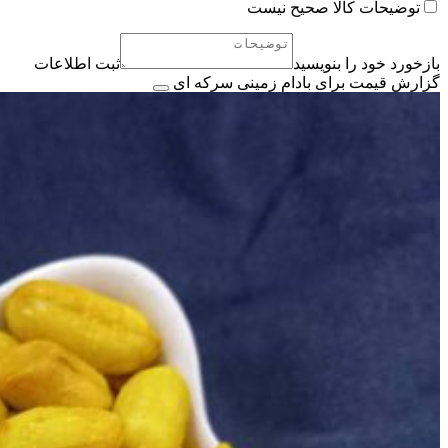
توضیحات کالا صحیح نیست
بازخورد خود را بنویسید
ثبت اطلاعات
گزارش قیمت برای بادام زمینی سرکه ای