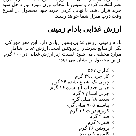
نظر انتخاب کرده و سپس با انتخاب وزن مورد نیاز داخل سبد
خرید قرار دهید. با نهایی کردن خرید خود محصول در اسرع
وقت درب منزل شما خواهد رسید.
ارزش غذایی بادام زمینی
بادام زمینی ارزش غذایی بسیار زیادی دارد. این مغز خوراکی
یکی از منابع سرشار از پروتئین است. ارزش غذایی شامل
موارد مختلفی می شود. لیست زیر ارزش غذایی در ۱۰۰ گرم
از این محصول را نشان می دهد:
کالری ۵۶۷
کل چربی ۴۹ گرم
چربی تک اشباع نشده ۲۴ گرم
چربی چند اشباع نشده ۱۶ گرم
چربی اشباع ۷ گرم
سدیم ۱۸ میلی گرم
پتاسیم ۷۰۵ میلی گرم
کربوهیدرات ۱۶ گرم
قند ۴ گرم
فیبر ۹ گرم
پروتئین ۲۶ گرم
کلسیم ۹ درصد