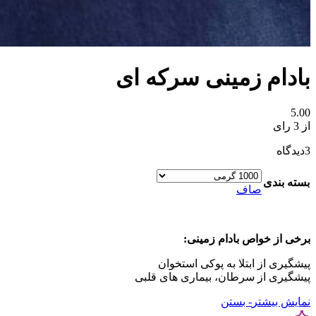
بادام زمینی سرکه ای
5.00
از 3 رای
3
دیدگاه
بسته بندی
صاف
برخی از خواص بادام زمینی:
پیشگیری از ابتلا به پوکی استخوان
پیشگیری از سرطان، بیماری های قلبی
نمایش بیشتر
- بستن