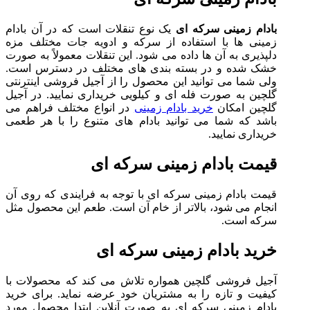
بادام زمینی سرکه ای
یک نوع تنقلات است که در آن بادام
زمینی ها با استفاده از سرکه و ادویه جات مختلف مزه
دلپذیری به آن ها داده می شود. این تنقلات معمولاً به صورت
خشک شده و در بسته بندی های مختلف در دسترس است.
ولی شما می توانید این محصول را از آجیل فروشی اینترنتی
گلچین به صورت فله ای و کیلویی خریداری نمایید. در آجیل
گلچین امکان
خرید بادام زمینی
در انواع مختلف فراهم می
باشد که شما می توانید بادام های متنوع را با هر طعمی
خریداری نمایید.
قیمت بادام زمینی سرکه ای
قیمت بادام زمینی سرکه ای با توجه به فرایندی که روی آن
انجام می شود، بالاتر از خام آن است. طعم این محصول مثل
سرکه است.
خرید بادام زمینی سرکه ای
آجیل فروشی گلچین همواره تلاش می کند که محصولات با
کیفیت و تازه را به مشتریان خود عرضه نماید. برای خرید
بادام زمینی سرکه ای به صورت آنلاین ابتدا محصول مورد