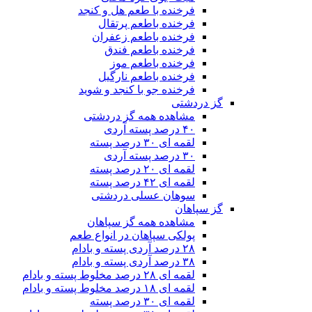
فرخنده با طعم هل و کنجد
فرخنده باطعم پرتقال
فرخنده باطعم زعفران
فرخنده باطعم فندق
فرخنده باطعم موز
فرخنده باطعم نارگیل
فرخنده جو با کنجد و شوید
گز دردشتی
مشاهده همه گز دردشتی
۴۰ درصد پسته آردی
لقمه ای ۳۰ درصد پسته
۳۰ درصد پسته آردی
لقمه ای ۲۰ درصد پسته
لقمه ای ۴۲ درصد پسته
سوهان عسلی دردشتی
گز سپاهان
مشاهده همه گز سپاهان
پولکی سپاهان در انواع طعم
۲۸ درصد آردی پسته و بادام
۳۸ درصد آردی پسته و بادام
لقمه ای ۲۸ درصد مخلوط پسته و بادام
لقمه ای ۱۸ درصد مخلوط پسته و بادام
لقمه ای ۳۰ درصد پسته