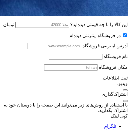
این کالا را با چه قیمتی دیده‌اید؟
تومان
در فروشگاه اینترنتی دیده‌ام
آدرس اینترنتی فروشگاه
نام فروشگاه
مکان فروشگاه
ثبت اطلاعات
ویدیو:
اشتراک‌گذاری
با استفاده از روش‌های زیر می‌توانید این صفحه را با دوستان خود به
اشتراک بگذارید.
کپی لینک
تلگرام