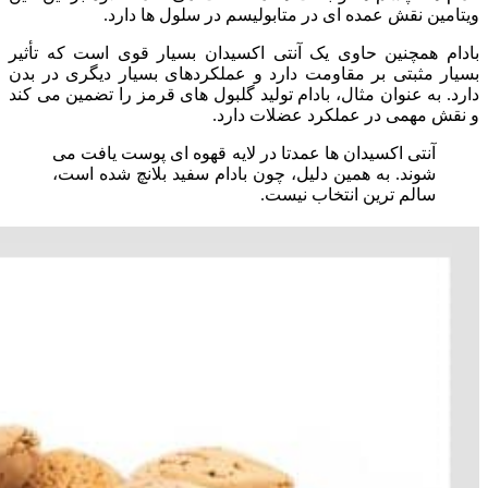
ویتامین نقش عمده ای در متابولیسم در سلول ها دارد.
بادام همچنین حاوی یک آنتی اکسیدان بسیار قوی است که تأثیر
بسیار مثبتی بر مقاومت دارد و عملکردهای بسیار دیگری در بدن
دارد. به عنوان مثال، بادام تولید گلبول های قرمز را تضمین می کند
و نقش مهمی در عملکرد عضلات دارد.
آنتی اکسیدان ها عمدتا در لایه قهوه ای پوست یافت می
شوند. به همین دلیل، چون بادام سفید بلانچ شده است،
سالم ترین انتخاب نیست.