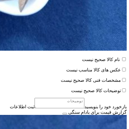
نام کالا صحیح نیست
عکس های کالا مناسب نیست
مشخصات فنی کالا صحیح نیست
توضیحات کالا صحیح نیست
بازخورد خود را بنویسید
ثبت اطلاعات
گزارش قیمت برای بادام سنگی