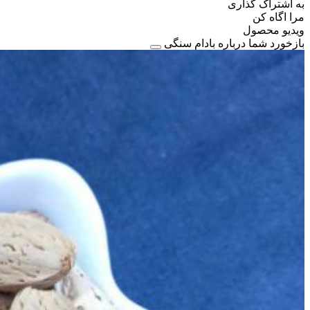
به اشتراک گذاری
مرا اگاه کن
ویدیو محصول
بازخورد شما درباره بادام سنگی