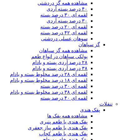
مشاهده همه گز دردشتی
۴۰ درصد پسته آردی
لقمه ای ۳۰ درصد پسته
۳۰ درصد پسته آردی
لقمه ای ۲۰ درصد پسته
لقمه ای ۴۲ درصد پسته
سوهان عسلی دردشتی
گز سپاهان
مشاهده همه گز سپاهان
پولکی سپاهان در انواع طعم
۲۸ درصد آردی پسته و بادام
۳۸ درصد آردی پسته و بادام
لقمه ای ۲۸ درصد مخلوط پسته و بادام
لقمه ای ۱۸ درصد مخلوط پسته و بادام
لقمه ای ۳۰ درصد پسته
لقمه ای ۳۸ درصد مخلوط پسته و بادام
لقمه ای ۴۰ درصد پسته
تنقلات
پفک هندی
مشاهده همه پفک ها
پفک هندی با طعم پنیری
پفک هندی با طعم پیاز جعفری
پفک هندی با طعم کچاپ
پفک هندی خام مسطح