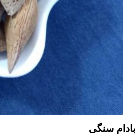
بادام سنگی