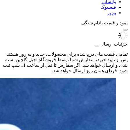
واتساپ
فیسبوک
تویتر
نمودار قیمت
بادام سنگی
جزئیات ارسال
تمامی قیمت های درج شده برای محصولات، جدید و به روز هستند.
پس از تایید خرید، سفارش شما توسط فروشگاه آجیل گلچین بسته
بندی و ارسال خواهد شد. اگر سفارش تا قبل از ساعت 11 شب ثبت
شود، فردای همان روز ارسال خواهد شد.