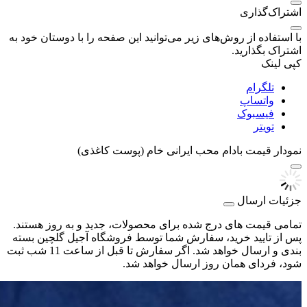
اشتراک‌گذاری
با استفاده از روش‌های زیر می‌توانید این صفحه را با دوستان خود به
اشتراک بگذارید.
کپی لینک
تلگرام
واتساپ
فیسبوک
تویتر
نمودار قیمت
بادام محب ایرانی خام (پوست کاغذی)
جزئیات ارسال
تمامی قیمت های درج شده برای محصولات، جدید و به روز هستند.
پس از تایید خرید، سفارش شما توسط فروشگاه آجیل گلچین بسته
بندی و ارسال خواهد شد. اگر سفارش تا قبل از ساعت 11 شب ثبت
شود، فردای همان روز ارسال خواهد شد.