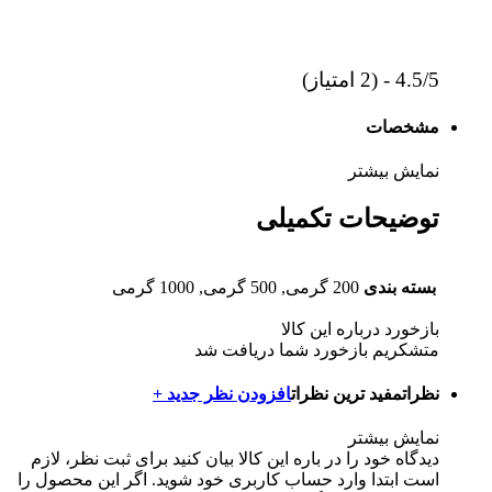
4.5/5 - (2 امتیاز)
مشخصات
نمایش بیشتر
توضیحات تکمیلی
بسته بندی
200 گرمی, 500 گرمی, 1000 گرمی
بازخورد درباره این کالا
متشکریم بازخورد شما دریافت شد
نظرات
مفید ترین نظرات
افزودن نظر جدید +
نمایش بیشتر
دیدگاه خود را در باره این کالا بیان کنید
برای ثبت نظر، لازم
است ابتدا وارد حساب کاربری خود شوید. اگر این محصول را