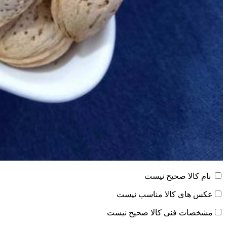
نام کالا صحیح نیست
عکس های کالا مناسب نیست
مشخصات فنی کالا صحیح نیست