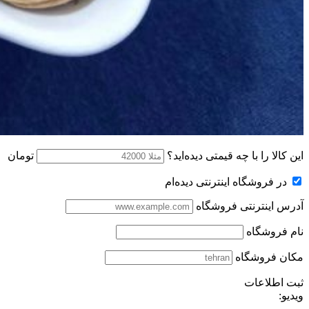
این کالا را با چه قیمتی دیده‌اید؟
تومان
در فروشگاه اینترنتی دیده‌ام
آدرس اینترنتی فروشگاه
نام فروشگاه
مکان فروشگاه
ثبت اطلاعات
ویدیو: