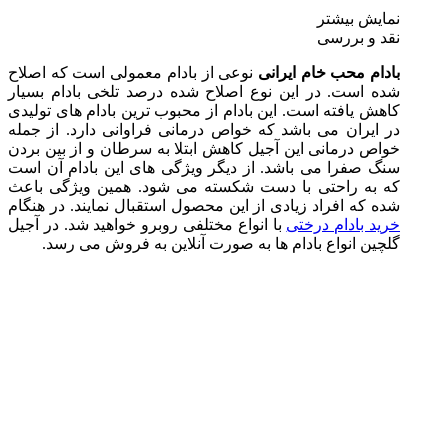
نمایش بیشتر
نقد و بررسی
بادام محب خام ایرانی
نوعی از بادام معمولی است که اصلاح
شده است. در این نوع اصلاح شده درصد تلخی بادام بسیار
کاهش یافته است. این بادام از محبوب ترین بادام های تولیدی
در ایران می باشد که خواص درمانی فراوانی دارد. از جمله
خواص درمانی این آجیل کاهش ابتلا به سرطان و از بین بردن
سنگ صفرا می باشد. از دیگر ویژگی های این بادام آن است
که به راحتی با دست شکسته می شود. همین ویژگی باعث
شده که افراد زیادی از این محصول استقبال نمایند. در هنگام
خرید بادام درختی
با انواع مختلفی روبرو خواهید شد. در آجیل
گلچین انواع بادام ها به صورت آنلاین به فروش می رسد.