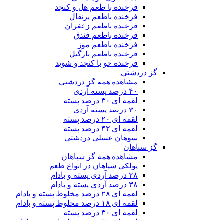
فرخنده با طعم هل و کنجد
فرخنده باطعم پرتقال
فرخنده باطعم زعفران
فرخنده باطعم فندق
فرخنده باطعم موز
فرخنده باطعم نارگیل
فرخنده جو با کنجد و شوید
گز دردشتی
مشاهده همه گز دردشتی
۴۰ درصد پسته آردی
لقمه ای ۳۰ درصد پسته
۳۰ درصد پسته آردی
لقمه ای ۲۰ درصد پسته
لقمه ای ۴۲ درصد پسته
سوهان عسلی دردشتی
گز سپاهان
مشاهده همه گز سپاهان
پولکی سپاهان در انواع طعم
۲۸ درصد آردی پسته و بادام
۳۸ درصد آردی پسته و بادام
لقمه ای ۲۸ درصد مخلوط پسته و بادام
لقمه ای ۱۸ درصد مخلوط پسته و بادام
لقمه ای ۳۰ درصد پسته