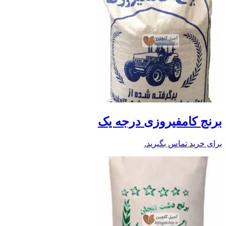
برنج کامفیروزی درجه یک
برای خرید تماس بگیرید.