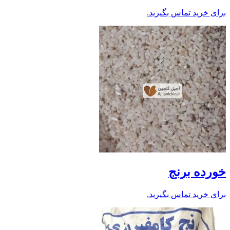
برای خرید تماس بگیرید.
خورده برنج
برای خرید تماس بگیرید.