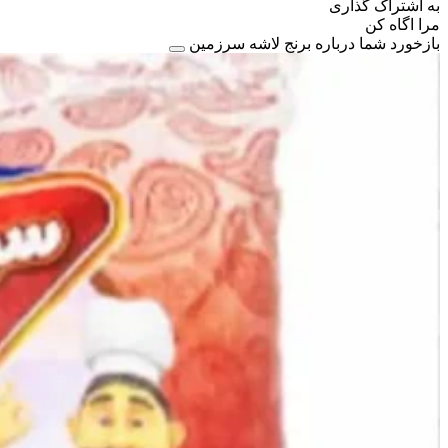
به اشتراک گذاری
مرا اگاه کن
بازخورد شما درباره برنج لاشه سرزمین