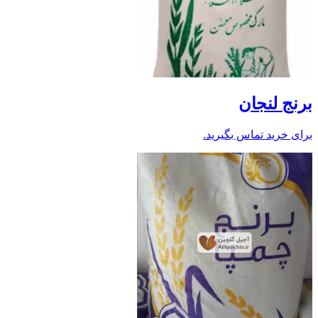
برنج لنجان
برای خرید تماس بگیرید.