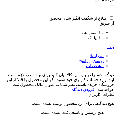
اطلاع از شگفت انگیز شدن محصول
از طریق:
ایمیل به :
پیامک به :
ثبت
نظرات
0
پرسش و پاسخ
مشخصات
دیدگاه خود را در باره این کالا بیان کنید
برای ثبت نظر، لازم است
ابتدا وارد حساب کاربری خود شوید. اگر این محصول را قبلا از این
فروشگاه خریده باشید، نظر شما به عنوان مالک محصول ثبت
خواهد شد.
افزودن دیدگاه
نظرات کاربران
هیچ دیدگاهی برای این محصول نوشته نشده است.
هیچ پرسش و پاسخی ثبت نشده است.