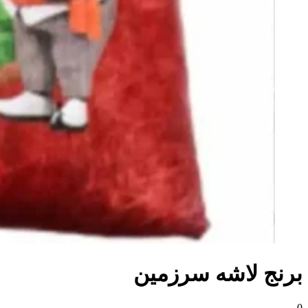
برنج لاشه سرزمین
0