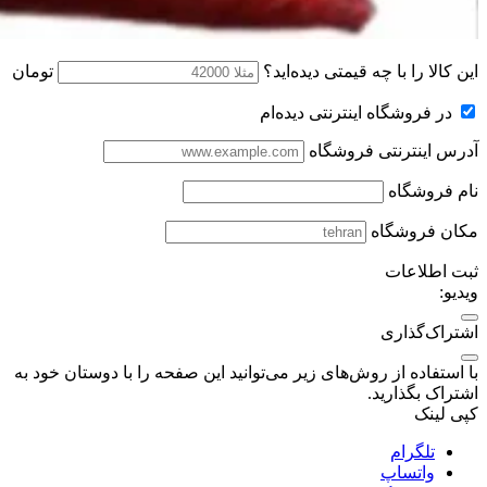
این کالا را با چه قیمتی دیده‌اید؟
تومان
در فروشگاه اینترنتی دیده‌ام
آدرس اینترنتی فروشگاه
نام فروشگاه
مکان فروشگاه
ثبت اطلاعات
ویدیو:
اشتراک‌گذاری
با استفاده از روش‌های زیر می‌توانید این صفحه را با دوستان خود به
اشتراک بگذارید.
کپی لینک
تلگرام
واتساپ