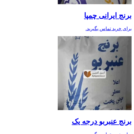
برنج ایرانی چمپا
برای خرید تماس بگیرید.
برنج عنبربو درجه یک