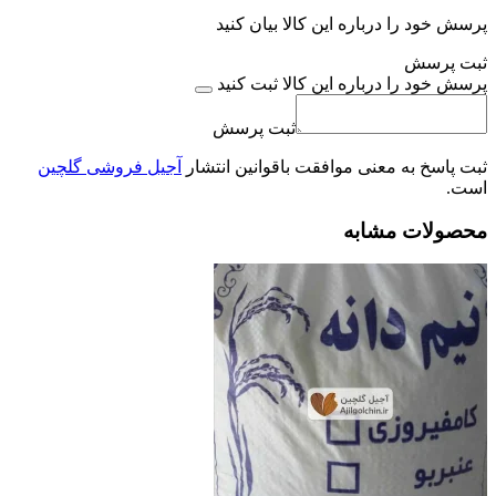
پرسش خود را درباره این کالا بیان کنید
ثبت پرسش
پرسش خود را درباره این کالا ثبت کنید
ثبت پرسش
ثبت پاسخ به معنی موافقت باقوانین انتشار
آجیل فروشی گلچین
است.
محصولات مشابه