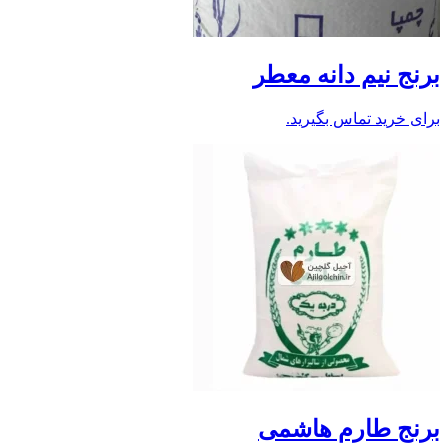
برنج نیم دانه معطر
برای خرید تماس بگیرید.
برنج طارم هاشمی