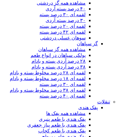
مشاهده همه گز دردشتی
۴۰ درصد پسته آردی
لقمه ای ۳۰ درصد پسته
۳۰ درصد پسته آردی
لقمه ای ۲۰ درصد پسته
لقمه ای ۴۲ درصد پسته
سوهان عسلی دردشتی
گز سپاهان
مشاهده همه گز سپاهان
پولکی سپاهان در انواع طعم
۲۸ درصد آردی پسته و بادام
۳۸ درصد آردی پسته و بادام
لقمه ای ۲۸ درصد مخلوط پسته و بادام
لقمه ای ۱۸ درصد مخلوط پسته و بادام
لقمه ای ۳۰ درصد پسته
لقمه ای ۳۸ درصد مخلوط پسته و بادام
لقمه ای ۴۰ درصد پسته
تنقلات
پفک هندی
مشاهده همه پفک ها
پفک هندی با طعم پنیری
پفک هندی با طعم پیاز جعفری
پفک هندی با طعم کچاپ
پفک هندی خام مسطح