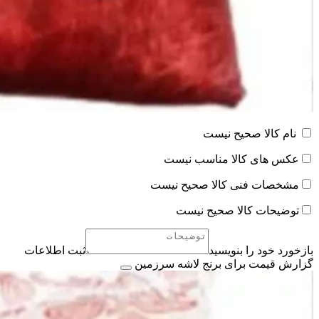
نام کالا صحیح نیست
عکس های کالا مناسب نیست
مشخصات فنی کالا صحیح نیست
توضیحات کالا صحیح نیست
بازخورد خود را بنویسید
ثبت اطلاعات
گزارش قیمت برای برنج لاشه سرزمین