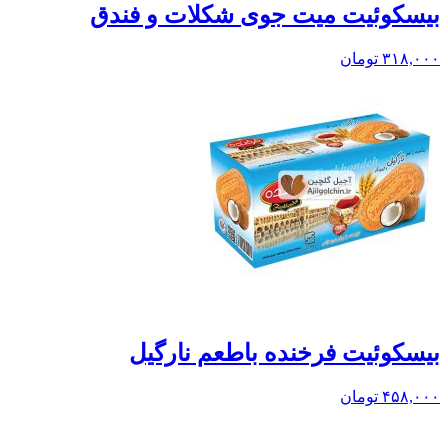
بيسکوئيت میت جوی شکلات و فندق
۳۱۸,۰۰۰
تومان
بيسکوئيت فرخنده باطعم نارگیل
۴۵۸,۰۰۰
تومان