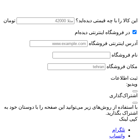
این کالا را با چه قیمتی دیده‌اید؟
تومان
در فروشگاه اینترنتی دیده‌ام
آدرس اینترنتی فروشگاه
نام فروشگاه
مکان فروشگاه
ثبت اطلاعات
ویدیو:
اشتراک‌گذاری
با استفاده از روش‌های زیر می‌توانید این صفحه را با دوستان خود به
اشتراک بگذارید.
کپی لینک
تلگرام
واتساپ