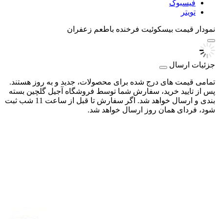
فیسبوک
تویتر
نمودار قیمت
بيسکوئيت فرخنده باطعم زعفران
جزئیات ارسال
تمامی قیمت های درج شده برای محصولات، جدید و به روز هستند.
پس از تایید خرید، سفارش شما توسط فروشگاه آجیل گلچین بسته
بندی و ارسال خواهد شد. اگر سفارش تا قبل از ساعت 11 شب ثبت
شود، فردای همان روز ارسال خواهد شد.