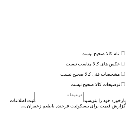
نام کالا صحیح نیست
عکس های کالا مناسب نیست
مشخصات فنی کالا صحیح نیست
توضیحات کالا صحیح نیست
بازخورد خود را بنویسید
ثبت اطلاعات
گزارش قیمت برای بيسکوئيت فرخنده باطعم زعفران