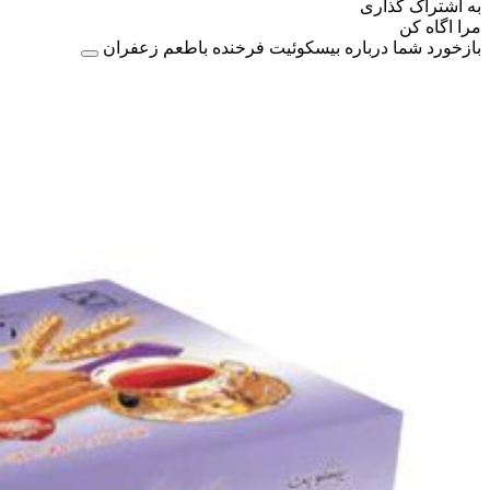
به اشتراک گذاری
مرا اگاه کن
بازخورد شما درباره بيسکوئيت فرخنده باطعم زعفران