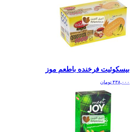
بيسکوئيت فرخنده باطعم موز
۴۳۸,۰۰۰
تومان