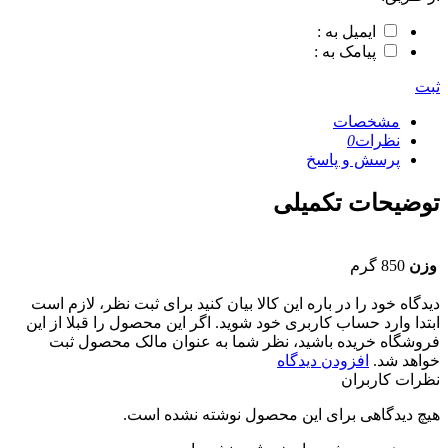
ایمیل به :
پیامک به :
ثبت
مشخصات
نظرات
0
پرسش و پاسخ
توضیحات تکمیلی
وزن
850 گرم
دیدگاه خود را در باره این کالا بیان کنید
برای ثبت نظر، لازم است
ابتدا وارد حساب کاربری خود شوید. اگر این محصول را قبلا از این
فروشگاه خریده باشید، نظر شما به عنوان مالک محصول ثبت
خواهد شد.
افزودن دیدگاه
نظرات کاربران
هیچ دیدگاهی برای این محصول نوشته نشده است.