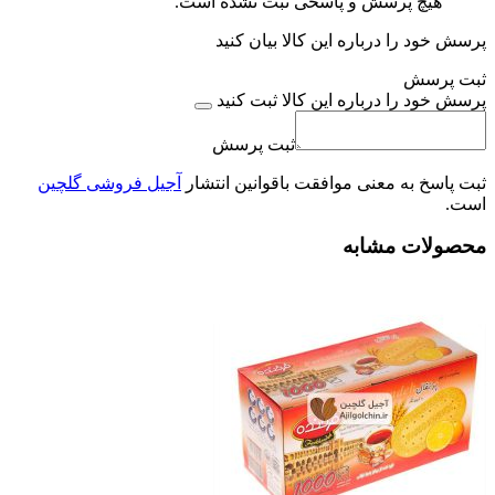
هیچ پرسش و پاسخی ثبت نشده است.
پرسش خود را درباره این کالا بیان کنید
ثبت پرسش
پرسش خود را درباره این کالا ثبت کنید
ثبت پرسش
ثبت پاسخ به معنی موافقت باقوانین انتشار
آجیل فروشی گلچین
است.
محصولات مشابه