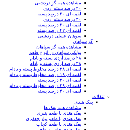
مشاهده همه گز دردشتی
۴۰ درصد پسته آردی
لقمه ای ۳۰ درصد پسته
۳۰ درصد پسته آردی
لقمه ای ۲۰ درصد پسته
لقمه ای ۴۲ درصد پسته
سوهان عسلی دردشتی
گز سپاهان
مشاهده همه گز سپاهان
پولکی سپاهان در انواع طعم
۲۸ درصد آردی پسته و بادام
۳۸ درصد آردی پسته و بادام
لقمه ای ۲۸ درصد مخلوط پسته و بادام
لقمه ای ۱۸ درصد مخلوط پسته و بادام
لقمه ای ۳۰ درصد پسته
لقمه ای ۳۸ درصد مخلوط پسته و بادام
لقمه ای ۴۰ درصد پسته
تنقلات
پفک هندی
مشاهده همه پفک ها
پفک هندی با طعم پنیری
پفک هندی با طعم پیاز جعفری
پفک هندی با طعم کچاپ
پفک هندی خام مسطح