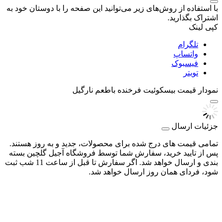
با استفاده از روش‌های زیر می‌توانید این صفحه را با دوستان خود به
اشتراک بگذارید.
کپی لینک
تلگرام
واتساپ
فیسبوک
تویتر
نمودار قیمت
بيسکوئيت فرخنده باطعم نارگیل
جزئیات ارسال
تمامی قیمت های درج شده برای محصولات، جدید و به روز هستند.
پس از تایید خرید، سفارش شما توسط فروشگاه آجیل گلچین بسته
بندی و ارسال خواهد شد. اگر سفارش تا قبل از ساعت 11 شب ثبت
شود، فردای همان روز ارسال خواهد شد.