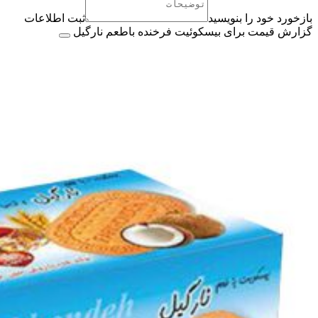
بازخورد خود را بنویسید
ثبت اطلاعات
گزارش قیمت برای بيسکوئيت فرخنده باطعم نارگیل