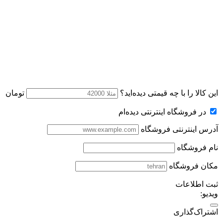
این کالا را با چه قیمتی دیده‌اید؟
تومان
در فروشگاه اینترنتی دیده‌ام
آدرس اینترنتی فروشگاه
نام فروشگاه
مکان فروشگاه
ثبت اطلاعات
ویدیو:
اشتراک‌گذاری