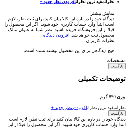
نظرات
مفید ترین نظرات
افزودن نظر جدید +
نمایش بیشتر
دیدگاه خود را در باره این کالا بیان کنید
برای ثبت نظر، لازم
است ابتدا وارد حساب کاربری خود شوید. اگر این محصول را
قبلا از این فروشگاه خریده باشید، نظر شما به عنوان مالک
محصول ثبت خواهد شد.
افزودن دیدگاه
نظرات کاربران
هیچ دیدگاهی برای این محصول نوشته نشده است.
مشخصات
بازگشت
توضیحات تکمیلی
وزن
850 گرم
نظرات
مفید ترین نظرات
افزودن نظر جدید +
بازگشت
دیدگاه خود را در باره این کالا بیان کنید
برای ثبت نظر، لازم است
ابتدا وارد حساب کاربری خود شوید. اگر این محصول را قبلا از این