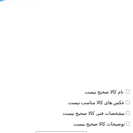
نام کالا صحیح نیست
عکس های کالا مناسب نیست
مشخصات فنی کالا صحیح نیست
توضیحات کالا صحیح نیست