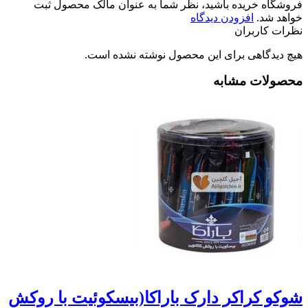
فروشگاه خریده باشید، نظر شما به عنوان مالک محصول ثبت
خواهد شد.
افزودن دیدگاه
نظرات کاربران
هیچ دیدگاهی برای این محصول نوشته نشده است.
محصولات مشابه
شوکو کراکر دارک باراکا(بيسکوئيت با روکش