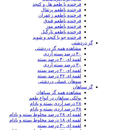
فرخنده با طعم هل و کنجد
فرخنده باطعم پرتقال
فرخنده باطعم زعفران
فرخنده باطعم فندق
فرخنده باطعم موز
فرخنده باطعم نارگیل
فرخنده جو با کنجد و شوید
گز دردشتی
مشاهده همه گز دردشتی
۴۰ درصد پسته آردی
لقمه ای ۳۰ درصد پسته
۳۰ درصد پسته آردی
لقمه ای ۲۰ درصد پسته
لقمه ای ۴۲ درصد پسته
سوهان عسلی دردشتی
گز سپاهان
مشاهده همه گز سپاهان
پولکی سپاهان در انواع طعم
۲۸ درصد آردی پسته و بادام
۳۸ درصد آردی پسته و بادام
لقمه ای ۲۸ درصد مخلوط پسته و بادام
لقمه ای ۱۸ درصد مخلوط پسته و بادام
لقمه ای ۳۰ درصد پسته