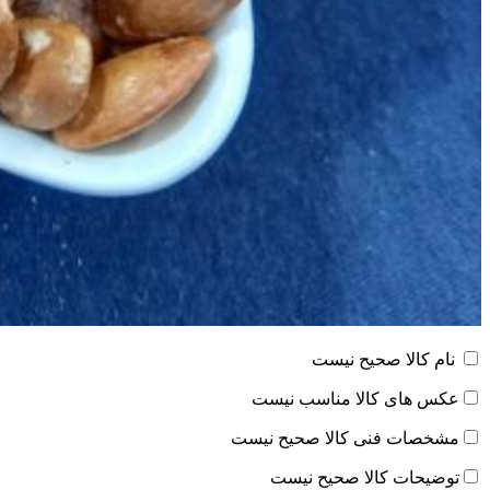
نام کالا صحیح نیست
عکس های کالا مناسب نیست
مشخصات فنی کالا صحیح نیست
توضیحات کالا صحیح نیست