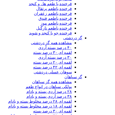
فرخنده با طعم هل و کنجد
فرخنده باطعم پرتقال
فرخنده باطعم زعفران
فرخنده باطعم فندق
فرخنده باطعم موز
فرخنده باطعم نارگیل
فرخنده جو با کنجد و شوید
گز دردشتی
مشاهده همه گز دردشتی
۴۰ درصد پسته آردی
لقمه ای ۳۰ درصد پسته
۳۰ درصد پسته آردی
لقمه ای ۲۰ درصد پسته
لقمه ای ۴۲ درصد پسته
سوهان عسلی دردشتی
گز سپاهان
مشاهده همه گز سپاهان
پولکی سپاهان در انواع طعم
۲۸ درصد آردی پسته و بادام
۳۸ درصد آردی پسته و بادام
لقمه ای ۲۸ درصد مخلوط پسته و بادام
لقمه ای ۱۸ درصد مخلوط پسته و بادام
لقمه ای ۳۰ درصد پسته