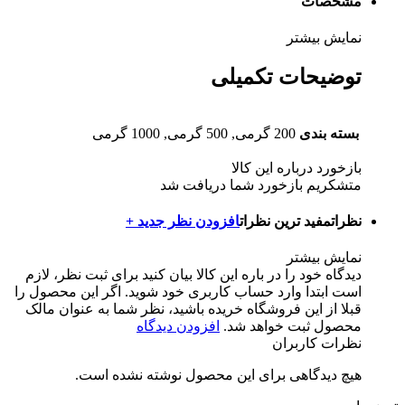
مشخصات
نمایش بیشتر
توضیحات تکمیلی
بسته بندی
200 گرمی, 500 گرمی, 1000 گرمی
بازخورد درباره این کالا
متشکریم بازخورد شما دریافت شد
نظرات
مفید ترین نظرات
افزودن نظر جدید +
نمایش بیشتر
دیدگاه خود را در باره این کالا بیان کنید
برای ثبت نظر، لازم
است ابتدا وارد حساب کاربری خود شوید. اگر این محصول را
قبلا از این فروشگاه خریده باشید، نظر شما به عنوان مالک
محصول ثبت خواهد شد.
افزودن دیدگاه
نظرات کاربران
هیچ دیدگاهی برای این محصول نوشته نشده است.