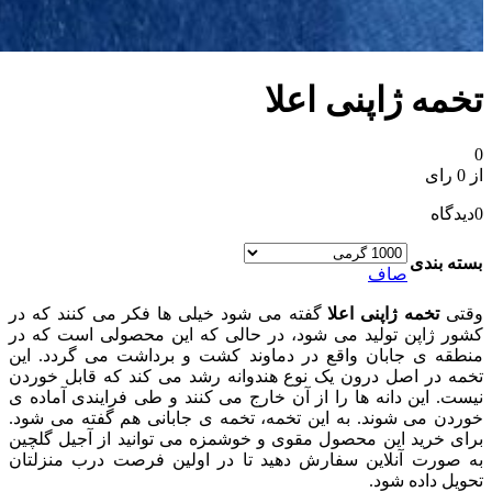
تخمه ژاپنی اعلا
0
از 0 رای
0
دیدگاه
بسته بندی
صاف
وقتی
تخمه ژاپنی اعلا
گفته می شود خیلی ها فکر می کنند که در
کشور ژاپن تولید می شود، در حالی که این محصولی است که در
منطقه ی جابان واقع در دماوند کشت و برداشت می گردد. این
تخمه در اصل درون یک نوع هندوانه رشد می کند که قابل خوردن
نیست. این دانه ها را از آن خارج می کنند و طی فرایندی آماده ی
خوردن می شوند. به این تخمه، تخمه ی جابانی هم گفته می شود.
برای خرید این محصول مقوی و خوشمزه می توانید از آجیل گلچین
به صورت آنلاین سفارش دهید تا در اولین فرصت درب منزلتان
تحویل داده شود.