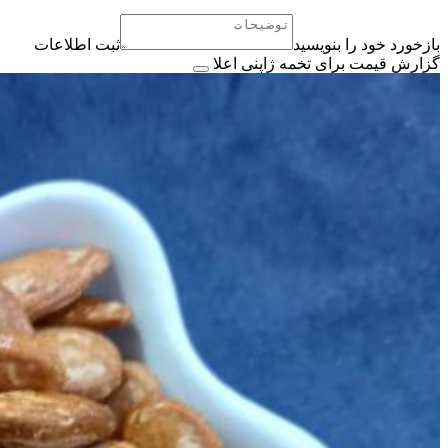
بازخورد خود را بنویسید
ثبت اطلاعات
گزارش قیمت برای تخمه ژاپنی اعلا