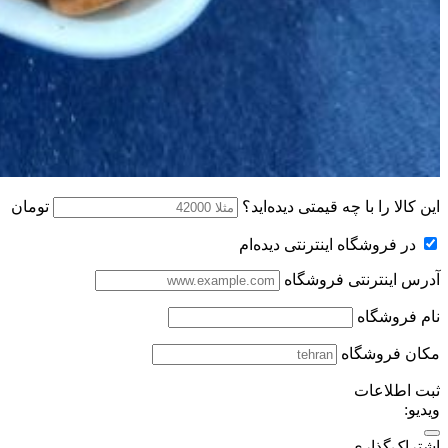
این کالا را با چه قیمتی دیده‌اید؟
تومان
در فروشگاه اینترنتی دیده‌ام
آدرس اینترنتی فروشگاه
نام فروشگاه
مکان فروشگاه
ثبت اطلاعات
ویدیو:
اشتراک‌گذاری