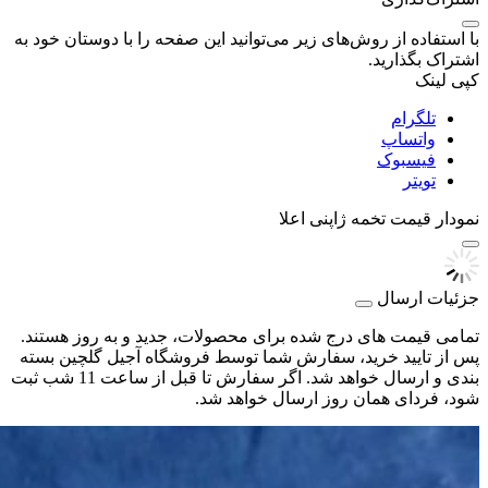
با استفاده از روش‌های زیر می‌توانید این صفحه را با دوستان خود به
اشتراک بگذارید.
کپی لینک
تلگرام
واتساپ
فیسبوک
تویتر
نمودار قیمت
تخمه ژاپنی اعلا
جزئیات ارسال
تمامی قیمت های درج شده برای محصولات، جدید و به روز هستند.
پس از تایید خرید، سفارش شما توسط فروشگاه آجیل گلچین بسته
بندی و ارسال خواهد شد. اگر سفارش تا قبل از ساعت 11 شب ثبت
شود، فردای همان روز ارسال خواهد شد.