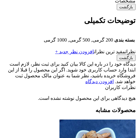
مشخصات
بازگشت
توضیحات تکمیلی
بسته بندی
200 گرمی, 500 گرمی, 1000 گرمی
نظرات
مفید ترین نظرات
افزودن نظر جدید +
بازگشت
دیدگاه خود را در باره این کالا بیان کنید
برای ثبت نظر، لازم است
ابتدا وارد حساب کاربری خود شوید. اگر این محصول را قبلا از این
فروشگاه خریده باشید، نظر شما به عنوان مالک محصول ثبت
خواهد شد.
افزودن دیدگاه
نظرات کاربران
هیچ دیدگاهی برای این محصول نوشته نشده است.
محصولات مشابه