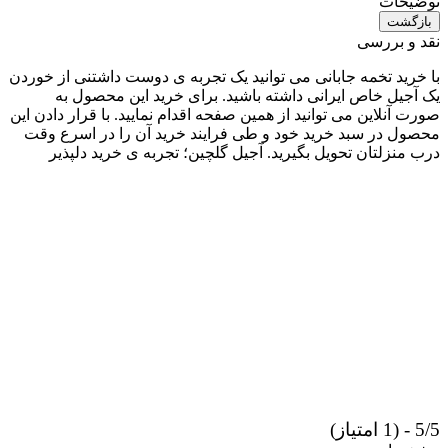
توضیحات
بازگشت
نقد و بررسی
با خرید تخمه جابانی می توانید یک تجربه ی دوست داشتنی از خوردن
یک آجیل خاص ایرانی داشته باشید. برای خرید این محصول به
صورت آنلاین می توانید از همین صفحه اقدام نمایید. با قرار دادن این
محصول در سبد خرید خود و طی فرایند خرید آن را در اسرع وقت
درب منزلتان تحویل بگیرید. آجیل گلچین؛ تجربه ی خرید دلپذیر
5/5 - (1 امتیاز)