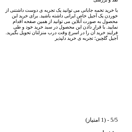
با خرید تخمه جابانی می توانید یک تجربه ی دوست داشتنی از
خوردن یک آجیل خاص ایرانی داشته باشید. برای خرید این
محصول به صورت آنلاین می توانید از همین صفحه اقدام
نمایید. با قرار دادن این محصول در سبد خرید خود و طی
فرایند خرید آن را در اسرع وقت درب منزلتان تحویل بگیرید.
آجیل گلچین؛ تجربه ی خرید دلپذیر
5/5 - (1 امتیاز)