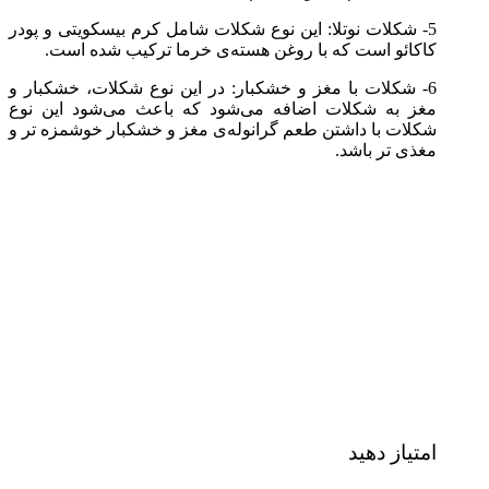
5- شکلات نوتلا: این نوع شکلات شامل کرم بیسکویتی و پودر
کاکائو است که با روغن هسته‌ی خرما ترکیب شده است.
6- شکلات با مغز و خشکبار: در این نوع شکلات، خشکبار و
مغز به شکلات اضافه می‌شود که باعث می‌شود این نوع
شکلات با داشتن طعم گرانوله‌ی مغز و خشکبار خوشمزه تر و
مغذی تر باشد.
امتیاز دهید