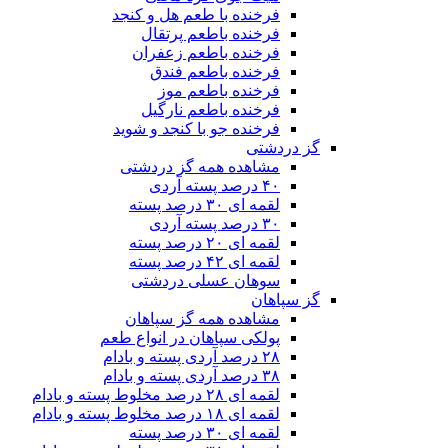
فرخنده با طعم هل و کنجد
فرخنده باطعم پرتقال
فرخنده باطعم زعفران
فرخنده باطعم فندق
فرخنده باطعم موز
فرخنده باطعم نارگیل
فرخنده جو با کنجد و شوید
گز دردشتی
مشاهده همه گز دردشتی
۴۰ درصد پسته آردی
لقمه ای ۳۰ درصد پسته
۳۰ درصد پسته آردی
لقمه ای ۲۰ درصد پسته
لقمه ای ۴۲ درصد پسته
سوهان عسلی دردشتی
گز سپاهان
مشاهده همه گز سپاهان
پولکی سپاهان در انواع طعم
۲۸ درصد آردی پسته و بادام
۳۸ درصد آردی پسته و بادام
لقمه ای ۲۸ درصد مخلوط پسته و بادام
لقمه ای ۱۸ درصد مخلوط پسته و بادام
لقمه ای ۳۰ درصد پسته