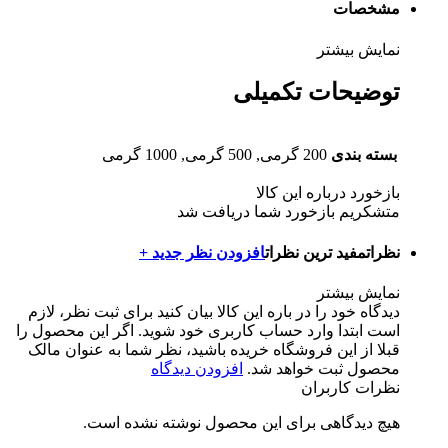
مشخصات
نمایش بیشتر
توضیحات تکمیلی
بسته بندی
200 گرمی, 500 گرمی, 1000 گرمی
بازخورد درباره این کالا
متشکریم بازخورد شما دریافت شد
نظرات
مفید ترین نظرات
افزودن نظر جدید +
نمایش بیشتر
دیدگاه خود را در باره این کالا بیان کنید
برای ثبت نظر، لازم
است ابتدا وارد حساب کاربری خود شوید. اگر این محصول را
قبلا از این فروشگاه خریده باشید، نظر شما به عنوان مالک
محصول ثبت خواهد شد.
افزودن دیدگاه
نظرات کاربران
هیچ دیدگاهی برای این محصول نوشته نشده است.