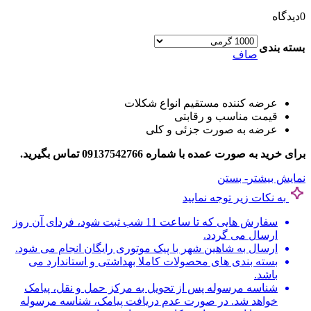
0
دیدگاه
بسته بندی
صاف
عرضه کننده مستقیم انواع شکلات
قیمت مناسب و رقابتی
عرضه به صورت جزئی و کلی
برای خرید به صورت عمده با شماره 09137542766 تماس بگیرید.
نمایش بیشتر
- بستن
به نکات زیر توجه نمایید
سفارش هایی که تا ساعت 11 شب ثبت شود، فردای آن روز
ارسال می گردد.
ارسال به شاهین شهر با پیک موتوری رایگان انجام می شود.
بسته بندی های محصولات کاملا بهداشتی و استاندارد می
باشد.
شناسه مرسوله پس از تحویل به مرکز حمل و نقل، پیامک
خواهد شد. در صورت عدم دریافت پیامک، شناسه مرسوله