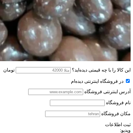
این کالا را با چه قیمتی دیده‌اید؟
تومان
در فروشگاه اینترنتی دیده‌ام
آدرس اینترنتی فروشگاه
نام فروشگاه
مکان فروشگاه
ثبت اطلاعات
ویدیو: