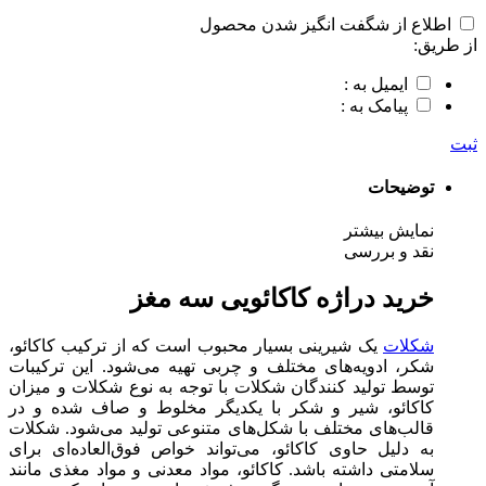
اطلاع از شگفت انگیز شدن محصول
از طریق:
ایمیل به :
پیامک به :
ثبت
توضیحات
نمایش بیشتر
نقد و بررسی
خرید دراژه کاکائویی سه مغز
شکلات
یک شیرینی بسیار محبوب است که از ترکیب کاکائو،
شکر، ادویه‌های مختلف و چربی تهیه می‌شود. این ترکیبات
توسط تولید کنندگان شکلات با توجه به نوع شکلات و میزان
کاکائو، شیر و شکر با یکدیگر مخلوط و صاف شده و در
قالب‌های مختلف با شکل‌های متنوعی تولید می‌شود. شکلات
به دلیل حاوی کاکائو، می‌تواند خواص فوق‌العاده‌ای برای
سلامتی داشته باشد. کاکائو، مواد معدنی و مواد مغذی مانند