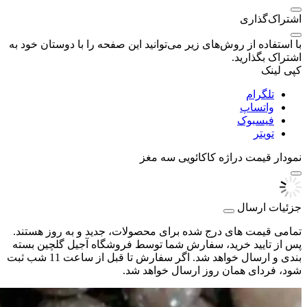
اشتراک‌گذاری
با استفاده از روش‌های زیر می‌توانید این صفحه را با دوستان خود به
اشتراک بگذارید.
کپی لینک
تلگرام
واتساپ
فیسبوک
تویتر
نمودار قیمت
دراژه کاکائویی سه مغز
جزئیات ارسال
تمامی قیمت های درج شده برای محصولات، جدید و به روز هستند.
پس از تایید خرید، سفارش شما توسط فروشگاه آجیل گلچین بسته
بندی و ارسال خواهد شد. اگر سفارش تا قبل از ساعت 11 شب ثبت
شود، فردای همان روز ارسال خواهد شد.