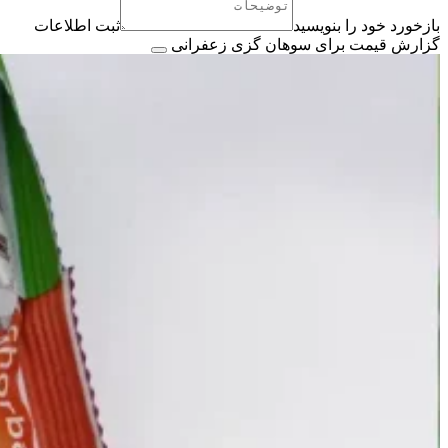
بازخورد خود را بنویسید
ثبت اطلاعات
گزارش قیمت برای سوهان گزی زعفرانی