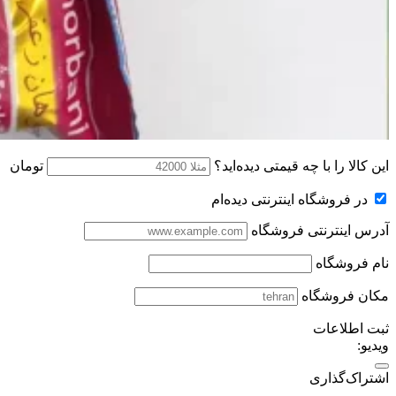
این کالا را با چه قیمتی دیده‌اید؟
تومان
در فروشگاه اینترنتی دیده‌ام
آدرس اینترنتی فروشگاه
نام فروشگاه
مکان فروشگاه
ثبت اطلاعات
ویدیو:
اشتراک‌گذاری