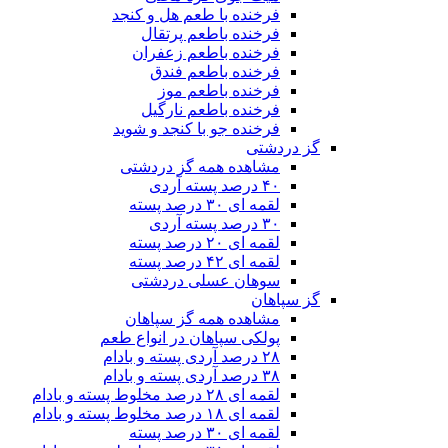
فرخنده با طعم هل و کنجد
فرخنده باطعم پرتقال
فرخنده باطعم زعفران
فرخنده باطعم فندق
فرخنده باطعم موز
فرخنده باطعم نارگیل
فرخنده جو با کنجد و شوید
گز دردشتی
مشاهده همه گز دردشتی
۴۰ درصد پسته آردی
لقمه ای ۳۰ درصد پسته
۳۰ درصد پسته آردی
لقمه ای ۲۰ درصد پسته
لقمه ای ۴۲ درصد پسته
سوهان عسلی دردشتی
گز سپاهان
مشاهده همه گز سپاهان
پولکی سپاهان در انواع طعم
۲۸ درصد آردی پسته و بادام
۳۸ درصد آردی پسته و بادام
لقمه ای ۲۸ درصد مخلوط پسته و بادام
لقمه ای ۱۸ درصد مخلوط پسته و بادام
لقمه ای ۳۰ درصد پسته