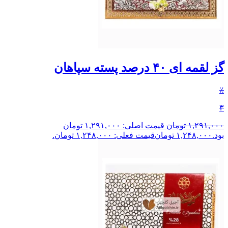
گز لقمه ای ۴۰ درصد پسته سپاهان
٪
۳
۱,۲۹۱,۰۰۰
تومان
قیمت اصلی: ۱,۲۹۱,۰۰۰ تومان
بود.
۱,۲۴۸,۰۰۰
تومان
قیمت فعلی: ۱,۲۴۸,۰۰۰ تومان.