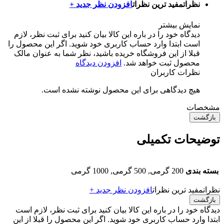
نظرات
مفید ترین نظرات
افزودن نظر جدید +
نمایش بیشتر
دیدگاه خود را در باره این کالا بیان کنید
برای ثبت نظر، لازم
است ابتدا وارد حساب کاربری خود شوید. اگر این محصول را
قبلا از این فروشگاه خریده باشید، نظر شما به عنوان مالک
محصول ثبت خواهد شد.
افزودن دیدگاه
نظرات کاربران
هیچ دیدگاهی برای این محصول نوشته نشده است.
مشخصات
بازگشت
توضیحات تکمیلی
بسته بندی
200 گرمی, 500 گرمی, 1000 گرمی
نظرات
مفید ترین نظرات
افزودن نظر جدید +
بازگشت
دیدگاه خود را در باره این کالا بیان کنید
برای ثبت نظر، لازم است
ابتدا وارد حساب کاربری خود شوید. اگر این محصول را قبلا از این