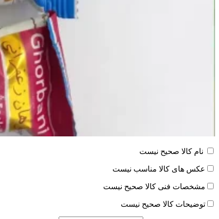
نام کالا صحیح نیست
عکس های کالا مناسب نیست
مشخصات فنی کالا صحیح نیست
توضیحات کالا صحیح نیست