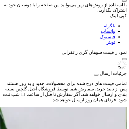
با استفاده از روش‌های زیر می‌توانید این صفحه را با دوستان خود به
اشتراک بگذارید.
کپی لینک
تلگرام
واتساپ
فیسبوک
تویتر
نمودار قیمت
سوهان گزی زعفرانی
جزئیات ارسال
تمامی قیمت های درج شده برای محصولات، جدید و به روز هستند.
پس از تایید خرید، سفارش شما توسط فروشگاه آجیل گلچین بسته
بندی و ارسال خواهد شد. اگر سفارش تا قبل از ساعت 11 شب ثبت
شود، فردای همان روز ارسال خواهد شد.