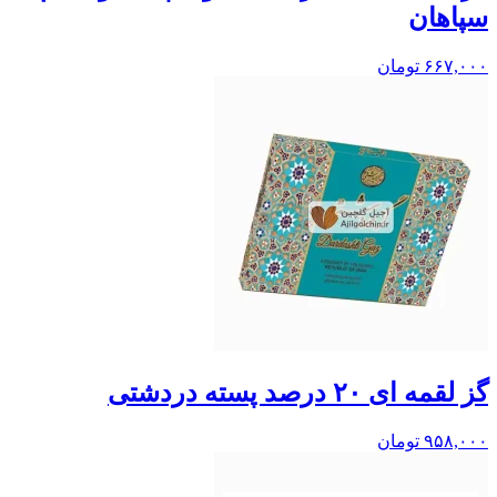
سپاهان
۶۶۷,۰۰۰
تومان
گز لقمه ای ۲۰ درصد پسته دردشتی
۹۵۸,۰۰۰
تومان