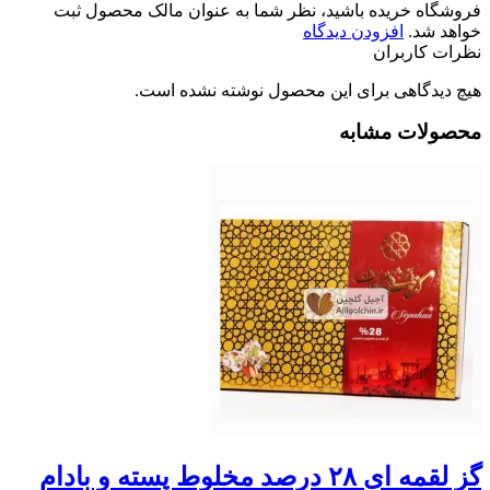
فروشگاه خریده باشید، نظر شما به عنوان مالک محصول ثبت
خواهد شد.
افزودن دیدگاه
نظرات کاربران
هیچ دیدگاهی برای این محصول نوشته نشده است.
محصولات مشابه
گز لقمه ای ۲۸ درصد مخلوط پسته و بادام