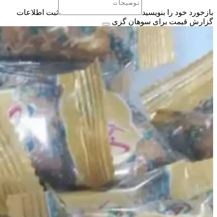
بازخورد خود را بنویسید
ثبت اطلاعات
گزارش قیمت برای سوهان گزی