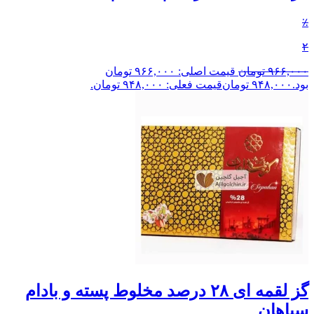
٪
۲
۹۶۶,۰۰۰
تومان
قیمت اصلی: ۹۶۶,۰۰۰ تومان
بود.
۹۴۸,۰۰۰
تومان
قیمت فعلی: ۹۴۸,۰۰۰ تومان.
گز لقمه ای ۲۸ درصد مخلوط پسته و بادام
سپاهان