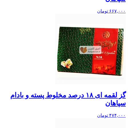
۶۶۷,۰۰۰
تومان
گز لقمه ای ۱۸ درصد مخلوط پسته و بادام
سپاهان
۴۷۴,۰۰۰
تومان