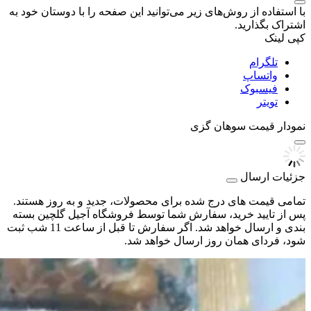
با استفاده از روش‌های زیر می‌توانید این صفحه را با دوستان خود به
اشتراک بگذارید.
کپی لینک
تلگرام
واتساپ
فیسبوک
تویتر
نمودار قیمت
سوهان گزی
جزئیات ارسال
تمامی قیمت های درج شده برای محصولات، جدید و به روز هستند.
پس از تایید خرید، سفارش شما توسط فروشگاه آجیل گلچین بسته
بندی و ارسال خواهد شد. اگر سفارش تا قبل از ساعت 11 شب ثبت
شود، فردای همان روز ارسال خواهد شد.