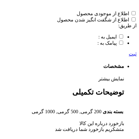
اطلاع از موجودی محصول
اطلاع از شگفت انگیز شدن محصول
از طریق:
ایمیل به :
پیامک به :
ثبت
مشخصات
نمایش بیشتر
توضیحات تکمیلی
بسته بندی
200 گرمی, 500 گرمی, 1000 گرمی
بازخورد درباره این کالا
متشکریم بازخورد شما دریافت شد