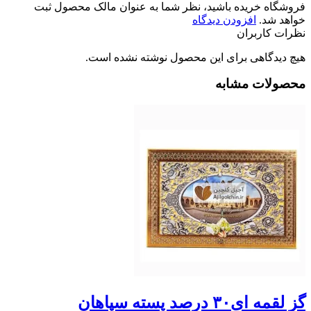
فروشگاه خریده باشید، نظر شما به عنوان مالک محصول ثبت
خواهد شد.
افزودن دیدگاه
نظرات کاربران
هیچ دیدگاهی برای این محصول نوشته نشده است.
محصولات مشابه
گز لقمه ای۳۰ درصد پسته سپاهان