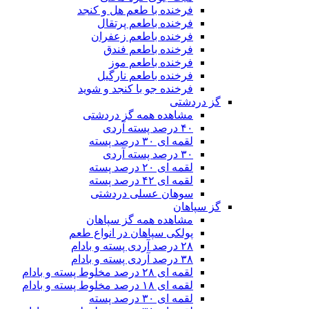
فرخنده با طعم هل و کنجد
فرخنده باطعم پرتقال
فرخنده باطعم زعفران
فرخنده باطعم فندق
فرخنده باطعم موز
فرخنده باطعم نارگیل
فرخنده جو با کنجد و شوید
گز دردشتی
مشاهده همه گز دردشتی
۴۰ درصد پسته آردی
لقمه ای ۳۰ درصد پسته
۳۰ درصد پسته آردی
لقمه ای ۲۰ درصد پسته
لقمه ای ۴۲ درصد پسته
سوهان عسلی دردشتی
گز سپاهان
مشاهده همه گز سپاهان
پولکی سپاهان در انواع طعم
۲۸ درصد آردی پسته و بادام
۳۸ درصد آردی پسته و بادام
لقمه ای ۲۸ درصد مخلوط پسته و بادام
لقمه ای ۱۸ درصد مخلوط پسته و بادام
لقمه ای ۳۰ درصد پسته