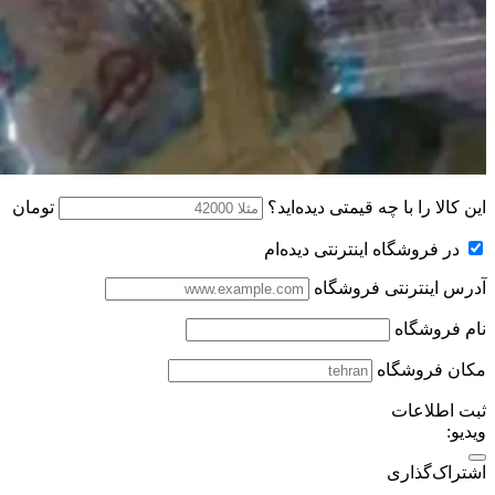
این کالا را با چه قیمتی دیده‌اید؟
تومان
در فروشگاه اینترنتی دیده‌ام
آدرس اینترنتی فروشگاه
نام فروشگاه
مکان فروشگاه
ثبت اطلاعات
ویدیو:
اشتراک‌گذاری