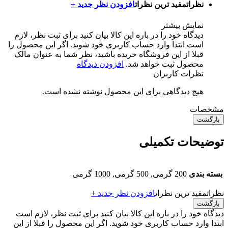
نظرات
مفید ترین نظرات
افزودن نظر جدید +
نمایش بیشتر
دیدگاه خود را در باره این کالا بیان کنید
برای ثبت نظر، لازم
است ابتدا وارد حساب کاربری خود شوید. اگر این محصول را
قبلا از این فروشگاه خریده باشید، نظر شما به عنوان مالک
محصول ثبت خواهد شد.
افزودن دیدگاه
نظرات کاربران
هیچ دیدگاهی برای این محصول نوشته نشده است.
مشخصات
بازگشت
توضیحات تکمیلی
بسته بندی
200 گرمی, 500 گرمی, 1000 گرمی
نظرات
مفید ترین نظرات
افزودن نظر جدید +
بازگشت
دیدگاه خود را در باره این کالا بیان کنید
برای ثبت نظر، لازم است
ابتدا وارد حساب کاربری خود شوید. اگر این محصول را قبلا از این