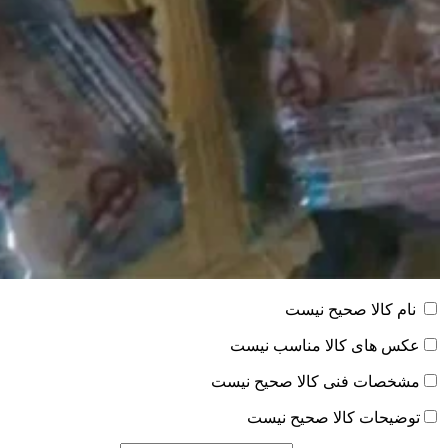
نام کالا صحیح نیست
عکس های کالا مناسب نیست
مشخصات فنی کالا صحیح نیست
توضیحات کالا صحیح نیست