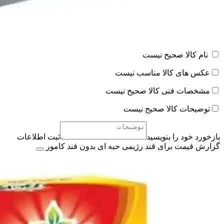
نام کالا صحیح نیست
عکس های کالا مناسب نیست
مشخصات فنی کالا صحیح نیست
توضیحات کالا صحیح نیست
بازخورد خود را بنویسید
ثبت اطلاعات
گزارش قیمت برای قند رژیمی حبه ای بدون قند کامور