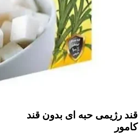
قند رژیمی حبه ای بدون قند
کامور