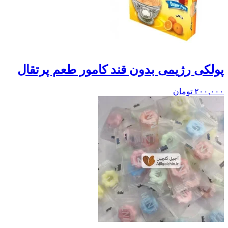
پولکی رژیمی بدون قند کامور طعم پرتقال
۲۰۰,۰۰۰
تومان