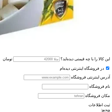
این کالا را با چه قیمتی دیده‌اید؟
تومان
در فروشگاه اینترنتی دیده‌ام
آدرس اینترنتی فروشگاه
نام فروشگاه
مکان فروشگاه
ثبت اطلاعات
ویدیو: