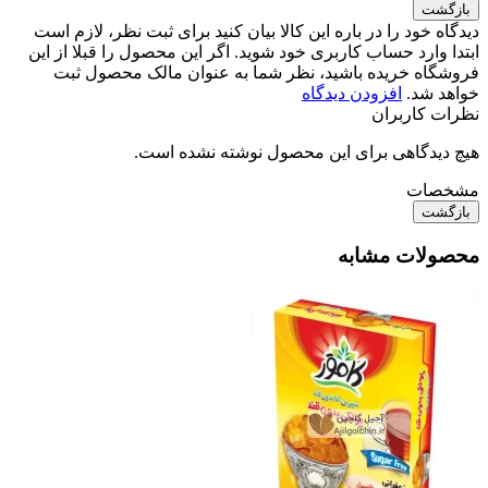
بازگشت
دیدگاه خود را در باره این کالا بیان کنید
برای ثبت نظر، لازم است
ابتدا وارد حساب کاربری خود شوید. اگر این محصول را قبلا از این
فروشگاه خریده باشید، نظر شما به عنوان مالک محصول ثبت
خواهد شد.
افزودن دیدگاه
نظرات کاربران
هیچ دیدگاهی برای این محصول نوشته نشده است.
مشخصات
بازگشت
محصولات مشابه