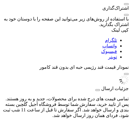
اشتراک‌گذاری
با استفاده از روش‌های زیر می‌توانید این صفحه را با دوستان خود به
اشتراک بگذارید.
کپی لینک
تلگرام
واتساپ
فیسبوک
تویتر
نمودار قیمت
قند رژیمی حبه ای بدون قند کامور
جزئیات ارسال
تمامی قیمت های درج شده برای محصولات، جدید و به روز هستند.
پس از تایید خرید، سفارش شما توسط فروشگاه آجیل گلچین بسته
بندی و ارسال خواهد شد. اگر سفارش تا قبل از ساعت 11 شب ثبت
شود، فردای همان روز ارسال خواهد شد.