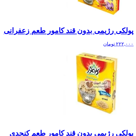
پولکی رژیمی بدون قند کامور طعم زعفرانی
۲۲۲,۰۰۰
تومان
پولکی رژیمی بدون قند کامور طعم کنجدی