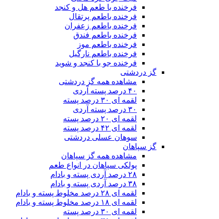
فرخنده با طعم هل و کنجد
فرخنده باطعم پرتقال
فرخنده باطعم زعفران
فرخنده باطعم فندق
فرخنده باطعم موز
فرخنده باطعم نارگیل
فرخنده جو با کنجد و شوید
گز دردشتی
مشاهده همه گز دردشتی
۴۰ درصد پسته آردی
لقمه ای ۳۰ درصد پسته
۳۰ درصد پسته آردی
لقمه ای ۲۰ درصد پسته
لقمه ای ۴۲ درصد پسته
سوهان عسلی دردشتی
گز سپاهان
مشاهده همه گز سپاهان
پولکی سپاهان در انواع طعم
۲۸ درصد آردی پسته و بادام
۳۸ درصد آردی پسته و بادام
لقمه ای ۲۸ درصد مخلوط پسته و بادام
لقمه ای ۱۸ درصد مخلوط پسته و بادام
لقمه ای ۳۰ درصد پسته