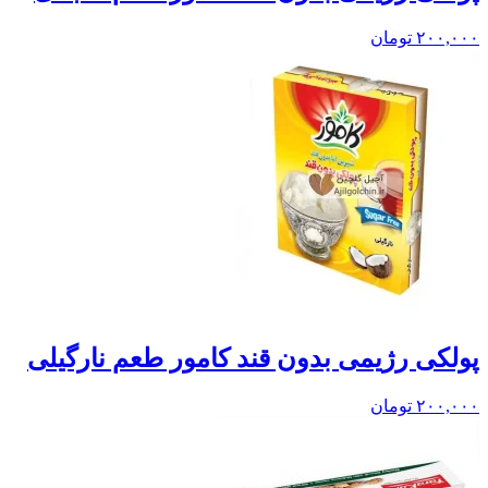
۲۰۰,۰۰۰
تومان
پولکی رژیمی بدون قند کامور طعم نارگیلی
۲۰۰,۰۰۰
تومان