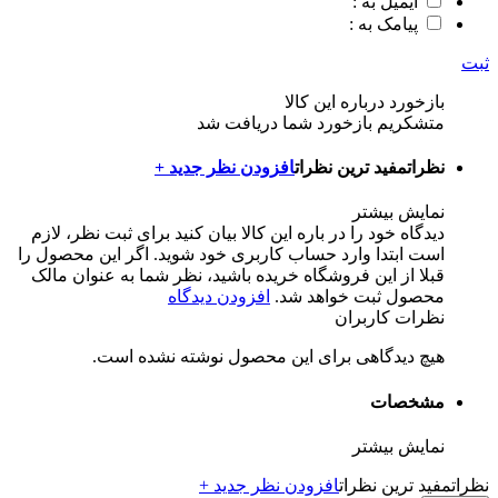
ایمیل به :
پیامک به :
ثبت
بازخورد درباره این کالا
متشکریم بازخورد شما دریافت شد
نظرات
مفید ترین نظرات
افزودن نظر جدید +
نمایش بیشتر
دیدگاه خود را در باره این کالا بیان کنید
برای ثبت نظر، لازم
است ابتدا وارد حساب کاربری خود شوید. اگر این محصول را
قبلا از این فروشگاه خریده باشید، نظر شما به عنوان مالک
محصول ثبت خواهد شد.
افزودن دیدگاه
نظرات کاربران
هیچ دیدگاهی برای این محصول نوشته نشده است.
مشخصات
نمایش بیشتر
نظرات
مفید ترین نظرات
افزودن نظر جدید +