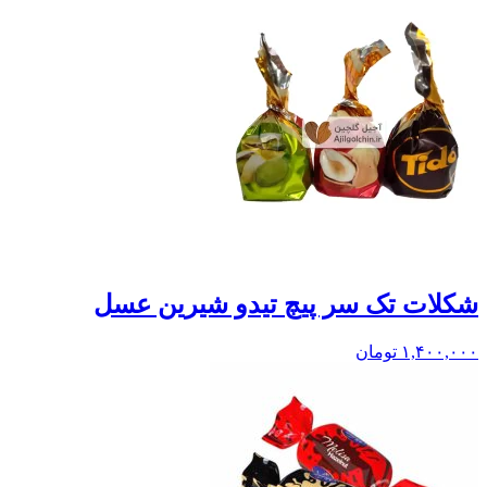
شکلات تک سر پیچ تیدو شیرین عسل
۱,۴۰۰,۰۰۰
تومان