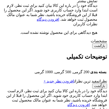
نمایش بیشتر
دیدگاه خود را در باره این کالا بیان کنید
برای ثبت نظر، لازم
است ابتدا وارد حساب کاربری خود شوید. اگر این محصول را
قبلا از این فروشگاه خریده باشید، نظر شما به عنوان مالک
محصول ثبت خواهد شد.
افزودن دیدگاه
نظرات کاربران
هیچ دیدگاهی برای این محصول نوشته نشده است.
مشخصات
بازگشت
توضیحات تکمیلی
بسته بندی
200 گرمی, 500 گرمی, 1000 گرمی
نظرات
مفید ترین نظرات
افزودن نظر جدید +
بازگشت
دیدگاه خود را در باره این کالا بیان کنید
برای ثبت نظر، لازم است
ابتدا وارد حساب کاربری خود شوید. اگر این محصول را قبلا از این
فروشگاه خریده باشید، نظر شما به عنوان مالک محصول ثبت
خواهد شد.
افزودن دیدگاه