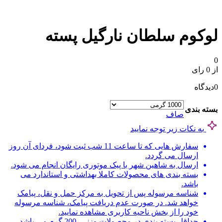
لوکوم سلطان نارگیل پسته
0
از 0 رای
0
دیدگاه
بسته بندی
صاف
به نکات زیر توجه نمایید
سفارش هایی که تا ساعت 11 شب ثبت شود، فردای آن روز
ارسال می گردد.
ارسال به شاهین شهر با پیک موتوری رایگان انجام می شود.
بسته بندی های محصولات کاملا بهداشتی و استاندارد می
باشد.
شناسه مرسوله پس از تحویل به مرکز حمل و نقل، پیامک
خواهد شد. در صورت عدم دریافت پیامک، شناسه مرسوله
خود را از بخش ناحیه کاربری مشاهده نمایید.
حداقل بسته بندی در محصولات وزنی، 200 گرم می باشد.