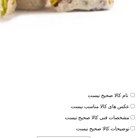
نام کالا صحیح نیست
عکس های کالا مناسب نیست
مشخصات فنی کالا صحیح نیست
توضیحات کالا صحیح نیست