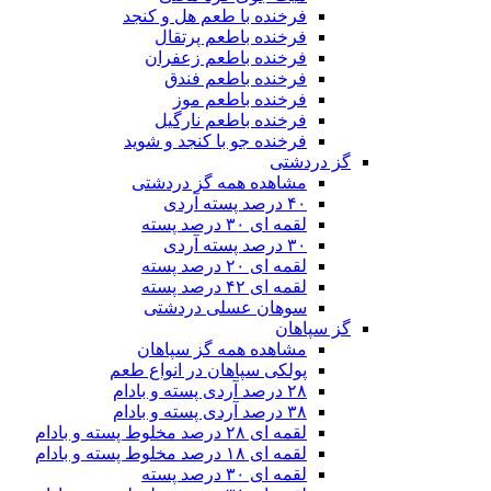
فرخنده با طعم هل و کنجد
فرخنده باطعم پرتقال
فرخنده باطعم زعفران
فرخنده باطعم فندق
فرخنده باطعم موز
فرخنده باطعم نارگیل
فرخنده جو با کنجد و شوید
گز دردشتی
مشاهده همه گز دردشتی
۴۰ درصد پسته آردی
لقمه ای ۳۰ درصد پسته
۳۰ درصد پسته آردی
لقمه ای ۲۰ درصد پسته
لقمه ای ۴۲ درصد پسته
سوهان عسلی دردشتی
گز سپاهان
مشاهده همه گز سپاهان
پولکی سپاهان در انواع طعم
۲۸ درصد آردی پسته و بادام
۳۸ درصد آردی پسته و بادام
لقمه ای ۲۸ درصد مخلوط پسته و بادام
لقمه ای ۱۸ درصد مخلوط پسته و بادام
لقمه ای ۳۰ درصد پسته