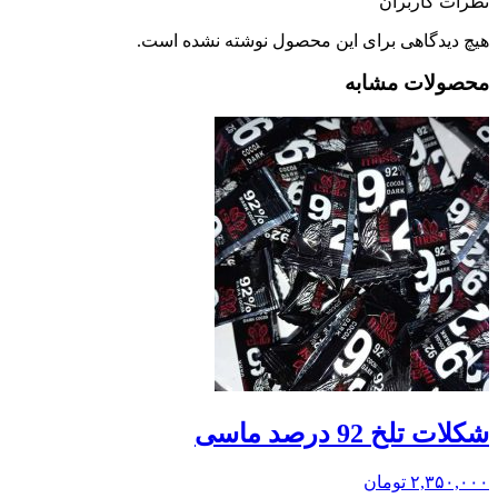
نظرات کاربران
هیچ دیدگاهی برای این محصول نوشته نشده است.
محصولات مشابه
شکلات تلخ 92 درصد ماسی
۲,۳۵۰,۰۰۰
تومان