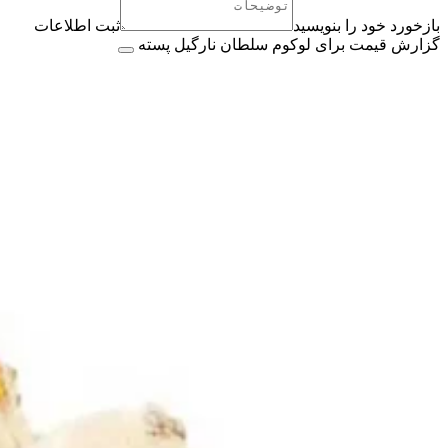
بازخورد خود را بنویسید
ثبت اطلاعات
گزارش قیمت برای لوکوم سلطان نارگیل پسته