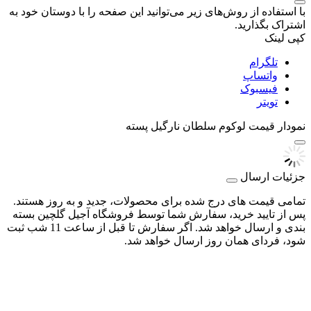
با استفاده از روش‌های زیر می‌توانید این صفحه را با دوستان خود به
اشتراک بگذارید.
کپی لینک
تلگرام
واتساپ
فیسبوک
تویتر
نمودار قیمت
لوکوم سلطان نارگیل پسته
جزئیات ارسال
تمامی قیمت های درج شده برای محصولات، جدید و به روز هستند.
پس از تایید خرید، سفارش شما توسط فروشگاه آجیل گلچین بسته
بندی و ارسال خواهد شد. اگر سفارش تا قبل از ساعت 11 شب ثبت
شود، فردای همان روز ارسال خواهد شد.