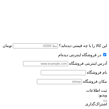
این کالا را با چه قیمتی دیده‌اید؟
تومان
در فروشگاه اینترنتی دیده‌ام
آدرس اینترنتی فروشگاه
نام فروشگاه
مکان فروشگاه
ثبت اطلاعات
ویدیو:
اشتراک‌گذاری