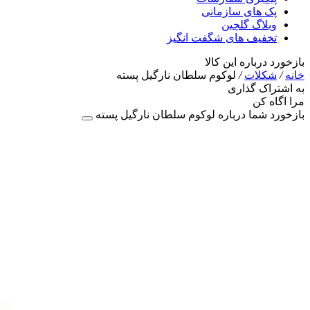
پک های سازمانی
وبلاگ گلچین
تخفیف های شگفت انگیز
بازخورد درباره این کالا
خانه
/
شکلات
/
لوکوم سلطان نارگیل پسته
به اشتراک گذاری
مرا اگاه کن
بازخورد شما درباره لوکوم سلطان نارگیل پسته