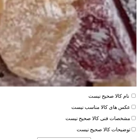
نام کالا صحیح نیست
عکس های کالا مناسب نیست
مشخصات فنی کالا صحیح نیست
توضیحات کالا صحیح نیست