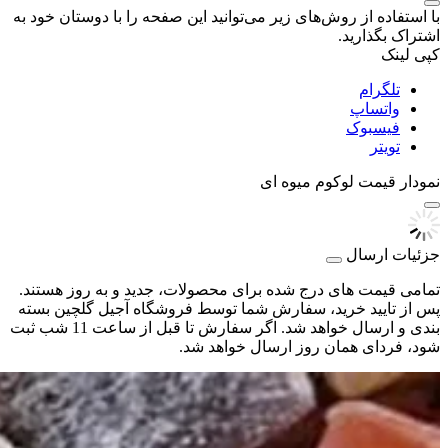
با استفاده از روش‌های زیر می‌توانید این صفحه را با دوستان خود به
اشتراک بگذارید.
کپی لینک
تلگرام
واتساپ
فیسبوک
تویتر
نمودار قیمت
لوکوم میوه ای
جزئیات ارسال
تمامی قیمت های درج شده برای محصولات، جدید و به روز هستند.
پس از تایید خرید، سفارش شما توسط فروشگاه آجیل گلچین بسته
بندی و ارسال خواهد شد. اگر سفارش تا قبل از ساعت 11 شب ثبت
شود، فردای همان روز ارسال خواهد شد.