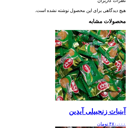
نظرات کاربران
هیچ دیدگاهی برای این محصول نوشته نشده است.
محصولات مشابه
آبنبات زنجبیلی آیدین
۴۷۰,۰۰۰
تومان