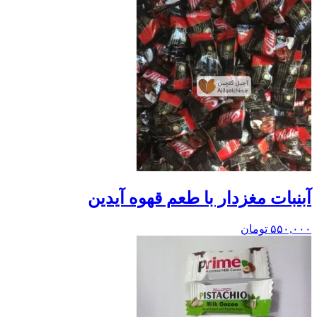
آبنبات مغزدار با طعم قهوه آیدین
۵۵۰,۰۰۰
تومان