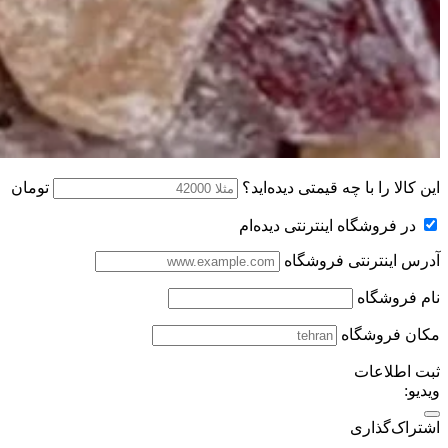
این کالا را با چه قیمتی دیده‌اید؟
تومان
در فروشگاه اینترنتی دیده‌ام
آدرس اینترنتی فروشگاه
نام فروشگاه
مکان فروشگاه
ثبت اطلاعات
ویدیو:
اشتراک‌گذاری