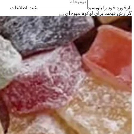
بازخورد خود را بنویسید
ثبت اطلاعات
گزارش قیمت برای لوکوم میوه ای