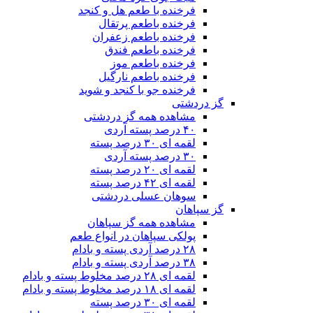
فرخنده با طعم هل و کنجد
فرخنده باطعم پرتقال
فرخنده باطعم زعفران
فرخنده باطعم فندق
فرخنده باطعم موز
فرخنده باطعم نارگیل
فرخنده جو با کنجد و شوید
گز دردشتی
مشاهده همه گز دردشتی
۴۰ درصد پسته آردی
لقمه ای ۳۰ درصد پسته
۳۰ درصد پسته آردی
لقمه ای ۲۰ درصد پسته
لقمه ای ۴۲ درصد پسته
سوهان عسلی دردشتی
گز سپاهان
مشاهده همه گز سپاهان
پولکی سپاهان در انواع طعم
۲۸ درصد آردی پسته و بادام
۳۸ درصد آردی پسته و بادام
لقمه ای ۲۸ درصد مخلوط پسته و بادام
لقمه ای ۱۸ درصد مخلوط پسته و بادام
لقمه ای ۳۰ درصد پسته