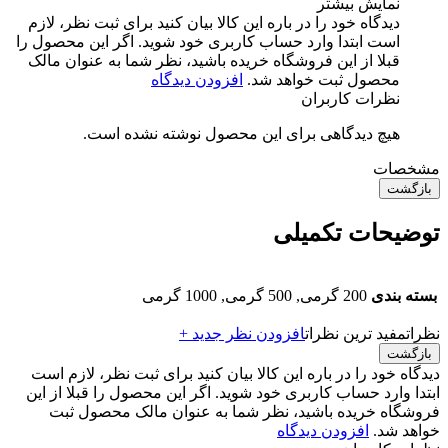
نمایش بیشتر
دیدگاه خود را در باره این کالا بیان کنید
برای ثبت نظر، لازم
است ابتدا وارد حساب کاربری خود شوید. اگر این محصول را
قبلا از این فروشگاه خریده باشید، نظر شما به عنوان مالک
محصول ثبت خواهد شد.
افزودن دیدگاه
نظرات کاربران
هیچ دیدگاهی برای این محصول نوشته نشده است.
مشخصات
بازگشت
توضیحات تکمیلی
بسته بندی
200 گرمی, 500 گرمی, 1000 گرمی
نظرات
مفید ترین نظرات
افزودن نظر جدید +
بازگشت
دیدگاه خود را در باره این کالا بیان کنید
برای ثبت نظر، لازم است
ابتدا وارد حساب کاربری خود شوید. اگر این محصول را قبلا از این
فروشگاه خریده باشید، نظر شما به عنوان مالک محصول ثبت
خواهد شد.
افزودن دیدگاه