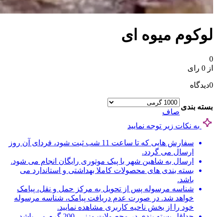
لوکوم میوه ای
0
از 0 رای
0
دیدگاه
بسته بندی
صاف
به نکات زیر توجه نمایید
سفارش هایی که تا ساعت 11 شب ثبت شود، فردای آن روز
ارسال می گردد.
ارسال به شاهین شهر با پیک موتوری رایگان انجام می شود.
بسته بندی های محصولات کاملا بهداشتی و استاندارد می
باشد.
شناسه مرسوله پس از تحویل به مرکز حمل و نقل، پیامک
خواهد شد. در صورت عدم دریافت پیامک، شناسه مرسوله
خود را از بخش ناحیه کاربری مشاهده نمایید.
حداقل بسته بندی در محصولات وزنی، 200 گرم می باشد.