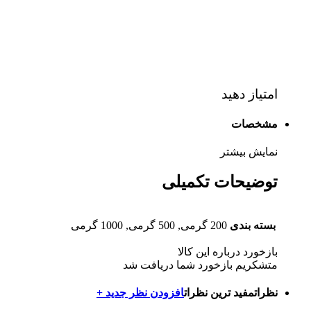
امتیاز دهید
مشخصات
نمایش بیشتر
توضیحات تکمیلی
بسته بندی
200 گرمی, 500 گرمی, 1000 گرمی
بازخورد درباره این کالا
متشکریم بازخورد شما دریافت شد
نظرات
مفید ترین نظرات
افزودن نظر جدید +