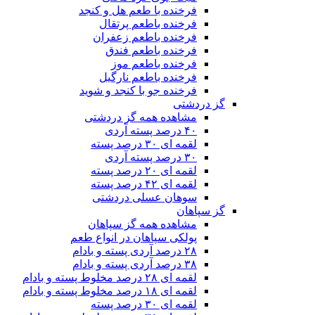
فرخنده با طعم هل و کنجد
فرخنده باطعم پرتقال
فرخنده باطعم زعفران
فرخنده باطعم فندق
فرخنده باطعم موز
فرخنده باطعم نارگیل
فرخنده جو با کنجد و شوید
گز دردشتی
مشاهده همه گز دردشتی
۴۰ درصد پسته آردی
لقمه ای ۳۰ درصد پسته
۳۰ درصد پسته آردی
لقمه ای ۲۰ درصد پسته
لقمه ای ۴۲ درصد پسته
سوهان عسلی دردشتی
گز سپاهان
مشاهده همه گز سپاهان
پولکی سپاهان در انواع طعم
۲۸ درصد آردی پسته و بادام
۳۸ درصد آردی پسته و بادام
لقمه ای ۲۸ درصد مخلوط پسته و بادام
لقمه ای ۱۸ درصد مخلوط پسته و بادام
لقمه ای ۳۰ درصد پسته