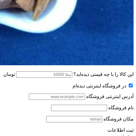
این کالا را با چه قیمتی دیده‌اید؟
تومان
در فروشگاه اینترنتی دیده‌ام
آدرس اینترنتی فروشگاه
نام فروشگاه
مکان فروشگاه
ثبت اطلاعات
ویدیو: