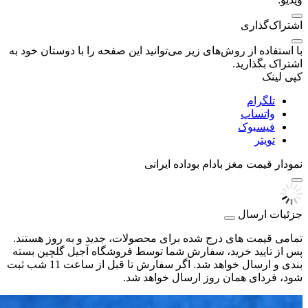
اشتراک‌گذاری
با استفاده از روش‌های زیر می‌توانید این صفحه را با دوستان خود به
اشتراک بگذارید.
کپی لینک
تلگرام
واتساپ
فیسبوک
تویتر
نمودار قیمت
مغز بادام بوداده ایرانی
جزئیات ارسال
تمامی قیمت های درج شده برای محصولات، جدید و به روز هستند.
پس از تایید خرید، سفارش شما توسط فروشگاه آجیل گلچین بسته
بندی و ارسال خواهد شد. اگر سفارش تا قبل از ساعت 11 شب ثبت
شود، فردای همان روز ارسال خواهد شد.