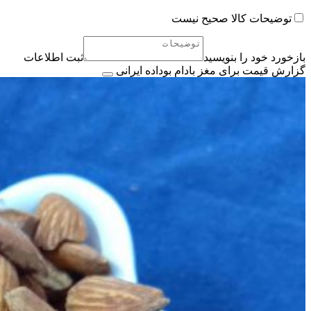
توضیحات کالا صحیح نیست
بازخورد خود را بنویسید
ثبت اطلاعات
گزارش قیمت برای مغز بادام بوداده ایرانی