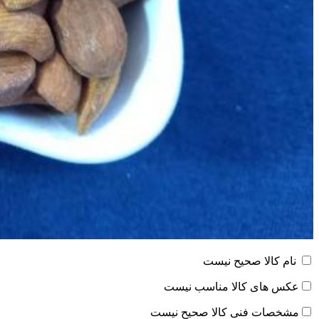
نام کالا صحیح نیست
عکس های کالا مناسب نیست
مشخصات فنی کالا صحیح نیست