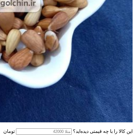
این کالا را با چه قیمتی دیده‌اید؟
تومان