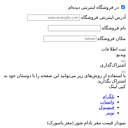
در فروشگاه اینترنتی دیده‌ام
آدرس اینترنتی فروشگاه
نام فروشگاه
مکان فروشگاه
ثبت اطلاعات
ویدیو:
اشتراک‌گذاری
با استفاده از روش‌های زیر می‌توانید این صفحه را با دوستان خود به
اشتراک بگذارید.
کپی لینک
تلگرام
واتساپ
فیسبوک
تویتر
نمودار قیمت
مغز بادام شور (مغز پاسورک)