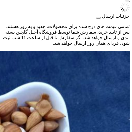
جزئیات ارسال
تمامی قیمت های درج شده برای محصولات، جدید و به روز هستند.
پس از تایید خرید، سفارش شما توسط فروشگاه آجیل گلچین بسته
بندی و ارسال خواهد شد. اگر سفارش تا قبل از ساعت 11 شب ثبت
شود، فردای همان روز ارسال خواهد شد.