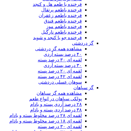
فرخنده با طعم هل و کنجد
فرخنده باطعم پرتقال
فرخنده باطعم زعفران
فرخنده باطعم فندق
فرخنده باطعم موز
فرخنده باطعم نارگیل
فرخنده جو با کنجد و شوید
گز دردشتی
مشاهده همه گز دردشتی
۴۰ درصد پسته آردی
لقمه ای ۳۰ درصد پسته
۳۰ درصد پسته آردی
لقمه ای ۲۰ درصد پسته
لقمه ای ۴۲ درصد پسته
سوهان عسلی دردشتی
گز سپاهان
مشاهده همه گز سپاهان
پولکی سپاهان در انواع طعم
۲۸ درصد آردی پسته و بادام
۳۸ درصد آردی پسته و بادام
لقمه ای ۲۸ درصد مخلوط پسته و بادام
لقمه ای ۱۸ درصد مخلوط پسته و بادام
لقمه ای ۳۰ درصد پسته