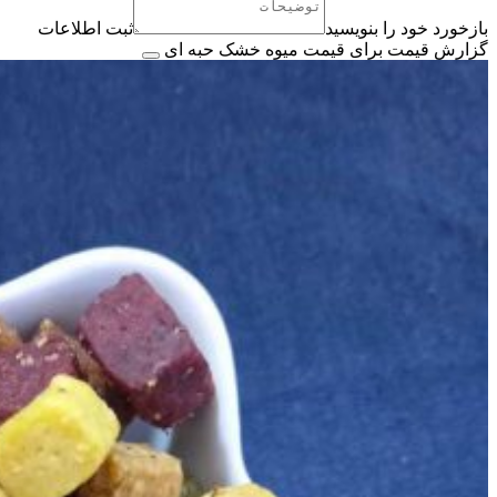
بازخورد خود را بنویسید
ثبت اطلاعات
گزارش قیمت برای قیمت میوه خشک حبه ای