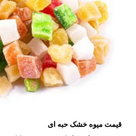
قیمت میوه خشک حبه ای