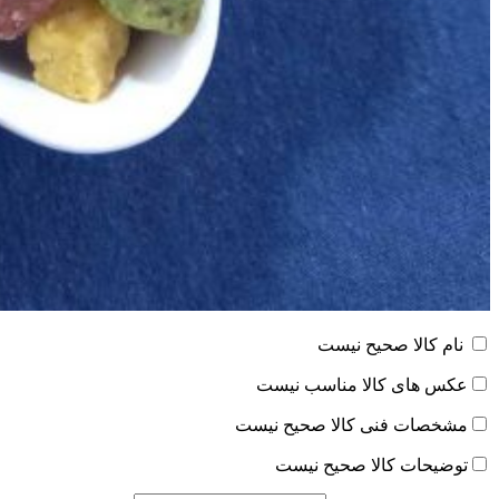
نام کالا صحیح نیست
عکس های کالا مناسب نیست
مشخصات فنی کالا صحیح نیست
توضیحات کالا صحیح نیست