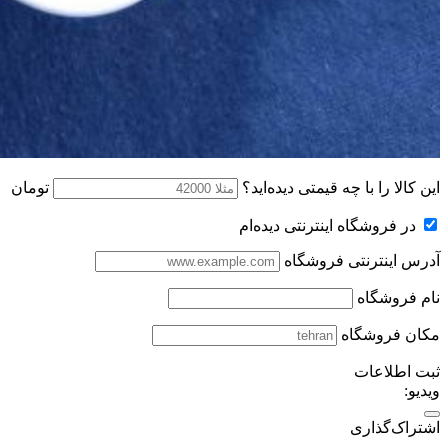
این کالا را با چه قیمتی دیده‌اید؟
تومان
در فروشگاه اینترنتی دیده‌ام
آدرس اینترنتی فروشگاه
نام فروشگاه
مکان فروشگاه
ثبت اطلاعات
ویدیو:
اشتراک‌گذاری