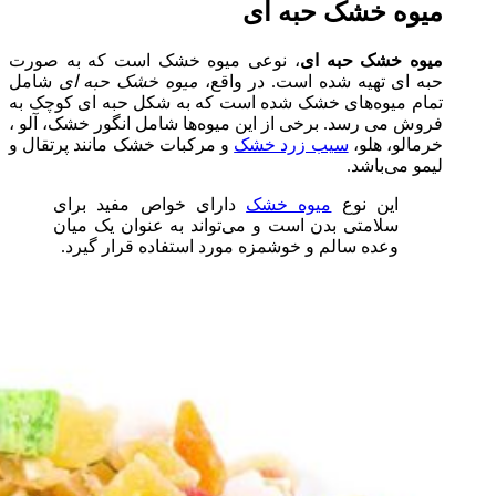
میوه خشک حبه ای
میوه خشک حبه ای
، نوعی میوه خشک است که به صورت
حبه ای تهیه شده است. در واقع،
میوه خشک حبه ای
شامل
تمام میوه‌های خشک شده است که به شکل حبه ای کوچک به
فروش می رسد. برخی از این میوه‌ها شامل انگور خشک، آلو ،
خرمالو، هلو،
سیب زرد خشک
و مرکبات خشک مانند پرتقال و
لیمو می‌باشد.
این نوع
میوه خشک
دارای خواص مفید برای
سلامتی بدن است و می‌تواند به عنوان یک میان
وعده سالم و خوشمزه مورد استفاده قرار گیرد.