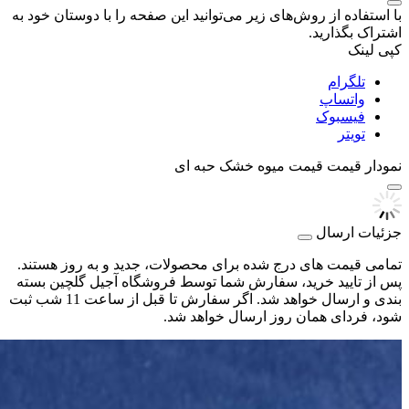
با استفاده از روش‌های زیر می‌توانید این صفحه را با دوستان خود به
اشتراک بگذارید.
کپی لینک
تلگرام
واتساپ
فیسبوک
تویتر
نمودار قیمت
قیمت میوه خشک حبه ای
جزئیات ارسال
تمامی قیمت های درج شده برای محصولات، جدید و به روز هستند.
پس از تایید خرید، سفارش شما توسط فروشگاه آجیل گلچین بسته
بندی و ارسال خواهد شد. اگر سفارش تا قبل از ساعت 11 شب ثبت
شود، فردای همان روز ارسال خواهد شد.