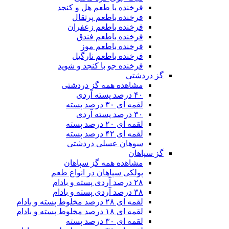
فرخنده با طعم هل و کنجد
فرخنده باطعم پرتقال
فرخنده باطعم زعفران
فرخنده باطعم فندق
فرخنده باطعم موز
فرخنده باطعم نارگیل
فرخنده جو با کنجد و شوید
گز دردشتی
مشاهده همه گز دردشتی
۴۰ درصد پسته آردی
لقمه ای ۳۰ درصد پسته
۳۰ درصد پسته آردی
لقمه ای ۲۰ درصد پسته
لقمه ای ۴۲ درصد پسته
سوهان عسلی دردشتی
گز سپاهان
مشاهده همه گز سپاهان
پولکی سپاهان در انواع طعم
۲۸ درصد آردی پسته و بادام
۳۸ درصد آردی پسته و بادام
لقمه ای ۲۸ درصد مخلوط پسته و بادام
لقمه ای ۱۸ درصد مخلوط پسته و بادام
لقمه ای ۳۰ درصد پسته