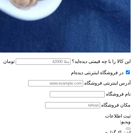
این کالا را با چه قیمتی دیده‌اید؟
تومان
در فروشگاه اینترنتی دیده‌ام
آدرس اینترنتی فروشگاه
نام فروشگاه
مکان فروشگاه
ثبت اطلاعات
ویدیو:
اشتراک‌گذاری