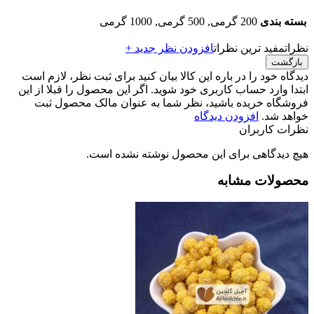
بسته بندی
200 گرمی, 500 گرمی, 1000 گرمی
نظرات
مفید ترین نظرات
افزودن نظر جدید +
بازگشت
دیدگاه خود را در باره این کالا بیان کنید
برای ثبت نظر، لازم است
ابتدا وارد حساب کاربری خود شوید. اگر این محصول را قبلا از این
فروشگاه خریده باشید، نظر شما به عنوان مالک محصول ثبت
خواهد شد.
افزودن دیدگاه
نظرات کاربران
هیچ دیدگاهی برای این محصول نوشته نشده است.
محصولات مشابه