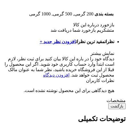
بسته بندی
200 گرمی, 500 گرمی, 1000 گرمی
بازخورد درباره این کالا
متشکریم بازخورد شما دریافت شد
نظرات
مفید ترین نظرات
افزودن نظر جدید +
نمایش بیشتر
دیدگاه خود را در باره این کالا بیان کنید
برای ثبت نظر، لازم
است ابتدا وارد حساب کاربری خود شوید. اگر این محصول را
قبلا از این فروشگاه خریده باشید، نظر شما به عنوان مالک
محصول ثبت خواهد شد.
افزودن دیدگاه
نظرات کاربران
هیچ دیدگاهی برای این محصول نوشته نشده است.
مشخصات
بازگشت
توضیحات تکمیلی