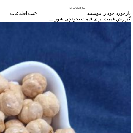
بازخورد خود را بنویسید
ثبت اطلاعات
گزارش قیمت برای قیمت نخودچی شور