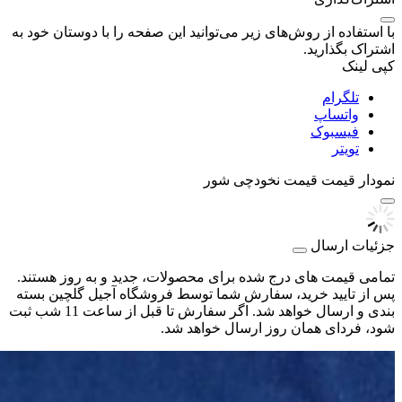
با استفاده از روش‌های زیر می‌توانید این صفحه را با دوستان خود به
اشتراک بگذارید.
کپی لینک
تلگرام
واتساپ
فیسبوک
تویتر
نمودار قیمت
قیمت نخودچی شور
جزئیات ارسال
تمامی قیمت های درج شده برای محصولات، جدید و به روز هستند.
پس از تایید خرید، سفارش شما توسط فروشگاه آجیل گلچین بسته
بندی و ارسال خواهد شد. اگر سفارش تا قبل از ساعت 11 شب ثبت
شود، فردای همان روز ارسال خواهد شد.