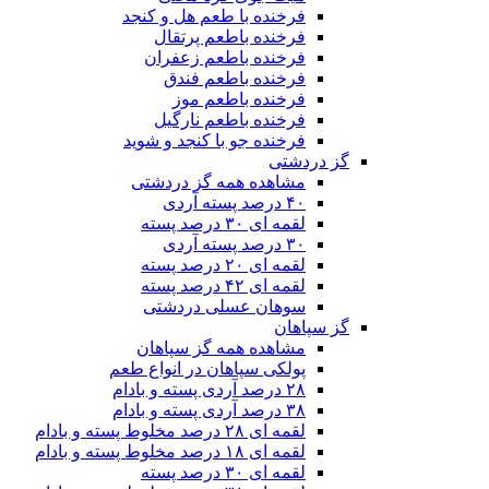
فرخنده با طعم هل و کنجد
فرخنده باطعم پرتقال
فرخنده باطعم زعفران
فرخنده باطعم فندق
فرخنده باطعم موز
فرخنده باطعم نارگیل
فرخنده جو با کنجد و شوید
گز دردشتی
مشاهده همه گز دردشتی
۴۰ درصد پسته آردی
لقمه ای ۳۰ درصد پسته
۳۰ درصد پسته آردی
لقمه ای ۲۰ درصد پسته
لقمه ای ۴۲ درصد پسته
سوهان عسلی دردشتی
گز سپاهان
مشاهده همه گز سپاهان
پولکی سپاهان در انواع طعم
۲۸ درصد آردی پسته و بادام
۳۸ درصد آردی پسته و بادام
لقمه ای ۲۸ درصد مخلوط پسته و بادام
لقمه ای ۱۸ درصد مخلوط پسته و بادام
لقمه ای ۳۰ درصد پسته