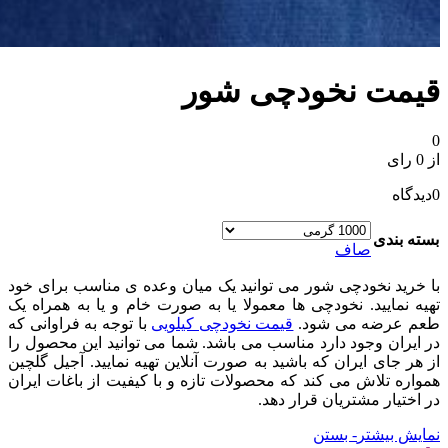
قیمت نخودچی شور
0
از 0 رای
0
دیدگاه
بسته بندی
صاف
با خرید نخودچی شور می توانید یک میان وعده ی مناسب برای خود
تهیه نمایید. نخودچی ها معمولا یا به صورت خام و یا به همراه یک
طعم عرضه می شود.
قیمت نخودچی کیلویی
با توجه به فراوانی که
در ایران وجود دارد مناسب می باشد. شما می توانید این محصول را
از هر جای ایران که باشید به صورت آنلاین تهیه نمایید. آجیل گلچین
همواره تلاش می کند که محصولات تازه و با کیفیت از باغات ایران
در اختیار مشتریان قرار دهد.
نمایش بیشتر
- بستن