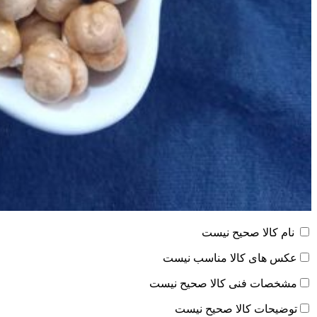
نام کالا صحیح نیست
عکس های کالا مناسب نیست
مشخصات فنی کالا صحیح نیست
توضیحات کالا صحیح نیست