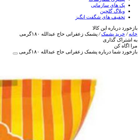
پک های سازمانی
وبلاگ گلچین
تخفیف های شگفت انگیز
بازخورد درباره این کالا
خانه
/
خرید پشمک
/
پشمک زعفرانی حاج عبدالله ۱۸۰گرمی
به اشتراک گذاری
مرا اگاه کن
بازخورد شما درباره پشمک زعفرانی حاج عبدالله ۱۸۰گرمی