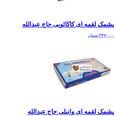
پشمک لقمه ای کاکائویی حاج عبدالله
۳۳۹,۰۰۰
تومان
پشمک لقمه ای وانیلی حاج عبدالله