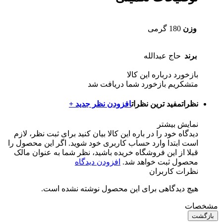
وزن
180 گرمی
برند
حاج عبدالله
بازخورد درباره این کالا
متشکریم بازخورد شما دریافت شد
نظرات
مفید ترین نظرات
افزودن نظر جدید +
نمایش بیشتر
دیدگاه خود را در باره این کالا بیان کنید
برای ثبت نظر، لازم
است ابتدا وارد حساب کاربری خود شوید. اگر این محصول را
قبلا از این فروشگاه خریده باشید، نظر شما به عنوان مالک
محصول ثبت خواهد شد.
افزودن دیدگاه
نظرات کاربران
هیچ دیدگاهی برای این محصول نوشته نشده است.
مشخصات
بازگشت