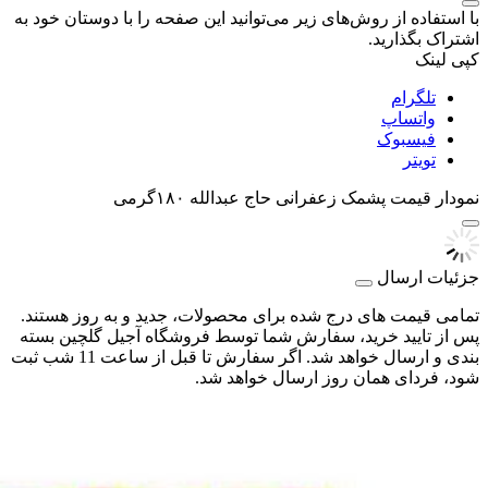
با استفاده از روش‌های زیر می‌توانید این صفحه را با دوستان خود به
اشتراک بگذارید.
کپی لینک
تلگرام
واتساپ
فیسبوک
تویتر
نمودار قیمت
پشمک زعفرانی حاج عبدالله ۱۸۰گرمی
جزئیات ارسال
تمامی قیمت های درج شده برای محصولات، جدید و به روز هستند.
پس از تایید خرید، سفارش شما توسط فروشگاه آجیل گلچین بسته
بندی و ارسال خواهد شد. اگر سفارش تا قبل از ساعت 11 شب ثبت
شود، فردای همان روز ارسال خواهد شد.