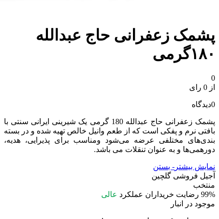
پشمک زعفرانی حاج عبدالله
۱۸۰گرمی
0
از 0 رای
0
دیدگاه
پشمک زعفرانی حاج عبدالله 180 گرمی یک شیرینی ایرانی سنتی با
بافتی نرم و پفکی است که از طعم وانیل خالص تهیه شده و در بسته‌
بندی‌های مختلفی عرضه می‌شود ومناسب برای پذیرایی، هدیه،
دورهمی‌ها و به عنوان تنقلات می باشد.
نمایش بیشتر
- بستن
آجیل فروشی گلچین
منتخب
99%
رضایت خریداران
عملکرد
عالی
موجود در انبار