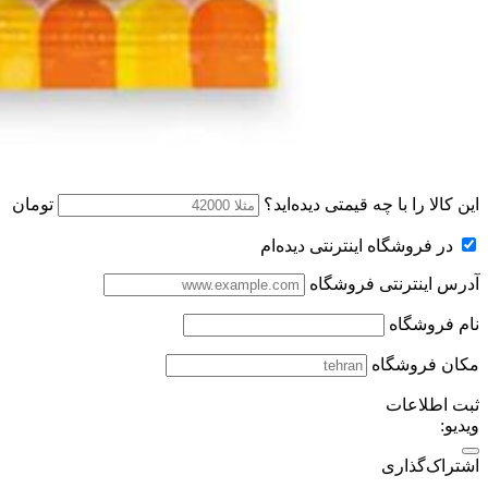
این کالا را با چه قیمتی دیده‌اید؟
تومان
در فروشگاه اینترنتی دیده‌ام
آدرس اینترنتی فروشگاه
نام فروشگاه
مکان فروشگاه
ثبت اطلاعات
ویدیو:
اشتراک‌گذاری