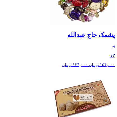
پشمک حاج عبدالله
٪
۱۳
۱۵۴,۰۰۰
تومان
۱۳۴,۰۰۰
تومان