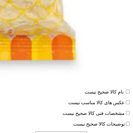
نام کالا صحیح نیست
عکس های کالا مناسب نیست
مشخصات فنی کالا صحیح نیست
توضیحات کالا صحیح نیست