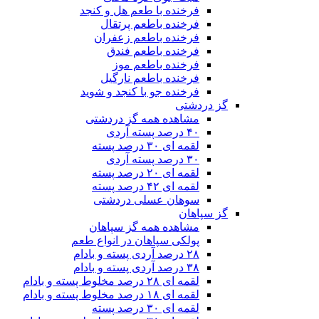
فرخنده با طعم هل و کنجد
فرخنده باطعم پرتقال
فرخنده باطعم زعفران
فرخنده باطعم فندق
فرخنده باطعم موز
فرخنده باطعم نارگیل
فرخنده جو با کنجد و شوید
گز دردشتی
مشاهده همه گز دردشتی
۴۰ درصد پسته آردی
لقمه ای ۳۰ درصد پسته
۳۰ درصد پسته آردی
لقمه ای ۲۰ درصد پسته
لقمه ای ۴۲ درصد پسته
سوهان عسلی دردشتی
گز سپاهان
مشاهده همه گز سپاهان
پولکی سپاهان در انواع طعم
۲۸ درصد آردی پسته و بادام
۳۸ درصد آردی پسته و بادام
لقمه ای ۲۸ درصد مخلوط پسته و بادام
لقمه ای ۱۸ درصد مخلوط پسته و بادام
لقمه ای ۳۰ درصد پسته