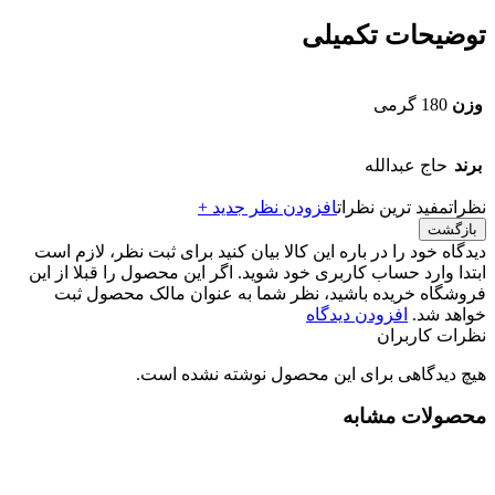
توضیحات تکمیلی
وزن
180 گرمی
برند
حاج عبدالله
نظرات
مفید ترین نظرات
افزودن نظر جدید +
بازگشت
دیدگاه خود را در باره این کالا بیان کنید
برای ثبت نظر، لازم است
ابتدا وارد حساب کاربری خود شوید. اگر این محصول را قبلا از این
فروشگاه خریده باشید، نظر شما به عنوان مالک محصول ثبت
خواهد شد.
افزودن دیدگاه
نظرات کاربران
هیچ دیدگاهی برای این محصول نوشته نشده است.
محصولات مشابه