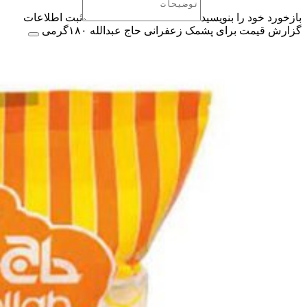
بازخورد خود را بنویسید
ثبت اطلاعات
گزارش قیمت برای پشمک زعفرانی حاج عبدالله ۱۸۰گرمی