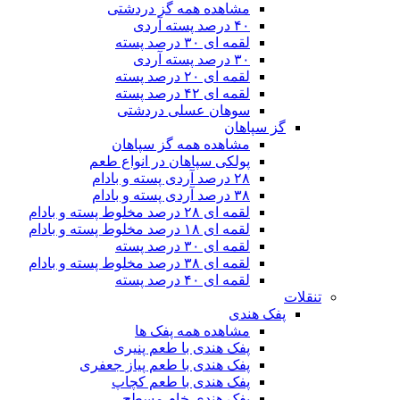
مشاهده همه گز دردشتی
۴۰ درصد پسته آردی
لقمه ای ۳۰ درصد پسته
۳۰ درصد پسته آردی
لقمه ای ۲۰ درصد پسته
لقمه ای ۴۲ درصد پسته
سوهان عسلی دردشتی
گز سپاهان
مشاهده همه گز سپاهان
پولکی سپاهان در انواع طعم
۲۸ درصد آردی پسته و بادام
۳۸ درصد آردی پسته و بادام
لقمه ای ۲۸ درصد مخلوط پسته و بادام
لقمه ای ۱۸ درصد مخلوط پسته و بادام
لقمه ای ۳۰ درصد پسته
لقمه ای ۳۸ درصد مخلوط پسته و بادام
لقمه ای ۴۰ درصد پسته
تنقلات
پفک هندی
مشاهده همه پفک ها
پفک هندی با طعم پنیری
پفک هندی با طعم پیاز جعفری
پفک هندی با طعم کچاپ
پفک هندی خام مسطح