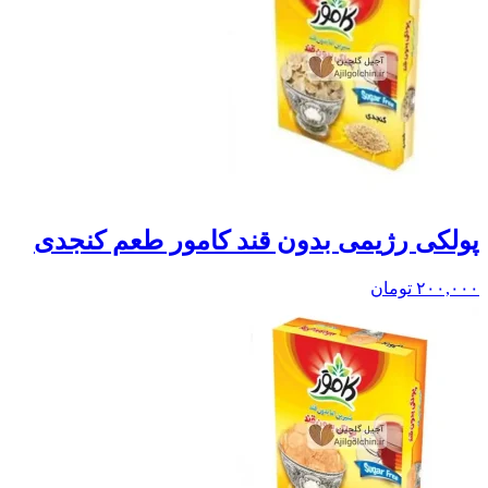
پولکی رژیمی بدون قند کامور طعم کنجدی
۲۰۰,۰۰۰
تومان