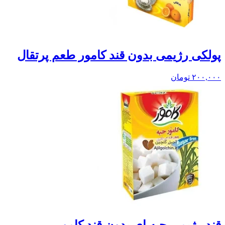
پولکی رژیمی بدون قند کامور طعم پرتقال
۲۰۰,۰۰۰
تومان