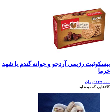
بيسکوئيت رژیمی آردجو و جوانه گندم با شهد
خرما
۲۲۷,۰۰۰
تومان
کالاهایی که دیده اید