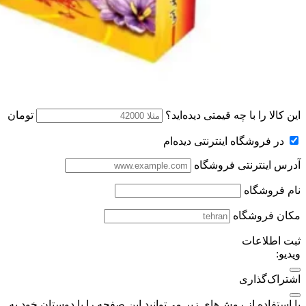
این کالا را با چه قیمتی دیده‌اید؟
تومان
در فروشگاه اینترنتی دیده‌ام
آدرس اینترنتی فروشگاه
نام فروشگاه
مکان فروشگاه
ثبت اطلاعات
ویدیو:
اشتراک‌گذاری
با استفاده از روش‌های زیر می‌توانید این صفحه را با دوستان خود به