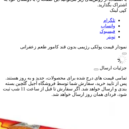
اشتراک بگذارید.
کپی لینک
تلگرام
واتساپ
فیسبوک
تویتر
نمودار قیمت
پولکی رژیمی بدون قند کامور طعم زعفرانی
جزئیات ارسال
تمامی قیمت های درج شده برای محصولات، جدید و به روز هستند.
پس از تایید خرید، سفارش شما توسط فروشگاه آجیل گلچین بسته
بندی و ارسال خواهد شد. اگر سفارش تا قبل از ساعت 11 شب ثبت
شود، فردای همان روز ارسال خواهد شد.