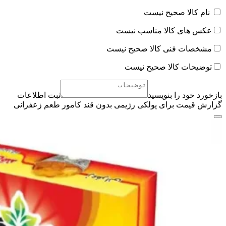
نام کالا صحیح نیست
عکس های کالا مناسب نیست
مشخصات فنی کالا صحیح نیست
توضیحات کالا صحیح نیست
بازخورد خود را بنویسید
ثبت اطلاعات
گزارش قیمت برای پولکی رژیمی بدون قند کامور طعم زعفرانی