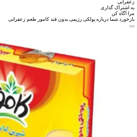
زعفرانی
به اشتراک گذاری
مرا اگاه کن
بازخورد شما درباره پولکی رژیمی بدون قند کامور طعم زعفرانی