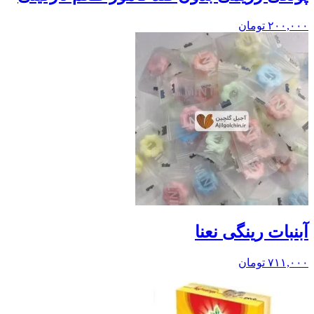
۲۰۰,۰۰۰
تومان
آبنبات رینگی نعنا
۷۱۱,۰۰۰
تومان