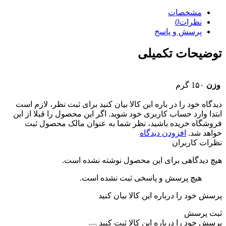
مشخصات
نظرات
0
پرسش و پاسخ
توضیحات تکمیلی
وزن
1۵۰ گرم
دیدگاه خود را در باره این کالا بیان کنید
برای ثبت نظر، لازم است
ابتدا وارد حساب کاربری خود شوید. اگر این محصول را قبلا از این
فروشگاه خریده باشید، نظر شما به عنوان مالک محصول ثبت
خواهد شد.
افزودن دیدگاه
نظرات کاربران
هیچ دیدگاهی برای این محصول نوشته نشده است.
هیچ پرسش و پاسخی ثبت نشده است.
پرسش خود را درباره این کالا بیان کنید
ثبت پرسش
پرسش خود را درباره این کالا ثبت کنید