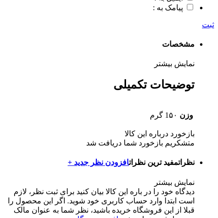
پیامک به :
ثبت
مشخصات
نمایش بیشتر
توضیحات تکمیلی
وزن
1۵۰ گرم
بازخورد درباره این کالا
متشکریم بازخورد شما دریافت شد
نظرات
مفید ترین نظرات
افزودن نظر جدید +
نمایش بیشتر
دیدگاه خود را در باره این کالا بیان کنید
برای ثبت نظر، لازم
است ابتدا وارد حساب کاربری خود شوید. اگر این محصول را
قبلا از این فروشگاه خریده باشید، نظر شما به عنوان مالک