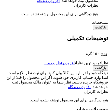
محصول ثبت خواهد شد.
افزودن دیدگاه
نظرات کاربران
هیچ دیدگاهی برای این محصول نوشته نشده است.
مشخصات
بازگشت
توضیحات تکمیلی
وزن
1۵۰ گرم
نظرات
مفید ترین نظرات
افزودن نظر جدید +
بازگشت
دیدگاه خود را در باره این کالا بیان کنید
برای ثبت نظر، لازم است
ابتدا وارد حساب کاربری خود شوید. اگر این محصول را قبلا از این
فروشگاه خریده باشید، نظر شما به عنوان مالک محصول ثبت
خواهد شد.
افزودن دیدگاه
نظرات کاربران
هیچ دیدگاهی برای این محصول نوشته نشده است.
محصولات مشابه