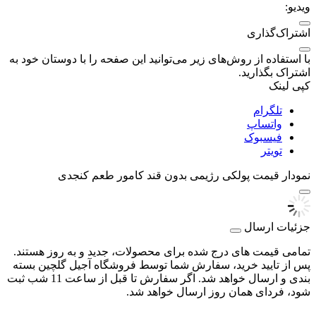
ویدیو:
اشتراک‌گذاری
با استفاده از روش‌های زیر می‌توانید این صفحه را با دوستان خود به
اشتراک بگذارید.
کپی لینک
تلگرام
واتساپ
فیسبوک
تویتر
نمودار قیمت
پولکی رژیمی بدون قند کامور طعم کنجدی
جزئیات ارسال
تمامی قیمت های درج شده برای محصولات، جدید و به روز هستند.
پس از تایید خرید، سفارش شما توسط فروشگاه آجیل گلچین بسته
بندی و ارسال خواهد شد. اگر سفارش تا قبل از ساعت 11 شب ثبت
شود، فردای همان روز ارسال خواهد شد.