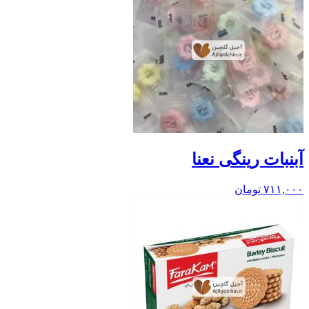
آبنبات رینگی نعنا
۷۱۱,۰۰۰
تومان