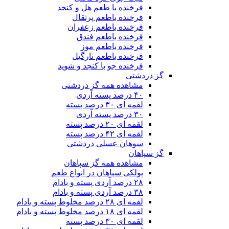
فرخنده با طعم هل و کنجد
فرخنده باطعم پرتقال
فرخنده باطعم زعفران
فرخنده باطعم فندق
فرخنده باطعم موز
فرخنده باطعم نارگیل
فرخنده جو با کنجد و شوید
گز دردشتی
مشاهده همه گز دردشتی
۴۰ درصد پسته آردی
لقمه ای ۳۰ درصد پسته
۳۰ درصد پسته آردی
لقمه ای ۲۰ درصد پسته
لقمه ای ۴۲ درصد پسته
سوهان عسلی دردشتی
گز سپاهان
مشاهده همه گز سپاهان
پولکی سپاهان در انواع طعم
۲۸ درصد آردی پسته و بادام
۳۸ درصد آردی پسته و بادام
لقمه ای ۲۸ درصد مخلوط پسته و بادام
لقمه ای ۱۸ درصد مخلوط پسته و بادام
لقمه ای ۳۰ درصد پسته