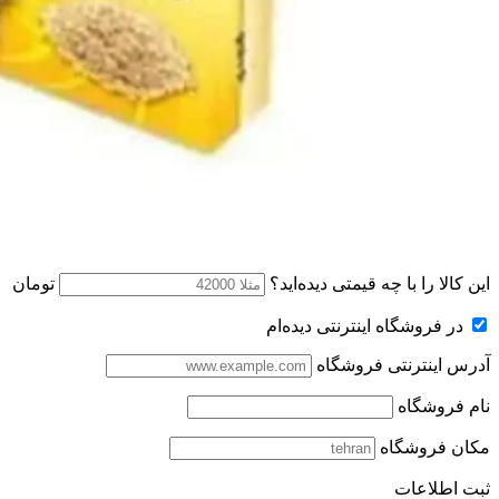
این کالا را با چه قیمتی دیده‌اید؟
تومان
در فروشگاه اینترنتی دیده‌ام
آدرس اینترنتی فروشگاه
نام فروشگاه
مکان فروشگاه
ثبت اطلاعات