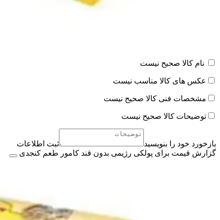
نام کالا صحیح نیست
عکس های کالا مناسب نیست
مشخصات فنی کالا صحیح نیست
توضیحات کالا صحیح نیست
بازخورد خود را بنویسید
ثبت اطلاعات
گزارش قیمت برای پولکی رژیمی بدون قند کامور طعم کنجدی