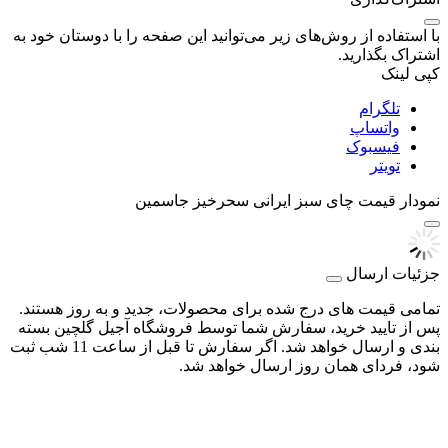
با استفاده از روش‌های زیر می‌توانید این صفحه را با دوستان خود به
اشتراک بگذارید.
کپی لینک
تلگرام
واتساپ
فیسبوک
تویتر
نمودار قیمت
چای سبز ایرانی سحرخیز جاسمین
جزئیات ارسال
تمامی قیمت های درج شده برای محصولات، جدید و به روز هستند.
پس از تایید خرید، سفارش شما توسط فروشگاه آجیل گلچین بسته
بندی و ارسال خواهد شد. اگر سفارش تا قبل از ساعت 11 شب ثبت
شود، فردای همان روز ارسال خواهد شد.