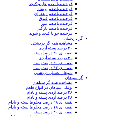
فرخنده با طعم هل و کنجد
فرخنده باطعم پرتقال
فرخنده باطعم زعفران
فرخنده باطعم فندق
فرخنده باطعم موز
فرخنده باطعم نارگیل
فرخنده جو با کنجد و شوید
گز دردشتی
مشاهده همه گز دردشتی
۴۰ درصد پسته آردی
لقمه ای ۳۰ درصد پسته
۳۰ درصد پسته آردی
لقمه ای ۲۰ درصد پسته
لقمه ای ۴۲ درصد پسته
سوهان عسلی دردشتی
گز سپاهان
مشاهده همه گز سپاهان
پولکی سپاهان در انواع طعم
۲۸ درصد آردی پسته و بادام
۳۸ درصد آردی پسته و بادام
لقمه ای ۲۸ درصد مخلوط پسته و بادام
لقمه ای ۱۸ درصد مخلوط پسته و بادام
لقمه ای ۳۰ درصد پسته