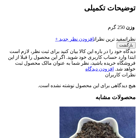
توضیحات تکمیلی
وزن
250 گرم
نظرات
مفید ترین نظرات
افزودن نظر جدید +
بازگشت
دیدگاه خود را در باره این کالا بیان کنید
برای ثبت نظر، لازم است
ابتدا وارد حساب کاربری خود شوید. اگر این محصول را قبلا از این
فروشگاه خریده باشید، نظر شما به عنوان مالک محصول ثبت
خواهد شد.
افزودن دیدگاه
نظرات کاربران
هیچ دیدگاهی برای این محصول نوشته نشده است.
محصولات مشابه