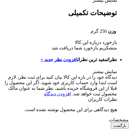
نمایش بیشتر
توضیحات تکمیلی
وزن
250 گرم
بازخورد درباره این کالا
متشکریم بازخورد شما دریافت شد
نظرات
مفید ترین نظرات
افزودن نظر جدید +
نمایش بیشتر
دیدگاه خود را در باره این کالا بیان کنید
برای ثبت نظر، لازم
است ابتدا وارد حساب کاربری خود شوید. اگر این محصول را
قبلا از این فروشگاه خریده باشید، نظر شما به عنوان مالک
محصول ثبت خواهد شد.
افزودن دیدگاه
نظرات کاربران
هیچ دیدگاهی برای این محصول نوشته نشده است.
مشخصات
بازگشت