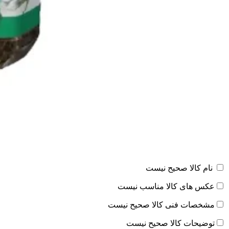
نام کالا صحیح نیست
عکس های کالا مناسب نیست
مشخصات فنی کالا صحیح نیست
توضیحات کالا صحیح نیست