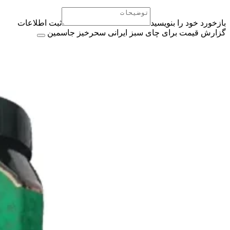
بازخورد خود را بنویسید
ثبت اطلاعات
گزارش قیمت برای چای سبز ایرانی سحرخیز جاسمین