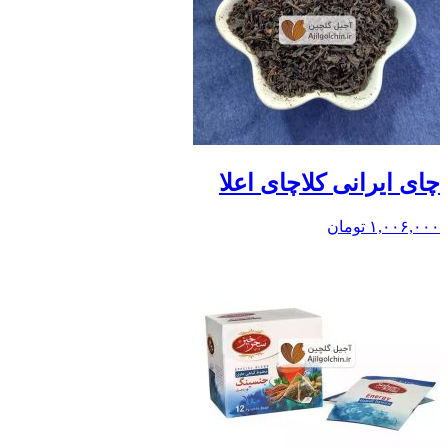
چای ایرانی کلاچای اعلا
۱,۰۰۶,۰۰۰
تومان