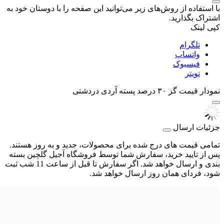
با استفاده از روش‌های زیر می‌توانید این صفحه را با دوستان خود به
اشتراک بگذارید.
کپی لینک
تلگرام
واتساپ
فیسبوک
تویتر
نمودار قیمت
گز ۳۰ درصد پسته آردی دردشتی
جزئیات ارسال
تمامی قیمت های درج شده برای محصولات، جدید و به روز هستند.
پس از تایید خرید، سفارش شما توسط فروشگاه آجیل گلچین بسته
بندی و ارسال خواهد شد. اگر سفارش تا قبل از ساعت 11 شب ثبت
شود، فردای همان روز ارسال خواهد شد.