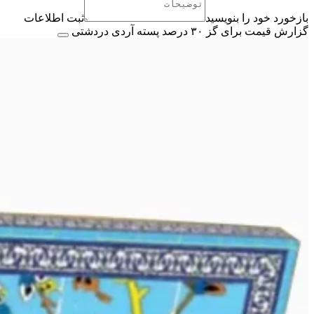
بازخورد خود را بنویسید
ثبت اطلاعات
گزارش قیمت برای گز ۳۰ درصد پسته آردی دردشتی