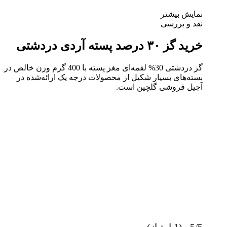
نمایش بیشتر
نقد و بررسی
خرید گز ۳۰ درصد پسته آردی دردشتی
گز دردشتی 30% لقمه‌ای مغز پسته با 400 گرم وزن خالص در
بسته‌های بسیار شکیل از محصولات درجه‌ یک ارائه‌شده در
آجیل فروشی گلچین است.