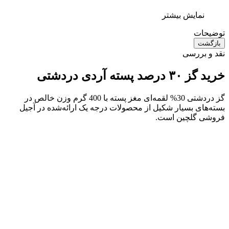
نمایش بیشتر
توضیحات
بازگشت
نقد و بررسی
خرید گز ۳۰ درصد پسته آردی دردشتی
گز دردشتی 30% لقمه‌ای مغز پسته با 400 گرم وزن خالص در
بسته‌های بسیار شکیل از محصولات درجه‌ یک ارائه‌شده در آجیل
فروشی گلچین است.