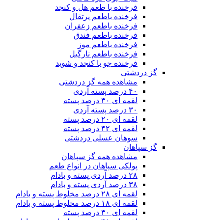
فرخنده با طعم هل و کنجد
فرخنده باطعم پرتقال
فرخنده باطعم زعفران
فرخنده باطعم فندق
فرخنده باطعم موز
فرخنده باطعم نارگیل
فرخنده جو با کنجد و شوید
گز دردشتی
مشاهده همه گز دردشتی
۴۰ درصد پسته آردی
لقمه ای ۳۰ درصد پسته
۳۰ درصد پسته آردی
لقمه ای ۲۰ درصد پسته
لقمه ای ۴۲ درصد پسته
سوهان عسلی دردشتی
گز سپاهان
مشاهده همه گز سپاهان
پولکی سپاهان در انواع طعم
۲۸ درصد آردی پسته و بادام
۳۸ درصد آردی پسته و بادام
لقمه ای ۲۸ درصد مخلوط پسته و بادام
لقمه ای ۱۸ درصد مخلوط پسته و بادام
لقمه ای ۳۰ درصد پسته