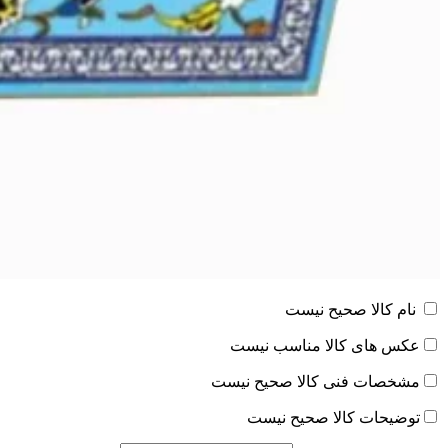
نام کالا صحیح نیست
عکس های کالا مناسب نیست
مشخصات فنی کالا صحیح نیست
توضیحات کالا صحیح نیست