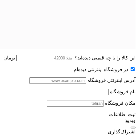
این کالا را با چه قیمتی دیده‌اید؟
تومان
در فروشگاه اینترنتی دیده‌ام
آدرس اینترنتی فروشگاه
نام فروشگاه
مکان فروشگاه
ثبت اطلاعات
ویدیو:
اشتراک‌گذاری