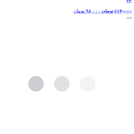
۱۳
۱۱۲,۰۰۰
تومان
۹۸,۰۰۰
تومان