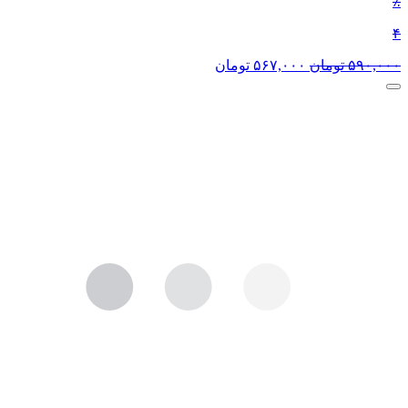
٪
۴
۵۹۰,۰۰۰
تومان
۵۶۷,۰۰۰
تومان