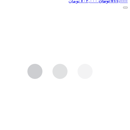
۷۱۱,۰۰۰
تومان
۷۰۴,۰۰۰
تومان