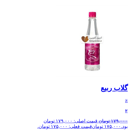
گلاب ربیع
٪
۲
۱۷۹,۰۰۰
تومان
قیمت اصلی: ۱۷۹,۰۰۰ تومان
بود.
۱۷۵,۰۰۰
تومان
قیمت فعلی: ۱۷۵,۰۰۰ تومان.