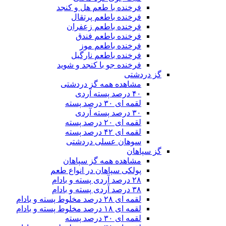
فرخنده با طعم هل و کنجد
فرخنده باطعم پرتقال
فرخنده باطعم زعفران
فرخنده باطعم فندق
فرخنده باطعم موز
فرخنده باطعم نارگیل
فرخنده جو با کنجد و شوید
گز دردشتی
مشاهده همه گز دردشتی
۴۰ درصد پسته آردی
لقمه ای ۳۰ درصد پسته
۳۰ درصد پسته آردی
لقمه ای ۲۰ درصد پسته
لقمه ای ۴۲ درصد پسته
سوهان عسلی دردشتی
گز سپاهان
مشاهده همه گز سپاهان
پولکی سپاهان در انواع طعم
۲۸ درصد آردی پسته و بادام
۳۸ درصد آردی پسته و بادام
لقمه ای ۲۸ درصد مخلوط پسته و بادام
لقمه ای ۱۸ درصد مخلوط پسته و بادام
لقمه ای ۳۰ درصد پسته