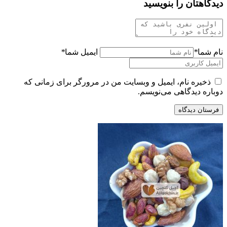
دیدگاهتان را بنویسید
نام شما
*
ایمیل شما
*
ذخیره نام، ایمیل و وبسایت من در مرورگر برای زمانی که
دوباره دیدگاهی می‌نویسم.