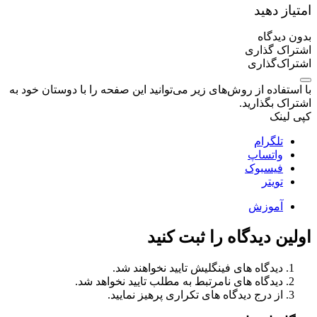
امتیاز دهید
بدون دیدگاه
اشتراک گذاری
اشتراک‌گذاری
با استفاده از روش‌های زیر می‌توانید این صفحه را با دوستان خود به
اشتراک بگذارید.
کپی لینک
تلگرام
واتساپ
فیسبوک
تویتر
آموزش
اولین دیدگاه را ثبت کنید
دیدگاه های فینگلیش تایید نخواهند شد.
دیدگاه های نامرتبط به مطلب تایید نخواهد شد.
از درج دیدگاه های تکراری پرهیز نمایید.