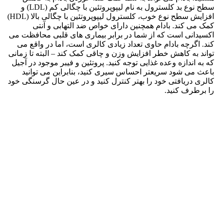
سطح نوع بد کلسترول به نام لیپوپروتئین با چگالی کم (LDL) و
افزایش سطح نوع خوب، کلسترول لیپوپروتئین با چگالی بالا (HDL)
کمک می کند. بادام همچنین دارای خواص ضد التهابی و آنتی
اکسیدانی است که از شما در برابر بیماری های قلبی محافظت می
کند. اگرچه بادام حاوی تعداد زیادی کالری است، اما در واقع می
تواند به کاهش خطر افزایش وزن و چاقی کمک کند – البته تا زمانی
که به اندازه وعده غذایی توجه کنید. پروتئین و فیبر موجود در آجیل
باعث می شود سریعتر احساس سیری کنید، بنابراین می توانید
کالری دریافتی خود را بهتر کنترل کنید و در عین حال گرسنگی خود
را برطرف کنید.