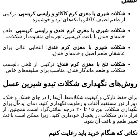
شکلات شیری با مغزی کرم کاکائو و رایسی کریسپی
: ترکیبی
از طعم لطیف کاکائو با تکه‌های ترد و خوشمزه.
شکلات شیری با مغزی کرم فندق و رایسی کریسپی
: طعم
خامه‌ای فندق با بافت کریسپی، تجربه‌ای متفاوت از شکلات.
شکلات شیری با مغزی کرم فندق
: انتخابی عالی برای
عاشقان طعم اصیل و خامه‌ای فندق.
شکلات تلخ با مغزی کرم فندق
: ترکیبی از تلخی دلچسب
شکلات و طعم ماندگار فندق، مناسب برای سلیقه‌های خاص.
روش‌های نگهداری شکلات تیدو شیرین عسل
برای حفظ تازگی و کیفیت شکلات‌ها، آن‌ها را در جای خشک و خنک،
دور از نور مستقیم آفتاب و رطوبت نگهداری کنید. دمای ایده‌آل برای
نگهداری شکلات بین ۱۵ تا ۲۰ درجه سانتی‌گراد است. همچنین، از
قرار دادن شکلات در یخچال خودداری کنید، زیرا ممکن است باعث
تغییر طعم و بافت آن شود.
نکاتی که هنگام خرید باید رعایت کنیم