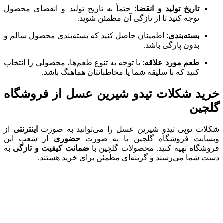
تاریخ تولید و انقضا
: حتماً به تاریخ تولید و انقضای محصول
توجه کنید تا از تازگی آن مطمئن شوید.
بسته‌بندی
: اطمینان حاصل کنید که بسته‌بندی محصول سالم و
بدون پارگی باشد.
طعم مورد علاقه
: با توجه به تنوع طعم‌ها، محصولی را انتخاب
کنید که با سلیقه شما یا مخاطبانتان هماهنگ باشد.
خرید شکلات تیدو شیرین عسل از فروشگاه
گلچین
شکلات توپی تیدو شیرین عسل را می‌توانید به صورت
اینترنتی
از
وبسایت فروشگاه گلچین یا به صورت
حضوری
از شعب این
فروشگاه تهیه کنید. محصولات گلچین با
ضمانت کیفیت و تازگی
به
دست شما می‌رسند و گزینه‌ای مطمئن برای خرید هستند.