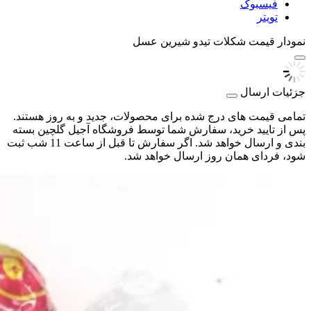
فیسبوک
تویتر
نمودار قیمت
شکلات تیدو شیرین عسل
جزئیات ارسال
تمامی قیمت های درج شده برای محصولات، جدید و به روز هستند.
پس از تایید خرید، سفارش شما توسط فروشگاه آجیل گلچین بسته
بندی و ارسال خواهد شد. اگر سفارش تا قبل از ساعت 11 شب ثبت
شود، فردای همان روز ارسال خواهد شد.