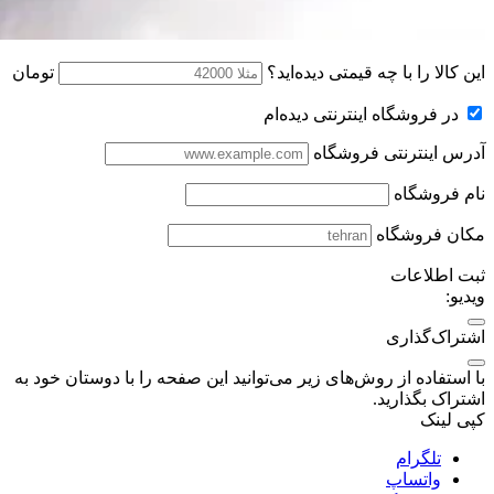
این کالا را با چه قیمتی دیده‌اید؟
تومان
در فروشگاه اینترنتی دیده‌ام
آدرس اینترنتی فروشگاه
نام فروشگاه
مکان فروشگاه
ثبت اطلاعات
ویدیو:
اشتراک‌گذاری
با استفاده از روش‌های زیر می‌توانید این صفحه را با دوستان خود به
اشتراک بگذارید.
کپی لینک
تلگرام
واتساپ