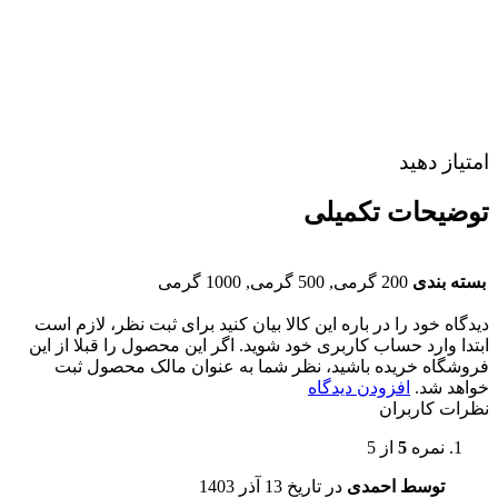
امتیاز دهید
توضیحات تکمیلی
بسته بندی
200 گرمی, 500 گرمی, 1000 گرمی
دیدگاه خود را در باره این کالا بیان کنید
برای ثبت نظر، لازم است
ابتدا وارد حساب کاربری خود شوید. اگر این محصول را قبلا از این
فروشگاه خریده باشید، نظر شما به عنوان مالک محصول ثبت
خواهد شد.
افزودن دیدگاه
نظرات کاربران
نمره
5
از 5
توسط احمدی
در تاریخ
13 آذر 1403