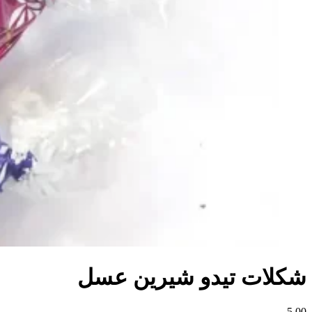
شکلات تیدو شیرین عسل
5.00