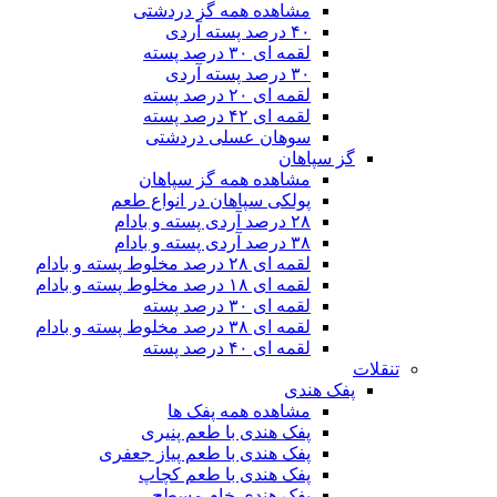
مشاهده همه گز دردشتی
۴۰ درصد پسته آردی
لقمه ای ۳۰ درصد پسته
۳۰ درصد پسته آردی
لقمه ای ۲۰ درصد پسته
لقمه ای ۴۲ درصد پسته
سوهان عسلی دردشتی
گز سپاهان
مشاهده همه گز سپاهان
پولکی سپاهان در انواع طعم
۲۸ درصد آردی پسته و بادام
۳۸ درصد آردی پسته و بادام
لقمه ای ۲۸ درصد مخلوط پسته و بادام
لقمه ای ۱۸ درصد مخلوط پسته و بادام
لقمه ای ۳۰ درصد پسته
لقمه ای ۳۸ درصد مخلوط پسته و بادام
لقمه ای ۴۰ درصد پسته
تنقلات
پفک هندی
مشاهده همه پفک ها
پفک هندی با طعم پنیری
پفک هندی با طعم پیاز جعفری
پفک هندی با طعم کچاپ
پفک هندی خام مسطح