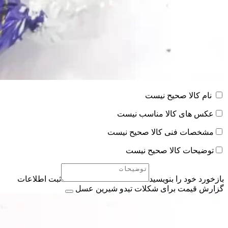
نام کالا صحیح نیست
عکس های کالا مناسب نیست
مشخصات فنی کالا صحیح نیست
توضیحات کالا صحیح نیست
بازخورد خود را بنویسید
ثبت اطلاعات
گزارش قیمت برای شکلات تیدو شیرین عسل