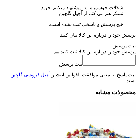
شکلات خوشمزه ایه، پیشنهاد میکنم بخرید
تشکر هم می کنم از آجیل گلچین
هیچ پرسش و پاسخی ثبت نشده است.
پرسش خود را درباره این کالا بیان کنید
ثبت پرسش
پرسش خود را درباره این کالا ثبت کنید
ثبت پرسش
ثبت پاسخ به معنی موافقت باقوانین انتشار
آجیل فروشی گلچین
است.
محصولات مشابه