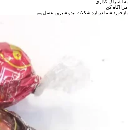
به اشتراک گذاری
مرا اگاه کن
بازخورد شما درباره شکلات تیدو شیرین عسل