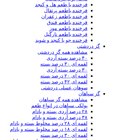
فرخنده با طعم هل و کنجد
فرخنده باطعم پرتقال
فرخنده باطعم زعفران
فرخنده باطعم فندق
فرخنده باطعم موز
فرخنده باطعم نارگیل
فرخنده جو با کنجد و شوید
گز دردشتی
مشاهده همه گز دردشتی
۴۰ درصد پسته آردی
لقمه ای ۳۰ درصد پسته
۳۰ درصد پسته آردی
لقمه ای ۲۰ درصد پسته
لقمه ای ۴۲ درصد پسته
سوهان عسلی دردشتی
گز سپاهان
مشاهده همه گز سپاهان
پولکی سپاهان در انواع طعم
۲۸ درصد آردی پسته و بادام
۳۸ درصد آردی پسته و بادام
لقمه ای ۲۸ درصد مخلوط پسته و بادام
لقمه ای ۱۸ درصد مخلوط پسته و بادام
لقمه ای ۳۰ درصد پسته