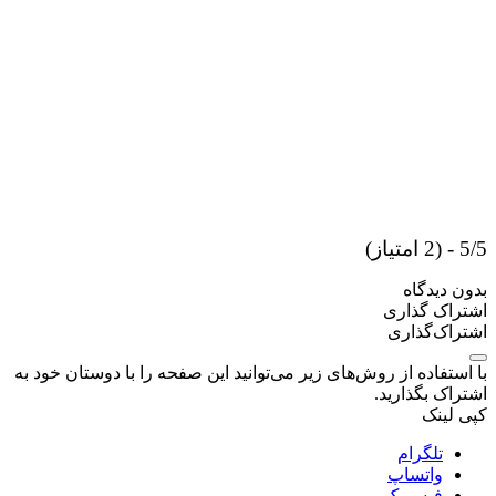
5/5 - (2 امتیاز)
بدون دیدگاه
اشتراک گذاری
اشتراک‌گذاری
با استفاده از روش‌های زیر می‌توانید این صفحه را با دوستان خود به
اشتراک بگذارید.
کپی لینک
تلگرام
واتساپ
فیسبوک