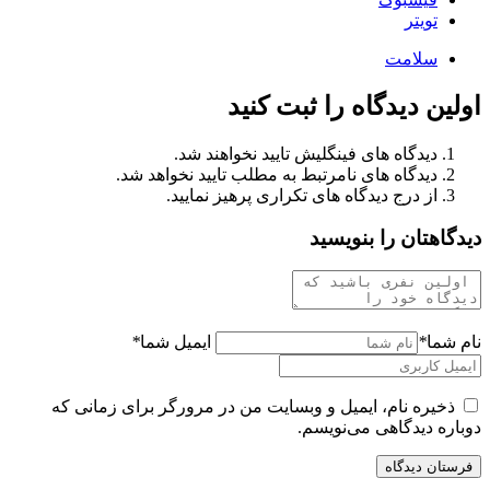
تویتر
سلامت
اولین دیدگاه را ثبت کنید
دیدگاه های فینگلیش تایید نخواهند شد.
دیدگاه های نامرتبط به مطلب تایید نخواهد شد.
از درج دیدگاه های تکراری پرهیز نمایید.
دیدگاهتان را بنویسید
نام شما
*
ایمیل شما
*
ذخیره نام، ایمیل و وبسایت من در مرورگر برای زمانی که
دوباره دیدگاهی می‌نویسم.