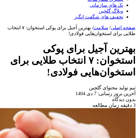
پک های سازمانی
وبلاگ گلچین
تخفیف های شگفت انگیز
صفحه اصلی
/
سلامت
/
بهترین آجیل برای پوکی استخوان: ۷ انتخاب
طلایی برای استخوان‌هایی فولادی!
بهترین آجیل برای پوکی
استخوان: ۷ انتخاب طلایی برای
استخوان‌هایی فولادی!
تیم تولید محتوای گلچین
آخرین بروز رسانی: 7 دی 1404
بدون دیدگاه
3 دقیقه زمان مطالعه