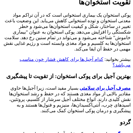
تقویت استخوان‌ها
پوکی استخوان یک بیماری استخوانی است که در آن تراکم مواد
معدنی استخوان و توده استخوانی کاهش می‌یابد. این وضعیت باعث
تغییر در ساختار، شکل و کیفیت استخوان‌ها می‌شود و خطر
شکستگی را افزایش می‌دهد. پوکی استخوان به عنوان “بیماری
خاموش” شناخته می‌شود و می‌تواند در تمام سنین رخ دهد. سلامت
استخوان‌ها به کلسیم و مواد مغذی وابسته است و رژیم غذایی نقش
مهمی در حفظ آن ایفا می‌کند.
بیشتر بخوانید:
کدام آجیل‌ها برای کاهش فشار خون مناسب
می‌باشد؟
بهترین
آجیل برای پوکی استخوان
: از تقویت تا پیشگیری
مصرف آجیل برای سلامتی
بسیار مفید است، زیرا آجیل‌ها حاوی
مقادیر بالایی از مواد مغذی هستند که در حفظ و رشد استخوان‌ها
نقش کلیدی دارند. انواع مختلف آجیل سرشار از کلسیم، پروتئین،
اسیدهای چرب، آنتی‌اکسیدان‌ها، منیزیم و فنول‌ها هستند و به
پیشگیری و درمان پوکی استخوان کمک می‌کنند.
گردو