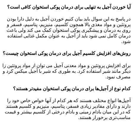
آیا خوردن آجیل به تنهایی برای درمان پوکی استخوان کافی است؟
در پاسخ به این سوال باید بیان کنیم خوردن آجیل به دلیل دارا بودن
پروتئین و مواد مغذی بالا همچون کلسیم، منیزیم، پتاسیم، فسفر و
روی به درمان و پیشگیری پوکی استخوان کمک می‌ کند ولی باعث
درمان کامل نمی شود باید از آجیل به عنوان مکمل غذایی استفاده
شود.
روش‌های افزایش کلسیم آجیل برای درمان پوکی استخوان چیست؟
برای افزایش پروتئین و مواد معدنی آجیل می توان از مواد پروتئین زا
دیگر مانند شیر استفاده کرد. به طوری که شیر با آجیل میکس کرد و
مصرف نمود.
کدام نوع از آجیل‌ها برای درمان پوکی استخوان مفیدتر هستند؟
آجیل‌ها انواع مختلف هستند که هر کدام از آنها خواص خاص خود را
دارند و دارای مقادیر زیادی فسفر، پتاسیم، منیزیم و کلسیم هستند
که در این میان بادام زمینی و بادام درختی از کلسیم بیشتر و قیمت
مناسب‌تری برخورار هستند.