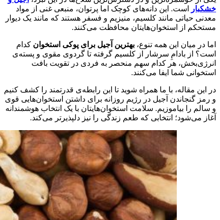
خشکبار
است. این دانه‌های کوچک اما پرتوان، منبعی غنی از مواد
معدنی حیاتی مانند کلسیم، منیزیم و فسفر هستند که مانند یک دیوار
مستحکم از استخوان‌هایتان محافظت می‌کنند.
اما در میان این همه تنوع،
بهترین آجیل برای پوکی استخوان
کدام
است؟ از بادامِ سرشار از کلسیم گرفته تا گردوی مقوی و پسته‌ی
انرژی‌بخش، هر کدام سهم منحصر به فردی در تقویت بافت
استخوانی شما ایفا می‌کنند.
در این مقاله، با ما همراه شوید تا این رابطه‌ی قدرتمند را کشف کنیم
و رمز گنجاندن آجیل در رژیم روزانه برای داشتن استخوان‌هایی قوی
و سالم را بیاموزیم. سلامت استخوان‌هایتان با یک انتخاب هوشمندانه
آغاز می‌شود؛ انتخابی که طعم زندگی را نیز دلپذیرتر می‌کند.