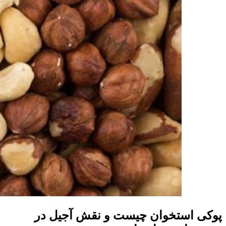
پوکی استخوان چیست و نقش
آجیل
در