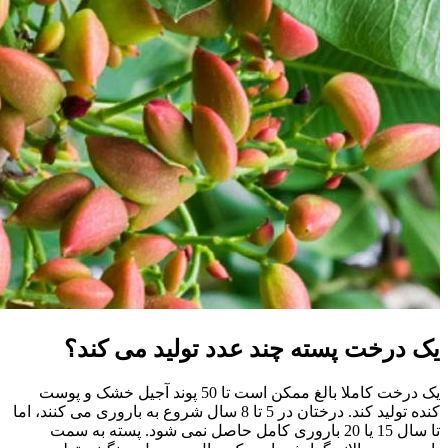
یک درخت پسته چند عدد تولید می کند؟
یک درخت کاملا بالغ ممکن است تا 50 پوند آجیل خشک و پوست
کنده تولید کند. درختان در 5 تا 8 سال شروع به باروری می کنند، اما
تا سال 15 یا 20 باروری کامل حاصل نمی شود. پسته به سمت