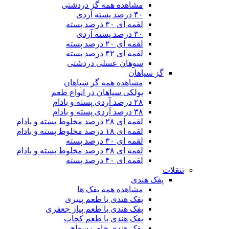
مشاهده همه گز دردشتی
۴۰ درصد پسته آردی
لقمه ای ۳۰ درصد پسته
۳۰ درصد پسته آردی
لقمه ای ۲۰ درصد پسته
لقمه ای ۴۲ درصد پسته
سوهان عسلی دردشتی
گز سپاهان
مشاهده همه گز سپاهان
پولکی سپاهان در انواع طعم
۲۸ درصد آردی پسته و بادام
۳۸ درصد آردی پسته و بادام
لقمه ای ۲۸ درصد مخلوط پسته و بادام
لقمه ای ۱۸ درصد مخلوط پسته و بادام
لقمه ای ۳۰ درصد پسته
لقمه ای ۳۸ درصد مخلوط پسته و بادام
لقمه ای ۴۰ درصد پسته
تنقلات
پفک هندی
مشاهده همه پفک ها
پفک هندی با طعم پنیری
پفک هندی با طعم پیاز جعفری
پفک هندی با طعم کچاپ
پفک هندی خام مسطح