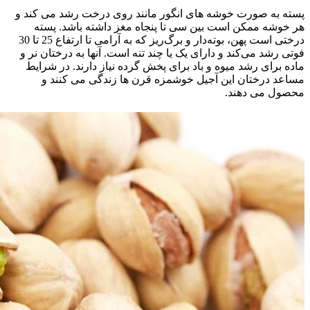
پسته به صورت خوشه های انگور مانند روی درخت رشد می کند و
هر خوشه ممکن است بین سی تا پنجاه مغز داشته باشد. پسته
درختی است پهن، بوته‌دار و برگ‌ریز که به آرامی تا ارتفاع 25 تا 30
فوتی رشد می‌کند و دارای یک یا چند تنه است. آنها به درختان نر و
ماده برای رشد میوه و باد برای پخش گرده نیاز دارند. در شرایط
مساعد درختان این آجیل خوشمزه قرن ها زندگی می کنند و
محصول می دهند.