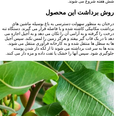
شش هفته شروع می شوند.
روش برداشت این محصول
درختان به منظور سهولت دسترسی به باغ بوسیله ماشین های
برداشت مکانیکی کاشته شده و با فاصله قرار می گیرند. دستگاه تنه
درخت را گرفته و به آرامی آن را تکان می دهد و به آجیل اجازه می
دهد تا در یک قاب گیر بیفتد و هرگز زمین را لمس نکند. سپس آجیل
ها به سطل ها منتقل شده و به کارخانه فرآوری منتقل می شوند.
بدنه ها به سرعت برداشته می شوند تا از لکه دار شدن پوسته
جلوگیری شود. سپس آنها را خشک یا تفت داده و مزه دار می کنند.