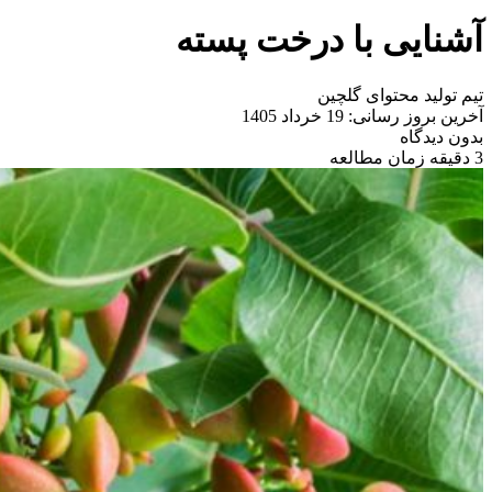
آشنایی با درخت پسته
تیم تولید محتوای گلچین
آخرین بروز رسانی: 19 خرداد 1405
بدون دیدگاه
3 دقیقه زمان مطالعه