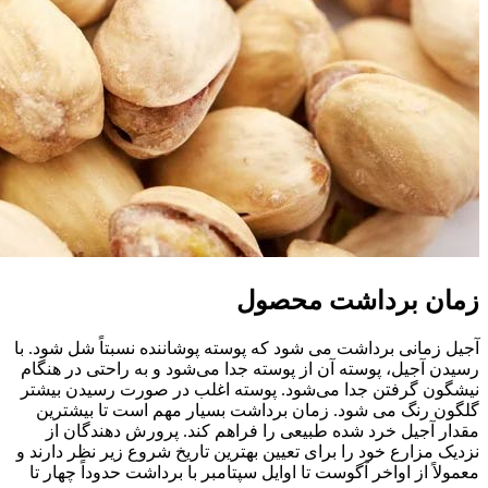
زمان برداشت محصول
آجیل زمانی برداشت می شود که پوسته پوشاننده نسبتاً شل شود. با
رسیدن آجیل، پوسته آن از پوسته جدا می‌شود و به راحتی در هنگام
نیشگون گرفتن جدا می‌شود. پوسته اغلب در صورت رسیدن بیشتر
گلگون رنگ می شود. زمان برداشت بسیار مهم است تا بیشترین
مقدار آجیل خرد شده طبیعی را فراهم کند. پرورش دهندگان از
نزدیک مزارع خود را برای تعیین بهترین تاریخ شروع زیر نظر دارند و
معمولاً از اواخر آگوست تا اوایل سپتامبر با برداشت حدوداً چهار تا