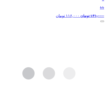
۱۱
۱۳۱,۰۰۰
تومان
۱۱۶,۰۰۰
تومان