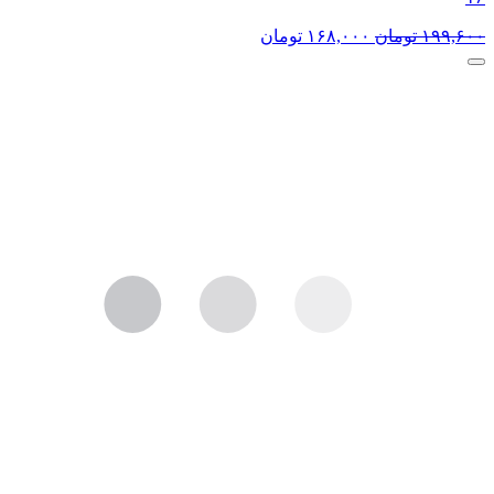
۱۹۹,۶۰۰
تومان
۱۶۸,۰۰۰
تومان