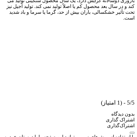
باروری دوسالانه گرایش دارد، یک سال محصول سنگینی تولید می
کند و در سال بعد محصول کم یا اصلاً تولید نمی کند. تولید آجیل نیز
تحت تأثیر خشکسالی، باران بیش از حد، گرما یا سرما و باد شدید
است.
5/5 - (1 امتیاز)
بدون دیدگاه
اشتراک گذاری
اشتراک‌گذاری
با استفاده از روش‌های زیر می‌توانید این صفحه را با دوستان خود به