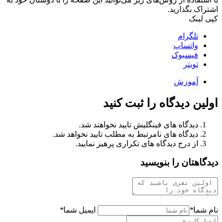
اشتراک بگذارید.
کپی لینک
تلگرام
واتساپ
فیسبوک
تویتر
آموزش
اولین دیدگاه را ثبت کنید
دیدگاه های فینگلیش تایید نخواهند شد.
دیدگاه های نامرتبط به مطلب تایید نخواهد شد.
از درج دیدگاه های تکراری پرهیز نمایید.
دیدگاهتان را بنویسید
نام شما
*
ایمیل شما
*