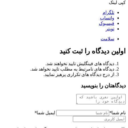
کپی لینک
تلگرام
واتساپ
فیسبوک
تویتر
سلامت
اولین دیدگاه را ثبت کنید
دیدگاه های فینگلیش تایید نخواهند شد.
دیدگاه های نامرتبط به مطلب تایید نخواهد شد.
از درج دیدگاه های تکراری پرهیز نمایید.
دیدگاهتان را بنویسید
نام شما
*
ایمیل شما
*