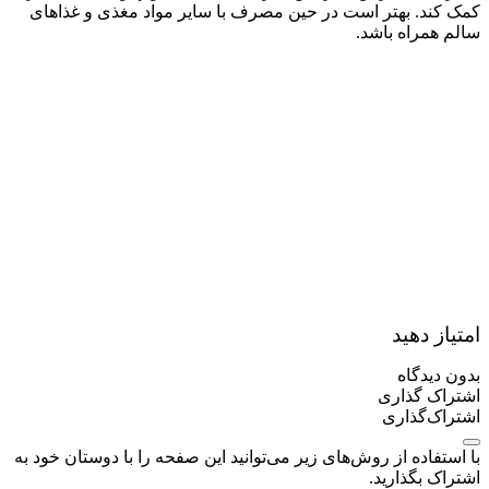
کمک کند. بهتر است در حین مصرف با سایر مواد مغذی‌ و غذاهای
سالم همراه باشد.
امتیاز دهید
بدون دیدگاه
اشتراک گذاری
اشتراک‌گذاری
با استفاده از روش‌های زیر می‌توانید این صفحه را با دوستان خود به
اشتراک بگذارید.