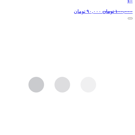
۱۰
۱۰۰,۰۰۰
تومان
۹۰,۰۰۰
تومان