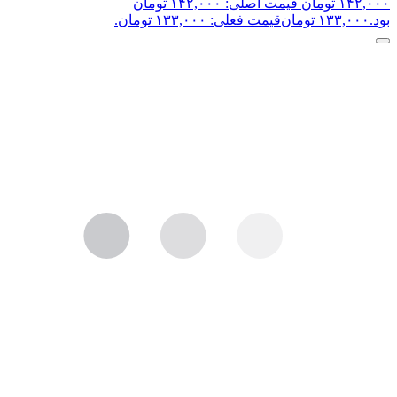
۱۴۲,۰۰۰
تومان
قیمت اصلی: ۱۴۲,۰۰۰ تومان
بود.
۱۳۳,۰۰۰
تومان
قیمت فعلی: ۱۳۳,۰۰۰ تومان.