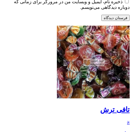
ذخیره نام، ایمیل و وبسایت من در مرورگر برای زمانی که
دوباره دیدگاهی می‌نویسم.
تافی ترش
٪