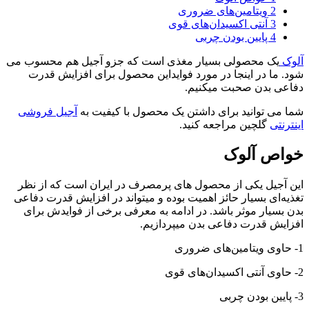
2
ویتامین‌های ضروری
3
آنتی اکسیدان‌های قوی
4
پایین بودن چربی
آلوک
یک محصولی بسیار مغذی است که جزو آجیل هم محسوب می
شود. ما در اینجا در مورد فوایداین محصول برای افزایش قدرت
دفاعی بدن صحبت میکنیم.
شما می توانید برای داشتن یک محصول با کیفیت به
آجیل فروشی
اینترنتی
گلچین مراجعه کنید.
خواص آلوک
این آجیل یکی از محصول های پرمصرف در ایران است که از نظر
تغذیه‌ای بسیار حائز اهمیت بوده و میتواند در افزایش قدرت دفاعی
بدن بسیار موثر باشد. در ادامه به معرفی برخی از فوایدش برای
افزایش قدرت دفاعی بدن میپردازیم.
1- حاوی ویتامین‌های ضروری
2- حاوی آنتی اکسیدان‌های قوی
3- پایین بودن چربی