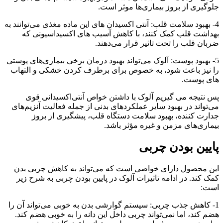
جلوگیری از بروز بیماری‌ها موثر است.
4- بهبود سلامت قلب: آنتی اکسیدان های این ماده مغذی می‌توانند به
بهداشت قلب کمک کنند، با کاهش آسیب های اکسیداسیونی که
ضربان قلب را تحت تاثیر قرار می‌دهند.
5- بهبود پوست: آلوک می‌تواند بهبود درمان برخی بیماری‌های پوستی
را نیز باعث شود، به خصوص برای برطرف کردن خشکی و التهاب
های پوست.
پس نتیجه می گیریم آلوک با داشتن خواص آنتی‌اکسیدانی قوی
می‌تواند در بهبود سایر عملکردهای بدنی از جمله فعالیت آنزیم‌های
جدارت کننده، بهبود سلامت دستگاه قلب، پیشگیری از بروز
بیماری‌های مزمن و غیره مؤثر باشد.
پایین بودن چربی
این محصول دارای خواصی است که می‌تواند به کاهش چربی بدن
کمک کند. در ادامه تاثیرات آلوک در پایین بودن چربی به شرح زیر
است:
1- کاهش جذب چربی: سیستم گوارشی بدن به خوبی می‌تواند آن را
هضم کند، اما نمی‌تواند چربی داخل این دانه را به خوبی هضم کند.