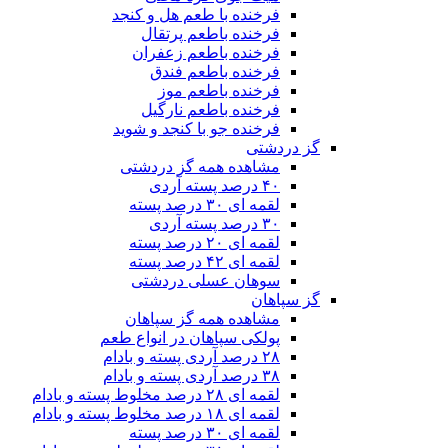
فرخنده با طعم هل و کنجد
فرخنده باطعم پرتقال
فرخنده باطعم زعفران
فرخنده باطعم فندق
فرخنده باطعم موز
فرخنده باطعم نارگیل
فرخنده جو با کنجد و شوید
گز دردشتی
مشاهده همه گز دردشتی
۴۰ درصد پسته آردی
لقمه ای ۳۰ درصد پسته
۳۰ درصد پسته آردی
لقمه ای ۲۰ درصد پسته
لقمه ای ۴۲ درصد پسته
سوهان عسلی دردشتی
گز سپاهان
مشاهده همه گز سپاهان
پولکی سپاهان در انواع طعم
۲۸ درصد آردی پسته و بادام
۳۸ درصد آردی پسته و بادام
لقمه ای ۲۸ درصد مخلوط پسته و بادام
لقمه ای ۱۸ درصد مخلوط پسته و بادام
لقمه ای ۳۰ درصد پسته