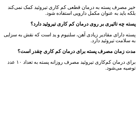
خیر مصرف پسته به‌ درمان قطعی کم کاری تیروئید کمک نمی‌کند
بلکه باید به عنوان مکمل دارویی استفاده شود.
پسته چه تاثیری بر روی درمان کم کاری تیروئید دارد؟
پسته دارای مقادیر زیادی آهن، سلنیوم و ید است که نقش به سزایی
به سلامت تیروئید دارد.
مدت زمان مصرف پسته برای درمان کم کاری چقدر است؟
برای درمان کم‌کاری تیروئید مصرف روزانه پسته به تعداد ۱۰ عدد
توصیه می‌شود.