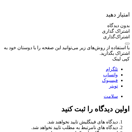
امتیاز دهید
بدون دیدگاه
اشتراک گذاری
اشتراک‌گذاری
با استفاده از روش‌های زیر می‌توانید این صفحه را با دوستان خود به
اشتراک بگذارید.
کپی لینک
تلگرام
واتساپ
فیسبوک
تویتر
سلامت
اولین دیدگاه را ثبت کنید
دیدگاه های فینگلیش تایید نخواهند شد.
دیدگاه های نامرتبط به مطلب تایید نخواهد شد.