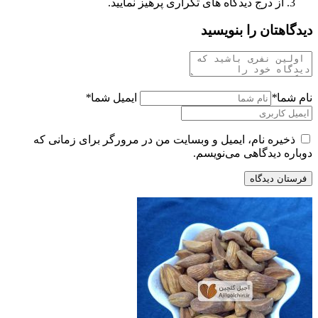
از درج دیدگاه های تکراری پرهیز نمایید.
دیدگاهتان را بنویسید
نام شما
*
ایمیل شما
*
ذخیره نام، ایمیل و وبسایت من در مرورگر برای زمانی که
دوباره دیدگاهی می‌نویسم.