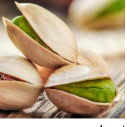
فهرست مطالب