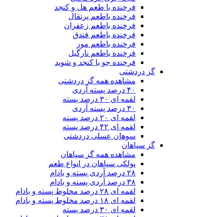
فرخنده با طعم هل و کنجد
فرخنده باطعم پرتقال
فرخنده باطعم زعفران
فرخنده باطعم فندق
فرخنده باطعم موز
فرخنده باطعم نارگیل
فرخنده جو با کنجد و شوید
گز دردشتی
مشاهده همه گز دردشتی
۴۰ درصد پسته آردی
لقمه ای ۳۰ درصد پسته
۳۰ درصد پسته آردی
لقمه ای ۲۰ درصد پسته
لقمه ای ۴۲ درصد پسته
سوهان عسلی دردشتی
گز سپاهان
مشاهده همه گز سپاهان
پولکی سپاهان در انواع طعم
۲۸ درصد آردی پسته و بادام
۳۸ درصد آردی پسته و بادام
لقمه ای ۲۸ درصد مخلوط پسته و بادام
لقمه ای ۱۸ درصد مخلوط پسته و بادام
لقمه ای ۳۰ درصد پسته