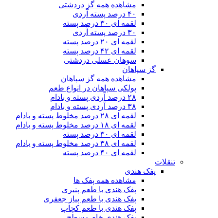
مشاهده همه گز دردشتی
۴۰ درصد پسته آردی
لقمه ای ۳۰ درصد پسته
۳۰ درصد پسته آردی
لقمه ای ۲۰ درصد پسته
لقمه ای ۴۲ درصد پسته
سوهان عسلی دردشتی
گز سپاهان
مشاهده همه گز سپاهان
پولکی سپاهان در انواع طعم
۲۸ درصد آردی پسته و بادام
۳۸ درصد آردی پسته و بادام
لقمه ای ۲۸ درصد مخلوط پسته و بادام
لقمه ای ۱۸ درصد مخلوط پسته و بادام
لقمه ای ۳۰ درصد پسته
لقمه ای ۳۸ درصد مخلوط پسته و بادام
لقمه ای ۴۰ درصد پسته
تنقلات
پفک هندی
مشاهده همه پفک ها
پفک هندی با طعم پنیری
پفک هندی با طعم پیاز جعفری
پفک هندی با طعم کچاپ
پفک هندی خام مسطح