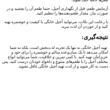
آزمایش طعم: قبل از نگهداری آجیل، حتما طعم آن را بچشید و در
صورت نیاز، مقدار طعم‌دهنده‌ها را تنظیم کنید.
با رعایت این نکات، می‌توانید آجیل خانگی با کیفیت و خوشمزه تهیه
کنید و از خوردن آن لذت ببرید.
نتیجه‌گیری:
تهیه آجیل خانگی نه تنها یک تجربه لذت‌بخش است، بلکه به شما
امکان می‌دهد تا یک میان‌وعده سالم و خوشمزه را برای خود و
عزیزانتان تهیه کنید. با کمی تمرین و خلاقیت، شما می‌توانید انواع
مختلف آجیل را با طعم‌های متنوع و دلخواه خودتان درست کنید. پس
دست به کار شوید و از لذت تهیه آجیل خانگی غافل نشوید.