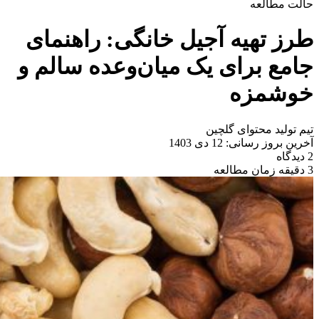
حالت مطالعه
طرز تهیه آجیل خانگی: راهنمای
جامع برای یک میان‌وعده سالم و
خوشمزه
تیم تولید محتوای گلچین
آخرین بروز رسانی: 12 دی 1403
2 دیدگاه
3 دقیقه زمان مطالعه