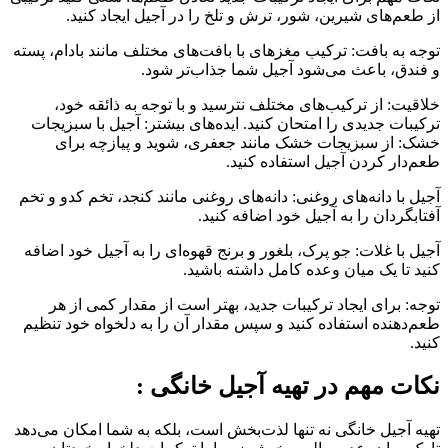
از طعم‌های شیرین، شور، ترش و تلخ را در آجیل ایجاد کنید.
توجه به بافت: ترکیب مغزهای با بافت‌های مختلف مانند بادام، پسته
و فندق، باعث می‌شود آجیل شما جذاب‌تر شود.
خلاقیت: از ترکیب‌های مختلف نترسید و با توجه به ذائقه خود،
ترکیبات جدیدی را امتحان کنید. ایده‌های بیشتر: آجیل با سبزیجات
خشک: از سبزیجات خشک مانند جعفری، شوید و پیازچه برای
طعم‌دار کردن آجیل استفاده کنید.
آجیل با دانه‌های روغنی: دانه‌های روغنی مانند کنجد، تخم کدو و تخم
آفتابگردان را به آجیل خود اضافه کنید.
آجیل با غلات: جو پرک، بلغور و برنج قهوه‌ای را به آجیل خود اضافه
کنید تا یک میان وعده کامل داشته باشید.
توجه: برای ایجاد ترکیبات جدید، بهتر است از مقدار کمی از هر
طعم‌دهنده استفاده کنید و سپس مقدار آن را به دلخواه خود تنظیم
کنید.
نکات مهم در تهیه آجیل خانگی :
تهیه آجیل خانگی نه تنها لذت‌بخش است، بلکه به شما امکان می‌دهد