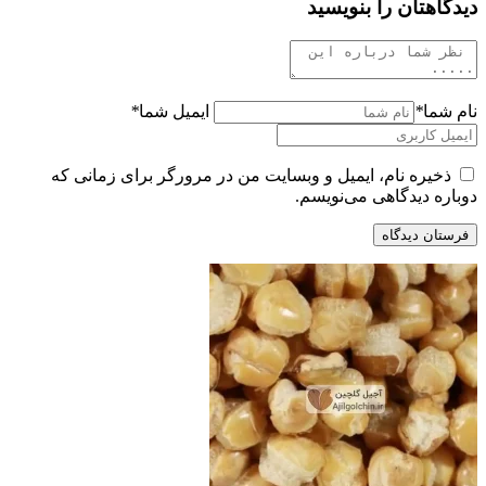
دیدگاهتان را بنویسید
نام شما
*
ایمیل شما
*
ذخیره نام، ایمیل و وبسایت من در مرورگر برای زمانی که
دوباره دیدگاهی می‌نویسم.