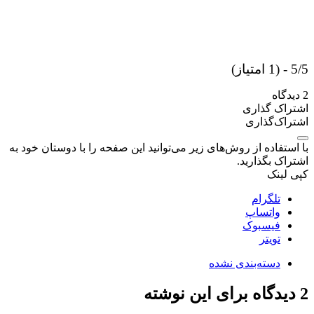
5/5 - (1 امتیاز)
2 دیدگاه
اشتراک گذاری
اشتراک‌گذاری
با استفاده از روش‌های زیر می‌توانید این صفحه را با دوستان خود به
اشتراک بگذارید.
کپی لینک
تلگرام
واتساپ
فیسبوک
تویتر
دسته‌بندی نشده
2
دیدگاه برای این نوشته