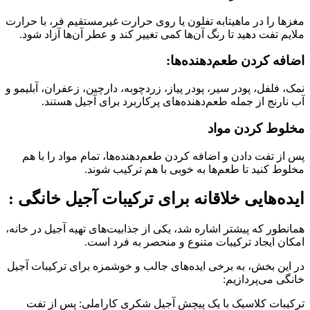
مغزها را در ماهیتابه تفلون یا روی حرارت غیرمستقیم فر، با حرارت
ملایم تفت دهید تا رنگ آن‌ها کمی تغییر کند و عطر آن‌ها آزاد شود.
اضافه کردن طعم‌دهنده‌ها:
نمک، فلفل، پودر سیر، پودر پیاز، زردچوبه، دارچین، زعفران، آبلیمو و
آب نارنج از جمله طعم‌دهنده‌های پرکاربرد برای آجیل هستند.
مخلوط کردن مواد
پس از تفت دادن و اضافه کردن طعم‌دهنده‌ها، تمام مواد را با هم
مخلوط کنید تا طعم‌ها به خوبی با هم ترکیب شوند.
ایده‌هایی خلاقانه برای ترکیبات آجیل خانگی :
همانطور که پیشتر اشاره شد، یکی از جذابیت‌های تهیه آجیل در خانه،
امکان ایجاد ترکیبات متنوع و منحصر به فرد است.
در این بخش، به برخی ایده‌های جالب و خوشمزه برای ترکیبات آجیل
خانگی می‌پردازیم:
ترکیبات کلاسیک با یک پیچش آجیل شکری کاراملی: پس از تفت