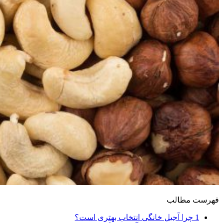
فهرست مطالب
1
چرا آجیل خانگی انتخاب بهتری است؟