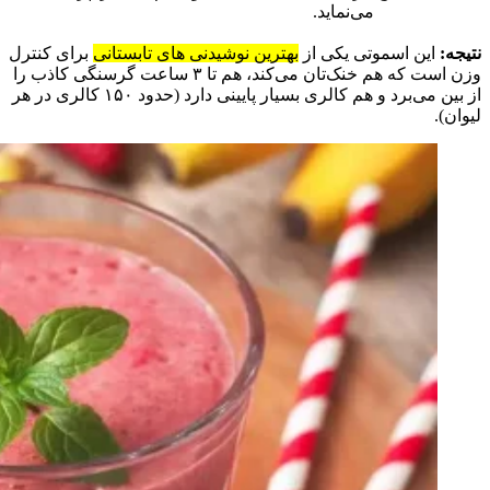
می‌نماید.
نتیجه:
این اسموتی یکی از
بهترین نوشیدنی‌ های تابستانی
برای کنترل
وزن است که هم خنک‌تان می‌کند، هم تا ۳ ساعت گرسنگی کاذب را
از بین می‌برد و هم کالری بسیار پایینی دارد (حدود ۱۵۰ کالری در هر
لیوان).