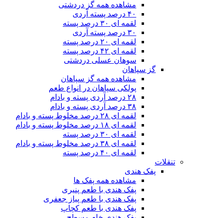
مشاهده همه گز دردشتی
۴۰ درصد پسته آردی
لقمه ای ۳۰ درصد پسته
۳۰ درصد پسته آردی
لقمه ای ۲۰ درصد پسته
لقمه ای ۴۲ درصد پسته
سوهان عسلی دردشتی
گز سپاهان
مشاهده همه گز سپاهان
پولکی سپاهان در انواع طعم
۲۸ درصد آردی پسته و بادام
۳۸ درصد آردی پسته و بادام
لقمه ای ۲۸ درصد مخلوط پسته و بادام
لقمه ای ۱۸ درصد مخلوط پسته و بادام
لقمه ای ۳۰ درصد پسته
لقمه ای ۳۸ درصد مخلوط پسته و بادام
لقمه ای ۴۰ درصد پسته
تنقلات
پفک هندی
مشاهده همه پفک ها
پفک هندی با طعم پنیری
پفک هندی با طعم پیاز جعفری
پفک هندی با طعم کچاپ
پفک هندی خام مسطح