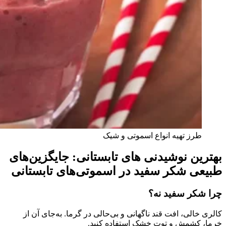
طرز تهیه انواع اسموتی و شیک
بهترین نوشیدنی های تابستانی: جایگزین‌های
طبیعی شکر سفید در اسموتی‌های تابستانی
چرا شکر سفید نه؟
کالری خالی، افت قند ناگهانی و بی‌حالی در گرما. به‌جای آن از
خرما، کشمش و توت خشک استفاده کنید.