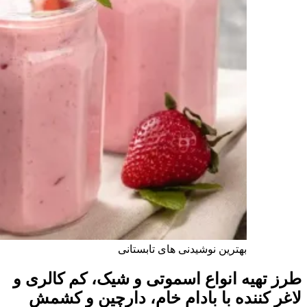
بهترین نوشیدنی های تابستانی
طرز تهیه انواع اسموتی و شیک، کم‌ کالری و
لاغر کننده با بادام خام، دارچین و کشمش