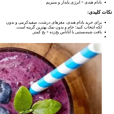
بادام هندی = انرژی پایدار و منیزیم
نکات کلیدی:
برای خرید بادام هندی، مغزهای درشت، سفیدکرمی و بدون
لکه انتخاب کنید؛ خام و بدون نمک بهترین گزینه است.
بافت شبه‌بستنی با آناناس یخ‌زده + یخ کمتر.