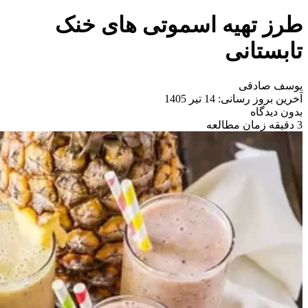
طرز تهیه اسموتی های خنک
تابستانی
یوسف صادقی
آخرین بروز رسانی: 14 تیر 1405
بدون دیدگاه
3 دقیقه زمان مطالعه