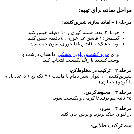
مراحل ساده برای تهیه:
مرحله ۱ – آماده‌ سازی شیرین‌کننده:
خرما: ۲ عدد، هسته‌ گیری و ۱۰ دقیقه خیس کنید
کشمش: ۱ قاشق غذا خوری، ۵ دقیقه خیس کنید
توت خشک: ۱ قاشق غذا خوری، بدون خیساندن
برای
خرید کشمش پلویی مشکی
، دانه‌های درشت و
پوست‌کشیده با رنگ یکدست انتخاب کنید.
مرحله ۲ – ترکیب در مخلوط‌کن:
شیرین‌کننده + ۱ لیوان شیر بادام یا ماست + ۳ تکه یخ + ۵ عدد بادام
یا گردو (اختیاری)
مرحله ۳ – مخلوط‌کردن:
۴۵ ثانیه هم بزنید تا کرمی و یکدست شود.
مرحله ۴ – سرو:
در لیوان خنک بریزید و نوش جان کنید.
سه ترکیب طلایی: