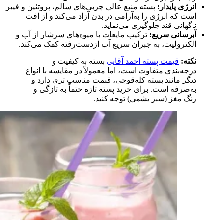
انرژی پایدار:
پسته منبع عالی چربی‌های سالم، پروتئین و فیبر
است که انرژی را به‌آرامی در بدن آزاد می‌کند و از افت
ناگهانی قند جلوگیری می‌نماید.
آبرسانی سریع:
ترکیب مایعات با میوه‌های سرشار از آب و
الکترولیت، به جبران سریع آب ازدست‌رفته کمک می‌کند.
نکته:
قیمت پسته احمد آقایی
بسته به کیفیت و
درجه‌بندی متفاوت است، اما معمولاً در مقایسه با انواع
دیگر مانند پسته کله‌قوچی، قیمت مناسب‌ تری دارد و
به‌صرفه است. برای خرید پسته تازه حتماً به تازگی و
رنگ مغز (سبز یشمی) توجه کنید.