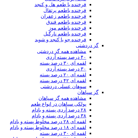
فرخنده با طعم هل و کنجد
فرخنده باطعم پرتقال
فرخنده باطعم زعفران
فرخنده باطعم فندق
فرخنده باطعم موز
فرخنده باطعم نارگیل
فرخنده جو با کنجد و شوید
گز دردشتی
مشاهده همه گز دردشتی
۴۰ درصد پسته آردی
لقمه ای ۳۰ درصد پسته
۳۰ درصد پسته آردی
لقمه ای ۲۰ درصد پسته
لقمه ای ۴۲ درصد پسته
سوهان عسلی دردشتی
گز سپاهان
مشاهده همه گز سپاهان
پولکی سپاهان در انواع طعم
۲۸ درصد آردی پسته و بادام
۳۸ درصد آردی پسته و بادام
لقمه ای ۲۸ درصد مخلوط پسته و بادام
لقمه ای ۱۸ درصد مخلوط پسته و بادام
لقمه ای ۳۰ درصد پسته