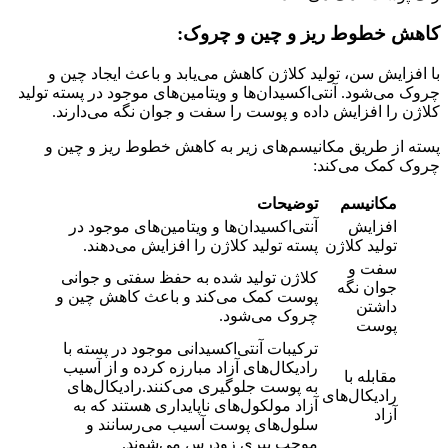
کاهش خطوط ریز و چین و چروک
:
با افزایش سن، تولید کلاژن کاهش می‌یابد و باعث ایجاد چین و
چروک می‌شود. آنتی‌اکسیدان‌ها و ویتامین‌های موجود در پسته تولید
کلاژن را افزایش داده و پوست را سفت و جوان نگه می‌دارند.
پسته از طریق مکانیسم‌های زیر به کاهش خطوط ریز و چین و
چروک کمک می‌کند:
مکانیسم
توضیحات
افزایش
آنتی‌اکسیدان‌ها و ویتامین‌های موجود در
تولید کلاژن
پسته تولید کلاژن را افزایش می‌دهند.
سفت و
کلاژن تولید شده به حفظ سفتی و جوانی
جوان نگه
پوست کمک می‌کند و باعث کاهش چین و
داشتن
چروک می‌شود.
پوست
ترکیبات آنتی‌اکسیدانی موجود در پسته با
رادیکال‌های آزاد مبارزه کرده و از آسیب
مقابله با
به پوست جلوگیری می‌کنند.رادیکال‌های
رادیکال‌های
آزاد مولکول‌های ناپایداری هستند که به
آزاد
سلول‌های پوست آسیب می‌رسانند و
موجب پیری زودرس می‌شوند.