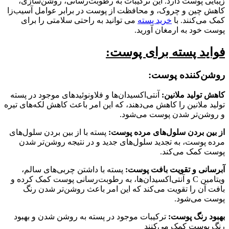
زیبایی پوست دارد. این ترکیبات به رطوبت‌رسانی، روشن‌سازی،
کاهش چین و چروک، و محافظت از پوست در برابر عوامل آسیب‌زا
کمک می‌کنند. با
خرید پسته
می توانید به راحتی سلامتی را برای
پوست خود به ارمغان آورید.
فواید پسته برای پوست:
روشن‌کننده پوست
:
کاهش تولید ملانین:
آنتی‌اکسیدان‌ها و فلاونوئیدهای موجود در پسته
تولید ملانین را کاهش می‌دهند، که این امر باعث کاهش لکه‌های تیره
و روشن‌تر شدن پوست می‌شود.
از بین بردن سلول‌های مرده پوست:
پسته با از بین بردن سلول‌های
مرده پوست، به تجدید سلول‌های جدید و در نتیجه روشن‌تر شدن
پوست کمک می‌کند.
آبرسانی و تقویت بافت پوست:
پسته با داشتن چربی‌های سالم،
ویتامین C و آنتی‌اکسیدان‌ها، به رطوبت‌رسانی پوست کمک کرده و
بافت آن را تقویت می‌کند که این امر باعث روشن‌تر شدن رنگ
پوست می‌شود.
بهبود رنگ پوست:
ترکیبات موجود در پسته به روشن شدن و بهبود
رنگ پوست کمک می‌کنند