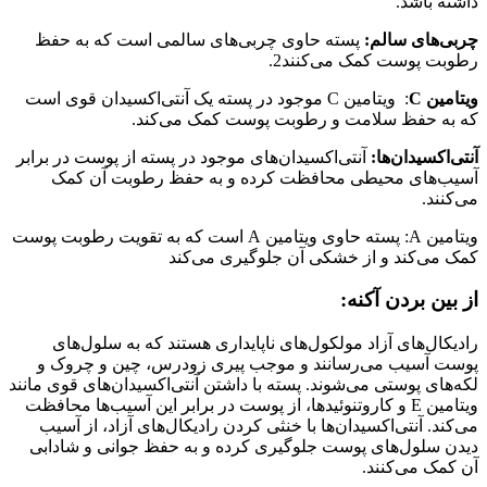
داشته باشد.
چربی‌های سالم:
پسته حاوی چربی‌های سالمی است که به حفظ
رطوبت پوست کمک می‌کنند2.
ویتامین
C
:
ویتامین C موجود در پسته یک آنتی‌اکسیدان قوی است
که به حفظ سلامت و رطوبت پوست کمک می‌کند.
آنتی‌اکسیدان‌ها:
آنتی‌اکسیدان‌های موجود در پسته از پوست در برابر
آسیب‌های محیطی محافظت کرده و به حفظ رطوبت آن کمک
می‌کنند.
ویتامین A: پسته حاوی ویتامین A است که به تقویت رطوبت پوست
کمک می‌کند و از خشکی آن جلوگیری می‌کند
از بین بردن آکنه
:
رادیکال‌های آزاد مولکول‌های ناپایداری هستند که به سلول‌های
پوست آسیب می‌رسانند و موجب پیری زودرس، چین و چروک و
لکه‌های پوستی می‌شوند. پسته با داشتن آنتی‌اکسیدان‌های قوی مانند
ویتامین E و کاروتنوئیدها، از پوست در برابر این آسیب‌ها محافظت
می‌کند. آنتی‌اکسیدان‌ها با خنثی کردن رادیکال‌های آزاد، از آسیب
دیدن سلول‌های پوست جلوگیری کرده و به حفظ جوانی و شادابی
آن کمک می‌کنند.