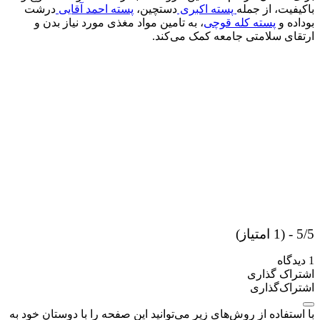
باکیفیت، از جمله
پسته اکبری
دستچین،
پسته احمد آقایی
درشت
بوداده و
پسته کله قوچی
، به تامین مواد مغذی مورد نیاز بدن و
ارتقای سلامتی جامعه کمک می‌کند.
5/5 - (1 امتیاز)
1 دیدگاه
اشتراک گذاری
اشتراک‌گذاری
با استفاده از روش‌های زیر می‌توانید این صفحه را با دوستان خود به