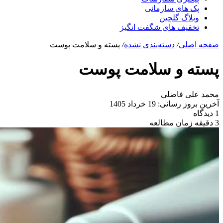
پک های سازمانی
وبلاگ گلچین
تخفیف های شگفت انگیز
صفحه اصلی
/
دسته‌بندی نشده
/
پسته و سلامت پوست
پسته و سلامت پوست
محمد علی فاضلی
آخرین بروز رسانی: 19 خرداد 1405
1 دیدگاه
3 دقیقه زمان مطالعه