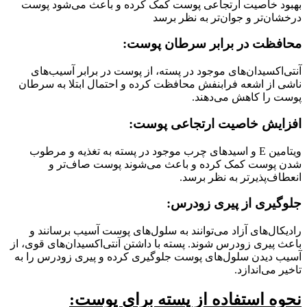
بهبود خاصیت ارتجاعی پوست کمک کرده و باعث می‌شود پوست
درخشان‌تر و جوان‌تر به نظر برسد
محافظت در برابر سرطان پوست
:
آنتی‌اکسیدان‌های موجود در پسته، از پوست در برابر آسیب‌های
ناشی از اشعه فرابنفش محافظت کرده و احتمال ابتلا به سرطان
پوست را کاهش می‌دهند.
افزایش خاصیت ارتجاعی پوست
:
ویتامین E و اسیدهای چرب موجود در پسته به تغذیه و مرطوب
شدن پوست کمک کرده و باعث می‌شوند پوست صاف‌تر و
انعطاف‌پذیرتر به نظر برسد.
جلوگیری از پیری زودرس
:
رادیکال‌های آزاد می‌توانند به سلول‌های پوست آسیب برسانند و
باعث پیری زودرس شوند. پسته با داشتن آنتی‌اکسیدان‌های قوی، از
آسیب دیدن سلول‌های پوست جلوگیری کرده و پیری زودرس را به
تاخیر می‌اندازد.
نحوه استفاده از پسته برای پوست: