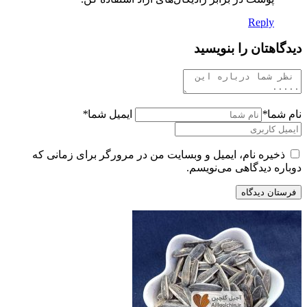
Reply
دیدگاهتان را بنویسید
نام شما
*
ایمیل شما
*
ذخیره نام، ایمیل و وبسایت من در مرورگر برای زمانی که
دوباره دیدگاهی می‌نویسم.