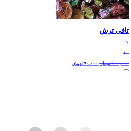
تافی ترش
٪
۱۰
۱۰۰,۰۰۰
تومان
۹۰,۰۰۰
تومان