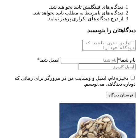
دیدگاه های فینگلیش تایید نخواهند شد.
دیدگاه های نامرتبط به مطلب تایید نخواهد شد.
از درج دیدگاه های تکراری پرهیز نمایید.
دیدگاهتان را بنویسید
نام شما
*
ایمیل شما
*
ذخیره نام، ایمیل و وبسایت من در مرورگر برای زمانی که
دوباره دیدگاهی می‌نویسم.