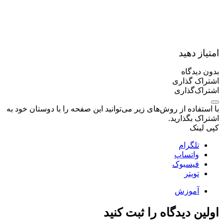
امتیاز دهید
بدون دیدگاه
اشتراک گذاری
اشتراک‌گذاری
با استفاده از روش‌های زیر می‌توانید این صفحه را با دوستان خود به
اشتراک بگذارید.
کپی لینک
تلگرام
واتساپ
فیسبوک
تویتر
آموزش
اولین دیدگاه را ثبت کنید