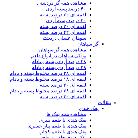
مشاهده همه گز دردشتی
۴۰ درصد پسته آردی
لقمه ای ۳۰ درصد پسته
۳۰ درصد پسته آردی
لقمه ای ۲۰ درصد پسته
لقمه ای ۴۲ درصد پسته
سوهان عسلی دردشتی
گز سپاهان
مشاهده همه گز سپاهان
پولکی سپاهان در انواع طعم
۲۸ درصد آردی پسته و بادام
۳۸ درصد آردی پسته و بادام
لقمه ای ۲۸ درصد مخلوط پسته و بادام
لقمه ای ۱۸ درصد مخلوط پسته و بادام
لقمه ای ۳۰ درصد پسته
لقمه ای ۳۸ درصد مخلوط پسته و بادام
لقمه ای ۴۰ درصد پسته
تنقلات
پفک هندی
مشاهده همه پفک ها
پفک هندی با طعم پنیری
پفک هندی با طعم پیاز جعفری
پفک هندی با طعم کچاپ
پفک هندی خام مسطح