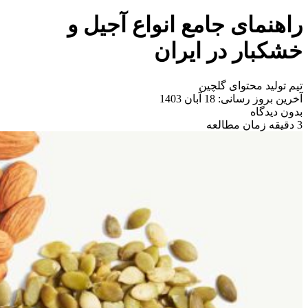
راهنمای جامع انواع آجیل و
خشکبار در ایران
تیم تولید محتوای گلچین
آخرین بروز رسانی: 18 آبان 1403
بدون دیدگاه
3 دقیقه زمان مطالعه