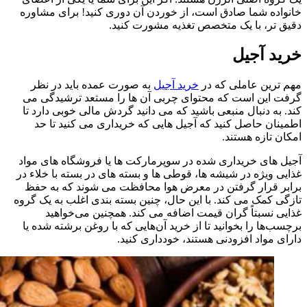
خانواده شما صادق است، از خوردن آن دوری کنید! برای مشاوره
دقیق تر، با یک متخصص تغذیه مشورت کنید.
خرید آجیل
مهم ترین عاملی که در
خرید آجیل
به صورت عمده باید در نظر
گرفت این است که محتوای چربی آن ها را مستعد ترشیدگی می
کند. به دنبال منبعی باشید که می دانید گردش مالی خوبی دارد تا
اطمینان حاصل کنید که آجیل هایی که خریداری می کنید تا حد
امکان تازه هستند.
آجیل های خریداری شده در سوپرمارکت ها یا فروشگاه های مواد
غذایی ویژه در شیشه ها، قوطی ها و بسته های در بسته با خلاء در
برابر قرار گرفتن در معرض هوا محافظت می شوند که به حفظ
تازگی کمک می کند. با این حال، چنین بسته بندی اغلب به یک گروه
غذایی نسبتاً گران قیمت اضافه می کند. همچنین می‌خواهید
برچسب‌ها را بخوانید تا از خرید آن‌هایی که با روغن برشته شده یا
دارای مواد افزودنی هستند، خودداری کنید.