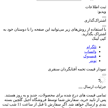
ثبت اطلاعات
ویدیو:
اشتراک‌گذاری
با استفاده از روش‌های زیر می‌توانید این صفحه را با دوستان خود به
اشتراک بگذارید.
کپی لینک
تلگرام
واتساپ
فیسبوک
تویتر
نمودار قیمت
تخمه آفتابگردان سنقری
جزئیات ارسال
تمامی قیمت های درج شده برای محصولات، جدید و به روز هستند.
پس از تایید خرید، سفارش شما توسط فروشگاه آجیل گلچین بسته
بندی و ارسال خواهد شد. اگر سفارش تا قبل از ساعت 11 شب ثبت