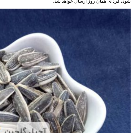
شود، فردای همان روز ارسال خواهد شد.