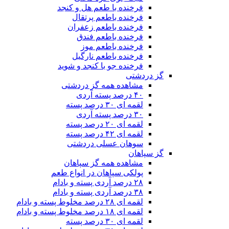
فرخنده با طعم هل و کنجد
فرخنده باطعم پرتقال
فرخنده باطعم زعفران
فرخنده باطعم فندق
فرخنده باطعم موز
فرخنده باطعم نارگیل
فرخنده جو با کنجد و شوید
گز دردشتی
مشاهده همه گز دردشتی
۴۰ درصد پسته آردی
لقمه ای ۳۰ درصد پسته
۳۰ درصد پسته آردی
لقمه ای ۲۰ درصد پسته
لقمه ای ۴۲ درصد پسته
سوهان عسلی دردشتی
گز سپاهان
مشاهده همه گز سپاهان
پولکی سپاهان در انواع طعم
۲۸ درصد آردی پسته و بادام
۳۸ درصد آردی پسته و بادام
لقمه ای ۲۸ درصد مخلوط پسته و بادام
لقمه ای ۱۸ درصد مخلوط پسته و بادام
لقمه ای ۳۰ درصد پسته