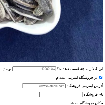
این کالا را با چه قیمتی دیده‌اید؟
تومان
در فروشگاه اینترنتی دیده‌ام
آدرس اینترنتی فروشگاه
نام فروشگاه
مکان فروشگاه