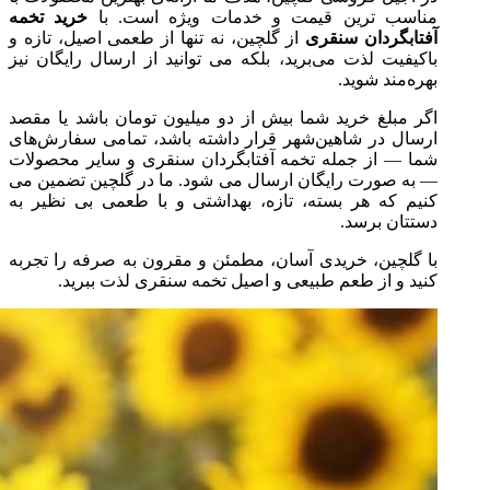
مناسب‌ ترین قیمت و خدمات ویژه است. با
خرید تخمه
آفتابگردان سنقری
از گلچین، نه‌ تنها از طعمی اصیل، تازه و
باکیفیت لذت می‌برید، بلکه می‌ توانید از ارسال رایگان نیز
بهره‌مند شوید.
اگر مبلغ خرید شما بیش از دو میلیون تومان باشد یا مقصد
ارسال در شاهین‌شهر قرار داشته باشد، تمامی سفارش‌های
شما — از جمله تخمه آفتابگردان سنقری و سایر محصولات
— به‌ صورت رایگان ارسال می‌ شود. ما در گلچین تضمین می‌
کنیم که هر بسته، تازه، بهداشتی و با طعمی بی‌ نظیر به
دستتان برسد.
با گلچین، خریدی آسان، مطمئن و مقرون‌ به‌ صرفه را تجربه
کنید و از طعم طبیعی و اصیل تخمه سنقری لذت ببرید.