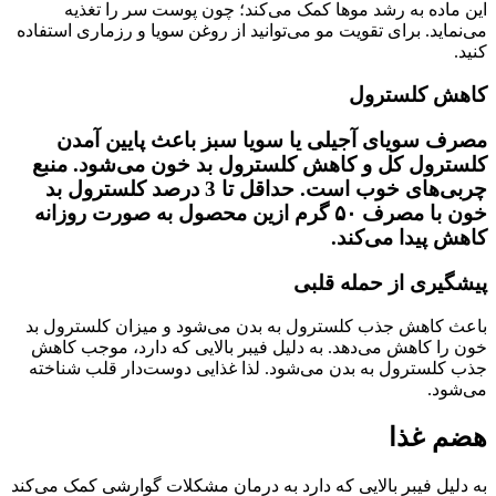
این ماده به رشد موها کمک می‌کند؛ چون پوست سر را تغذیه
می‌نماید. برای تقویت مو می‌توانید از روغن سویا و رزماری استفاده
کنید.
کاهش کلسترول
مصرف سویای آجیلی یا سویا سبز باعث پایین آمدن
کلسترول کل و کاهش کلسترول بد خون می‌شود. منبع
چربی‌های خوب است. حداقل تا 3 درصد کلسترول بد
خون با مصرف ۵۰ گرم ازین محصول به صورت روزانه
کاهش پیدا می‌کند.
پیشگیری از حمله قلبی
باعث کاهش جذب کلسترول به بدن می‌شود و میزان کلسترول بد
خون را کاهش می‌دهد. به دلیل فیبر بالایی که دارد، موجب کاهش
جذب کلسترول به بدن می‌شود. لذا غذایی دوست‌دار قلب شناخته
می‌شود.
هضم غذا
به دلیل فیبر بالایی که دارد به درمان مشکلات گوارشی کمک می‌کند