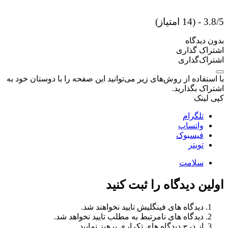
3.8/5 - (14 امتیاز)
بدون دیدگاه
اشتراک گذاری
اشتراک‌گذاری
با استفاده از روش‌های زیر می‌توانید این صفحه را با دوستان خود به
اشتراک بگذارید.
کپی لینک
تلگرام
واتساپ
فیسبوک
تویتر
سلامت
اولین دیدگاه را ثبت کنید
دیدگاه های فینگلیش تایید نخواهند شد.
دیدگاه های نامرتبط به مطلب تایید نخواهد شد.
از درج دیدگاه های تکراری پرهیز نمایید.