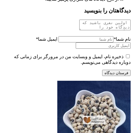
دیدگاهتان را بنویسید
نام شما
*
ایمیل شما
*
ذخیره نام، ایمیل و وبسایت من در مرورگر برای زمانی که
دوباره دیدگاهی می‌نویسم.