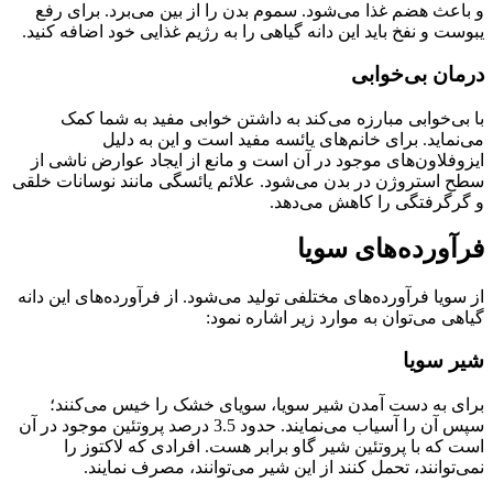
و باعث هضم غذا می‌شود. سموم بدن را از بین می‌برد. برای رفع
یبوست و نفخ باید این دانه گیاهی را به رژیم غذایی خود اضافه کنید.
درمان بی‌خوابی
با بی‌خوابی مبارزه می‌کند به داشتن خوابی مفید به شما کمک
می‌نماید. برای خانم‌های یائسه مفید است و این به دلیل
ایزوفلاون‌های موجود در آن است و مانع از ایجاد عوارض ناشی از
سطح استروژن در بدن می‌شود. علائم یائسگی مانند نوسانات خلقی
و گرگرفتگی را کاهش می‌دهد.
فرآورده‌های سویا
از سویا فرآورده‌های مختلفی تولید می‌شود. از فرآورده‌های این دانه
گیاهی می‌توان به موارد زیر اشاره نمود:
شیر سویا
برای به دست آمدن شیر سویا، سویای خشک را خیس می‌کنند؛
سپس آن را آسیاب می‌نمایند. حدود 3.5 درصد پروتئین موجود در آن
است که با پروتئین شیر گاو برابر هست‌. افرادی که لاکتوز را
نمی‌توانند، تحمل کنند از این شیر می‌توانند، مصرف نمایند.