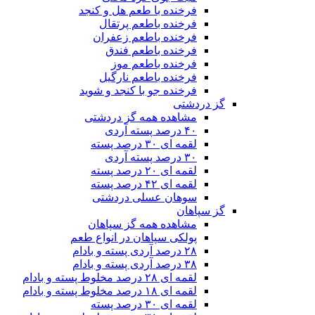
فرخنده با طعم هل و کنجد
فرخنده باطعم پرتقال
فرخنده باطعم زعفران
فرخنده باطعم فندق
فرخنده باطعم موز
فرخنده باطعم نارگیل
فرخنده جو با کنجد و شوید
گز دردشتی
مشاهده همه گز دردشتی
۴۰ درصد پسته آردی
لقمه ای ۳۰ درصد پسته
۳۰ درصد پسته آردی
لقمه ای ۲۰ درصد پسته
لقمه ای ۴۲ درصد پسته
سوهان عسلی دردشتی
گز سپاهان
مشاهده همه گز سپاهان
پولکی سپاهان در انواع طعم
۲۸ درصد آردی پسته و بادام
۳۸ درصد آردی پسته و بادام
لقمه ای ۲۸ درصد مخلوط پسته و بادام
لقمه ای ۱۸ درصد مخلوط پسته و بادام
لقمه ای ۳۰ درصد پسته