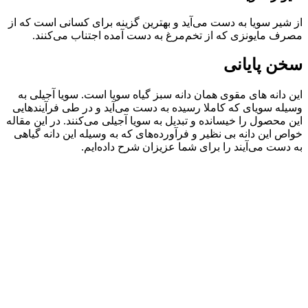
از شیر سویا به دست می‌آید و بهترین گزینه برای کسانی است که از
مصرف مایونزی که از تخم‌مرغ به دست آمده اجتناب می‌کنند.
سخن پایانی
این دانه های مقوی همان دانه سبز گیاه سویا است. سویا آجیلی به
وسیله سویای که کاملا رسیده به دست می‌آید و در طی فرآیندهایی
این محصول را خیسانده و تبدیل به سویا آجیلی می‌کنند. در این مقاله
خواص این دانه بی نظیر و فرآورده‌های که به وسیله این دانه گیاهی
به دست می‌آیند را برای شما عزیزان شرح داده‌ایم.