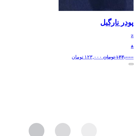
پودر نارگیل
٪
۸
۱۳۳,۰۰۰
تومان
۱۲۳,۰۰۰
تومان