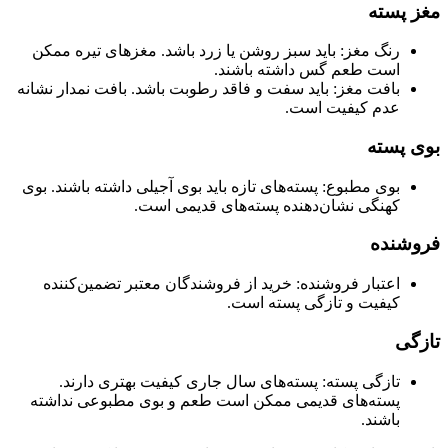
مغز پسته
رنگ مغز: باید سبز روشن یا زرد باشد. مغزهای تیره ممکن
است طعم گس داشته باشند.
بافت مغز: باید سفت و فاقد رطوبت باشد. بافت نمدار نشانه
عدم کیفیت است.
بوی پسته
بوی مطبوع: پسته‌های تازه باید بوی آجیلی داشته باشند. بوی
کهنگی نشان‌دهنده پسته‌های قدیمی است.
فروشنده
اعتبار فروشنده: خرید از فروشندگان معتبر تضمین‌کننده
کیفیت و تازگی پسته است.
تازگی
تازگی پسته: پسته‌های سال جاری کیفیت بهتری دارند.
پسته‌های قدیمی ممکن است طعم و بوی مطبوعی نداشته
باشند.