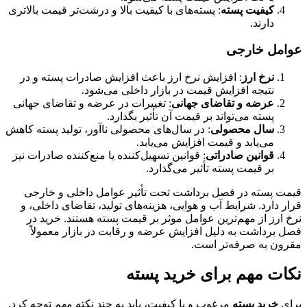
کیفیت پسته
: پسته‌های با کیفیت بالا و درشت‌تر قیمت بالاتری
دارند.
عوامل خارجی
نرخ ارز
: افزایش نرخ ارز باعث افزایش صادرات پسته و در
نتیجه افزایش قیمت در بازار داخلی می‌شود.
عرضه و تقاضای جهانی
: تغییرات در عرضه و تقاضای جهانی
پسته می‌تواند بر قیمت آن تأثیر بگذارد.
سال محصولی
: در سال‌های محصولی ناآور، تولید پسته کاهش
می‌یابد و قیمت افزایش می‌یابد.
قوانین صادراتی
: قوانین تسهیل‌کننده یا منع‌کننده صادرات نیز
بر قیمت پسته تأثیر می‌گذارد.
قیمت پسته در فصل برداشت تحت تأثیر عوامل داخلی و خارجی
قرار دارد. شرایط آب و هوایی، هزینه‌های تولید، تقاضای داخلی، و
نرخ ارز از مهم‌ترین عوامل موثر بر قیمت پسته هستند. خرید در
فصل برداشت به دلیل افزایش عرضه و رقابت در بازار معمولاً
مقرون به صرفه‌تر است.
نکات مهم برای خرید پسته
برای
خرید پسته
مرغوب و با کیفیت، باید به چند نکته مهم توجه کرد.