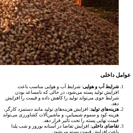
عوامل داخلی
شرایط آب و هوایی
: شرایط آب و هوایی مناسب باعث
افزایش تولید پسته می‌شود، در حالی که نامساعد بودن
شرایط جوی می‌تواند تولید را کاهش داده و قیمت را افزایش
دهد.
هزینه‌های تولید
: افزایش هزینه‌های تولید مانند دستمزد کارگر،
هزینه کود و سموم شیمیایی، و ماشین‌آلات کشاورزی می‌تواند
قیمت نهایی پسته را تحت تأثیر قرار دهد.
تقاضای داخلی
: افزایش تقاضا در آستانه نوروز و شب یلدا
باعث افزایش قیمت پسته می‌شود.