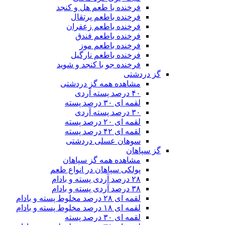
فرخنده با طعم هل و کنجد
فرخنده باطعم پرتقال
فرخنده باطعم زعفران
فرخنده باطعم فندق
فرخنده باطعم موز
فرخنده باطعم نارگیل
فرخنده جو با کنجد و شوید
گز دردشتی
مشاهده همه گز دردشتی
۴۰ درصد پسته آردی
لقمه ای ۳۰ درصد پسته
۳۰ درصد پسته آردی
لقمه ای ۲۰ درصد پسته
لقمه ای ۴۲ درصد پسته
سوهان عسلی دردشتی
گز سپاهان
مشاهده همه گز سپاهان
پولکی سپاهان در انواع طعم
۲۸ درصد آردی پسته و بادام
۳۸ درصد آردی پسته و بادام
لقمه ای ۲۸ درصد مخلوط پسته و بادام
لقمه ای ۱۸ درصد مخلوط پسته و بادام
لقمه ای ۳۰ درصد پسته