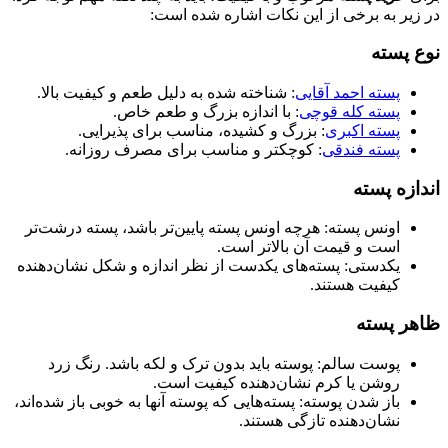
در زیر به برخی از این نکات اشاره شده است:
نوع پسته
پسته احمد آقایی
: شناخته شده به دلیل طعم و کیفیت بالا.
پسته کله قوچی
: با اندازه بزرگ و طعم خاص.
پسته اکبری
: بزرگ و کشیده، مناسب برای پذیرایی.
پسته فندقی
: کوچکتر و مناسب برای مصرف روزانه.
اندازه پسته
اونس پسته: هرچه اونس پسته پایین‌تر باشد، پسته درشت‌تر
است و قیمت آن بالاتر است.
یکدستی: پسته‌های یکدست از نظر اندازه و شکل نشان‌دهنده
کیفیت هستند.
ظاهر پسته
پوست سالم: پوسته باید بدون ترک و لکه باشد. رنگ زرد
روشن یا کرم نشان‌دهنده کیفیت است.
باز شدن پوسته: پسته‌هایی که پوسته آنها به خوبی باز شده‌اند،
نشان‌دهنده تازگی هستند.