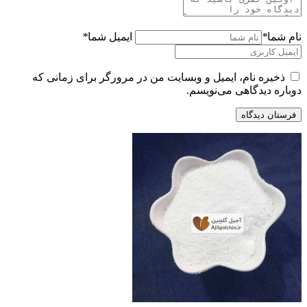
نام شما
*
ایمیل شما
*
ذخیره نام، ایمیل و وبسایت من در مرورگر برای زمانی که
دوباره دیدگاهی می‌نویسم.