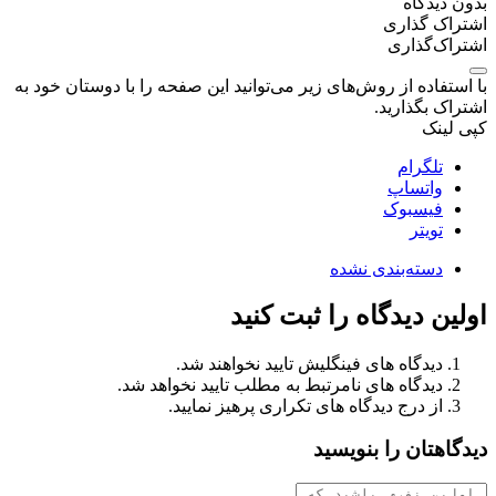
بدون دیدگاه
اشتراک گذاری
اشتراک‌گذاری
با استفاده از روش‌های زیر می‌توانید این صفحه را با دوستان خود به
اشتراک بگذارید.
کپی لینک
تلگرام
واتساپ
فیسبوک
تویتر
دسته‌بندی نشده
اولین دیدگاه را ثبت کنید
دیدگاه های فینگلیش تایید نخواهند شد.
دیدگاه های نامرتبط به مطلب تایید نخواهد شد.
از درج دیدگاه های تکراری پرهیز نمایید.
دیدگاهتان را بنویسید