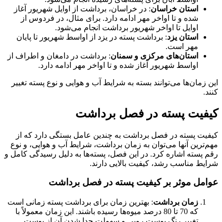
استان خراسان
: در خراسان، برداشت از اوایل شهریور آغاز
شده و تا اواخر مهر ادامه دارد. برای مثال، در فردوس از
اوایل تا اواخر شهریور برداشت انجام می‌شود.
استان یزد
: برداشت پسته در یزد از اواسط شهریور تا پایان
مهر است.
استان‌های مرکزی و سمنان
: برداشت در دامغان و اطراف از
اواسط شهریور آغاز شده و تا اواخر مهر ادامه دارد.
این زمان‌ها می‌توانند بسته به شرایط آب و هوایی و نوع پسته تغییر
کنند.
کیفیت پسته در فصل برداشت
کیفیت پسته در فصل برداشت به چندین عامل بستگی دارد که از
مهم‌ترین آنها می‌توان به زمان برداشت، شرایط آب و هوایی، و نوع
رقم پسته اشاره کرد. در این فصل، پسته‌ها به دلیل رسیدگی کامل و
شرایط مناسب رشد، کیفیت بالایی دارند.
عوامل موثر بر کیفیت پسته در فصل برداشت
زمان برداشت
: بهترین زمان برای برداشت پسته زمانی است
که 70 تا 80 درصد میوه‌ها رسیده باشند. این زمان معمولاً با
تغییر رنگ پوست رویی و سهولت جدا شدن آن از پوست