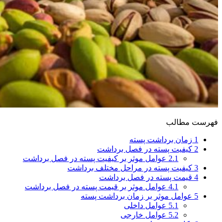
فهرست مطالب
1
زمان برداشت پسته
2
کیفیت پسته در فصل برداشت
2.1
عوامل موثر بر کیفیت پسته در فصل برداشت
3
کیفیت پسته در مراحل مختلف برداشت
4
قیمت پسته در فصل برداشت
4.1
عوامل موثر بر قیمت پسته در فصل برداشت
5
عوامل موثر بر زمان برداشت پسته
5.1
عوامل داخلی
5.2
عوامل خارجی