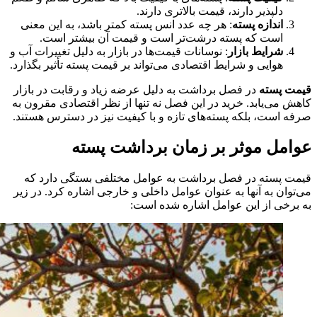
دلپذیر دارند، قیمت بالاتری دارند.
اندازه پسته
: هر چه عدد انس پسته کمتر باشد، به این معنی
است که پسته درشت‌تر است و قیمت آن بیشتر است.
شرایط بازار
: نوسانات قیمت‌ها در بازار به دلیل تغییرات آب و
هوایی و شرایط اقتصادی می‌تواند بر قیمت پسته تأثیر بگذارد.
قیمت پسته
در فصل برداشت به دلیل عرضه زیاد و رقابت در بازار
کاهش می‌یابد. خرید در این فصل نه تنها از نظر اقتصادی مقرون به
صرفه است، بلکه پسته‌های تازه و با کیفیت نیز در دسترس هستند.
عوامل موثر بر زمان برداشت پسته
قیمت پسته در فصل برداشت به عوامل مختلفی بستگی دارد که
می‌توان به آنها به عنوان عوامل داخلی و خارجی اشاره کرد. در زیر
به برخی از این عوامل اشاره شده است: