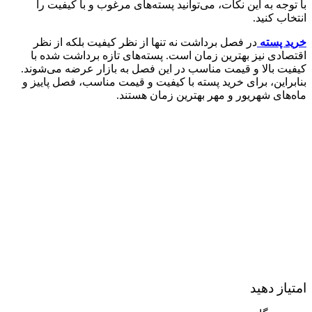
با توجه به این نکات، می‌توانید پسته‌های مرغوب و با کیفیت را
انتخاب کنید.
خرید پسته
در فصل برداشت نه تنها از نظر کیفیت بلکه از نظر
اقتصادی نیز بهترین زمان است. پسته‌های تازه برداشت شده با
کیفیت بالا و قیمت مناسب در این فصل به بازار عرضه می‌شوند.
بنابراین، برای خرید پسته با کیفیت و قیمت مناسب، فصل پاییز و
ماه‌های شهریور و مهر بهترین زمان هستند.
امتیاز دهید